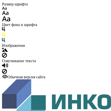
Размер шрифта
Цвет фона и шрифта
Изображения
Озвучивание текста
Обычная версия сайта