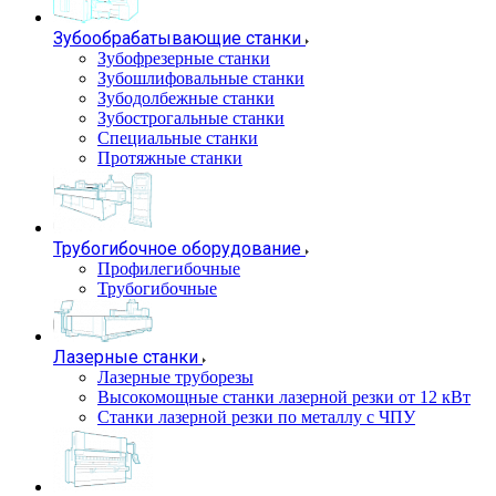
Зубообрабатывающие станки
Зубофрезерные станки
Зубошлифовальные станки
Зубодолбежные станки
Зубострогальные станки
Специальные станки
Протяжные станки
Трубогибочное оборудование
Профилегибочные
Трубогибочные
Лазерные станки
Лазерные труборезы
Высокомощные станки лазерной резки от 12 кВт
Станки лазерной резки по металлу с ЧПУ