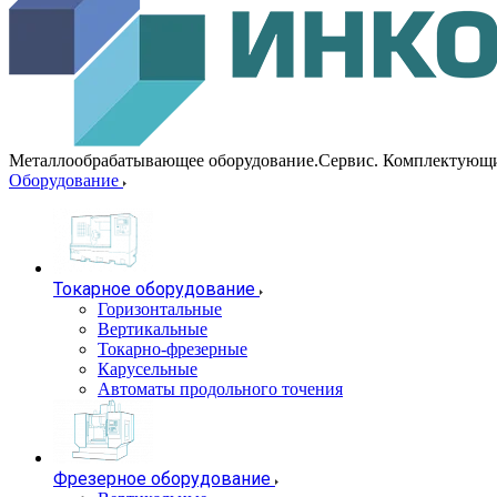
Металлообрабатывающее оборудование.Сервис. Комплектующ
Оборудование
Токарное оборудование
Горизонтальные
Вертикальные
Токарно-фрезерные
Карусельные
Автоматы продольного точения
Фрезерное оборудование