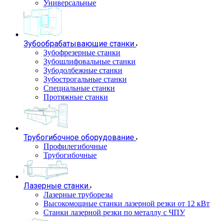
Универсальные
Зубообрабатывающие станки
Зубофрезерные станки
Зубошлифовальные станки
Зубодолбежные станки
Зубострогальные станки
Специальные станки
Протяжные станки
Трубогибочное оборудование
Профилегибочные
Трубогибочные
Лазерные станки
Лазерные труборезы
Высокомощные станки лазерной резки от 12 кВт
Станки лазерной резки по металлу с ЧПУ