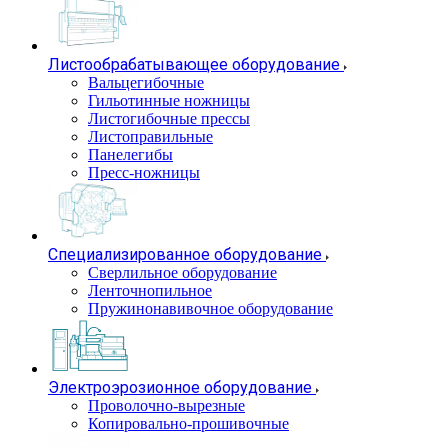
Листообрабатывающее оборудование
Вальцегибочные
Гильотинные ножницы
Листогибочные прессы
Листоправильные
Панелегибы
Пресс-ножницы
Специализированное оборудование
Сверлильное оборудование
Ленточнопильное
Пружинонавивочное оборудование
Электроэрозионное оборудование
Проволочно-вырезные
Копировально-прошивочные