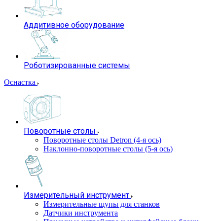
Аддитивное оборудование
Роботизированные системы
Оснастка
Поворотные столы
Поворотные столы Detron (4-я ось)
Наклонно-поворотные столы (5-я ось)
Измерительный инструмент
Измерительные щупы для станков
Датчики инструмента