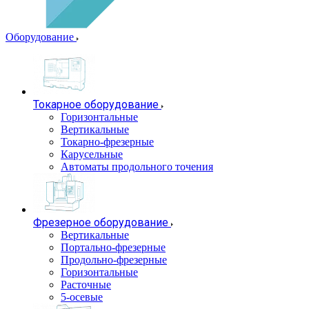
Оборудование
Токарное оборудование
Горизонтальные
Вертикальные
Токарно-фрезерные
Карусельные
Автоматы продольного точения
Фрезерное оборудование
Вертикальные
Портально-фрезерные
Продольно-фрезерные
Горизонтальные
Расточные
5-осевые