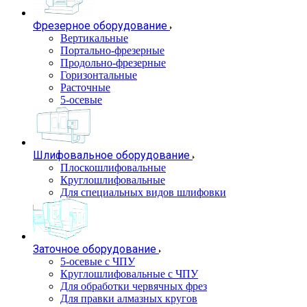
Фрезерное оборудование
Вертикальные
Портально-фрезерные
Продольно-фрезерные
Горизонтальные
Расточные
5-осевые
Шлифовальное оборудование
Плоскошлифовальные
Круглошлифовальные
Для специальных видов шлифовки
Заточное оборудование
5-осевые с ЧПУ
Круглошлифовальные с ЧПУ
Для обработки червячных фрез
Для правки алмазных кругов