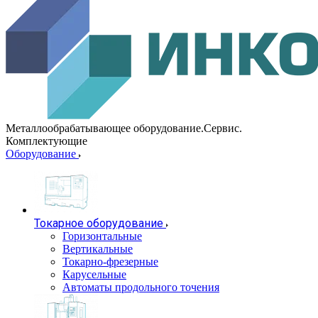
Металлообрабатывающее оборудование.Сервис.
Комплектующие
Оборудование
Токарное оборудование
Горизонтальные
Вертикальные
Токарно-фрезерные
Карусельные
Автоматы продольного точения