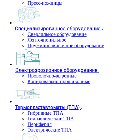
Пресс-ножницы
Специализированное оборудование
Сверлильное оборудование
Ленточнопильное
Пружинонавивочное оборудование
Электроэрозионное оборудование
Проволочно-вырезные
Копировально-прошивочные
Термопластавтоматы (ТПА)
Гибридные ТПА
Гидравлические ТПА
Периферия
Электрические ТПА