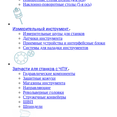
Наклонно-поворотные столы (5-я ось)
Измерительный инструмент
Измерительные щупы для станков
Датчики инструмента
Приемные устройства и интерфейсные блоки
Системы для наладки инструментов
Запчасти для станков с ЧПУ
Гидравлические компоненты
Защитные кожухи
Магазины инструмента
Направляющие
Револьверные головки
Стружечные конвейеры
ШВП
Шпиндели