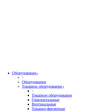
Оборудование
Оборудование
Токарное оборудование
Токарное оборудование
Горизонтальные
Вертикальные
Токарно-фрезерные