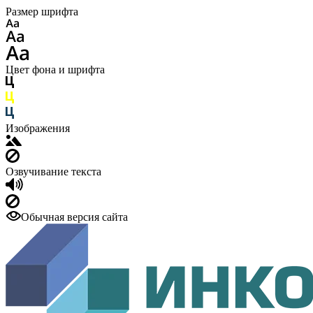
Размер шрифта
Цвет фона и шрифта
Изображения
Озвучивание текста
Обычная версия сайта