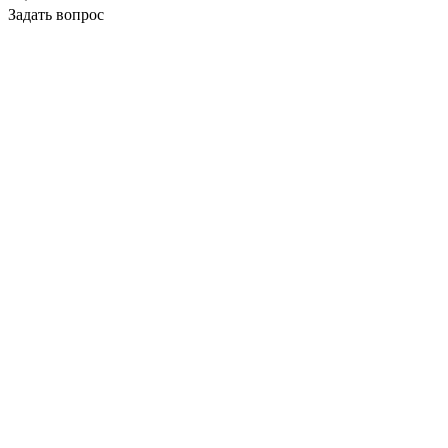
Задать вопрос