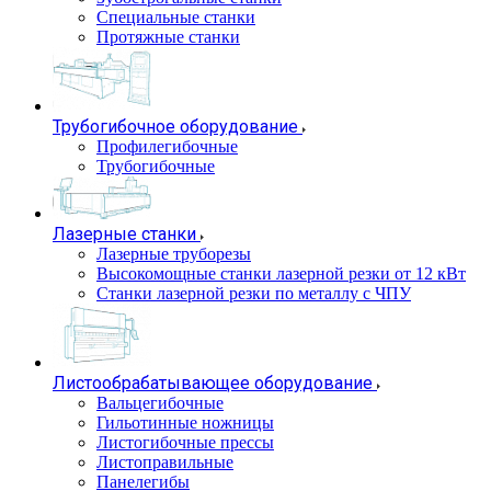
Специальные станки
Протяжные станки
Трубогибочное оборудование
Профилегибочные
Трубогибочные
Лазерные станки
Лазерные труборезы
Высокомощные станки лазерной резки от 12 кВт
Станки лазерной резки по металлу с ЧПУ
Листообрабатывающее оборудование
Вальцегибочные
Гильотинные ножницы
Листогибочные прессы
Листоправильные
Панелегибы