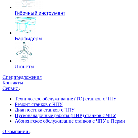
Гибочный инструмент
Барфидеры
Люнеты
Спецпредложения
Контакты
Сервис
Техническое обслуживание (ТО) станков с ЧПУ
Ремонт станков с ЧПУ
Диагностика станков с ЧПУ
Пусконаладочные работы (ПНР) станков с ЧПУ
Абонентское обслуживание станков с ЧПУ в Перми
О компании