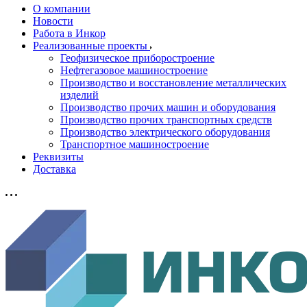
О компании
Новости
Работа в Инкор
Реализованные проекты
Геофизическое приборостроение
Нефтегазовое машиностроение
Производство и восстановление металлических
изделий
Производство прочих машин и оборудования
Производство прочих транспортных средств
Производство электрического оборудования
Транспортное машиностроение
Реквизиты
Доставка