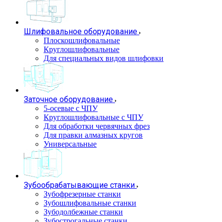
Шлифовальное оборудование
Плоскошлифовальные
Круглошлифовальные
Для специальных видов шлифовки
Заточное оборудование
5-осевые с ЧПУ
Круглошлифовальные с ЧПУ
Для обработки червячных фрез
Для правки алмазных кругов
Универсальные
Зубообрабатывающие станки
Зубофрезерные станки
Зубошлифовальные станки
Зубодолбежные станки
Зубострогальные станки