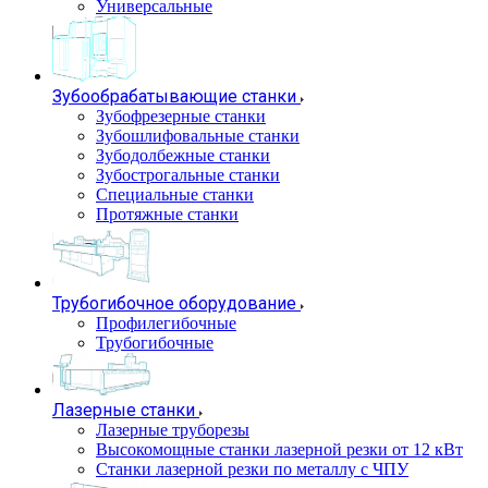
Универсальные
Зубообрабатывающие станки
Зубофрезерные станки
Зубошлифовальные станки
Зубодолбежные станки
Зубострогальные станки
Специальные станки
Протяжные станки
Трубогибочное оборудование
Профилегибочные
Трубогибочные
Лазерные станки
Лазерные труборезы
Высокомощные станки лазерной резки от 12 кВт
Станки лазерной резки по металлу с ЧПУ