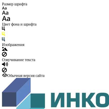
Размер шрифта
Цвет фона и шрифта
Изображения
Озвучивание текста
Обычная версия сайта