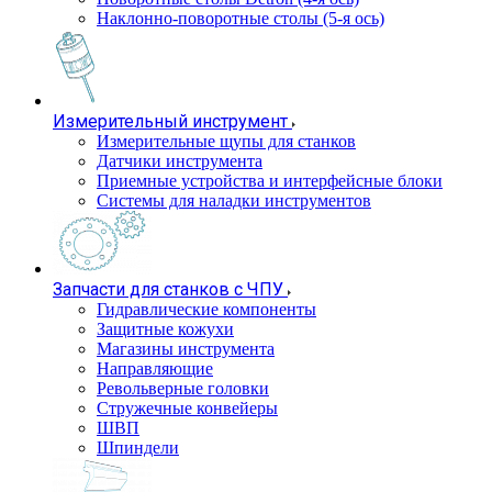
Наклонно-поворотные столы (5-я ось)
Измерительный инструмент
Измерительные щупы для станков
Датчики инструмента
Приемные устройства и интерфейсные блоки
Системы для наладки инструментов
Запчасти для станков с ЧПУ
Гидравлические компоненты
Защитные кожухи
Магазины инструмента
Направляющие
Револьверные головки
Стружечные конвейеры
ШВП
Шпиндели