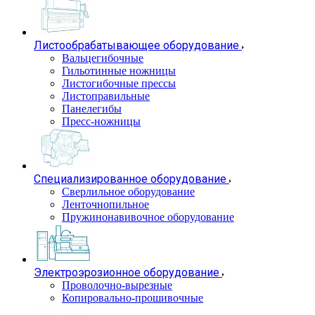
Листообрабатывающее оборудование
Вальцегибочные
Гильотинные ножницы
Листогибочные прессы
Листоправильные
Панелегибы
Пресс-ножницы
Специализированное оборудование
Сверлильное оборудование
Ленточнопильное
Пружинонавивочное оборудование
Электроэрозионное оборудование
Проволочно-вырезные
Копировально-прошивочные