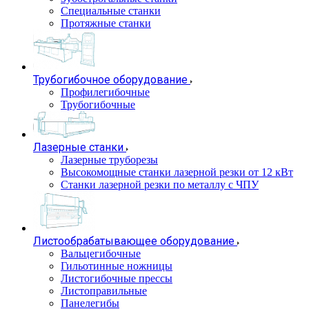
Специальные станки
Протяжные станки
Трубогибочное оборудование
Профилегибочные
Трубогибочные
Лазерные станки
Лазерные труборезы
Высокомощные станки лазерной резки от 12 кВт
Станки лазерной резки по металлу с ЧПУ
Листообрабатывающее оборудование
Вальцегибочные
Гильотинные ножницы
Листогибочные прессы
Листоправильные
Панелегибы