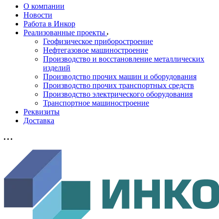
О компании
Новости
Работа в Инкор
Реализованные проекты
Геофизическое приборостроение
Нефтегазовое машиностроение
Производство и восстановление металлических
изделий
Производство прочих машин и оборудования
Производство прочих транспортных средств
Производство электрического оборудования
Транспортное машиностроение
Реквизиты
Доставка