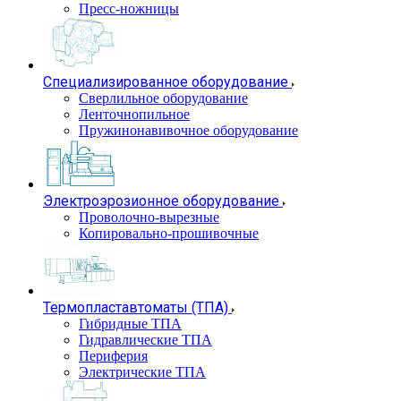
Пресс-ножницы
Специализированное оборудование
Сверлильное оборудование
Ленточнопильное
Пружинонавивочное оборудование
Электроэрозионное оборудование
Проволочно-вырезные
Копировально-прошивочные
Термопластавтоматы (ТПА)
Гибридные ТПА
Гидравлические ТПА
Периферия
Электрические ТПА