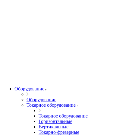
Оборудование
Оборудование
Токарное оборудование
Токарное оборудование
Горизонтальные
Вертикальные
Токарно-фрезерные