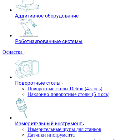
Аддитивное оборудование
Роботизированные системы
Оснастка
Поворотные столы
Поворотные столы Detron (4-я ось)
Наклонно-поворотные столы (5-я ось)
Измерительный инструмент
Измерительные щупы для станков
Датчики инструмента