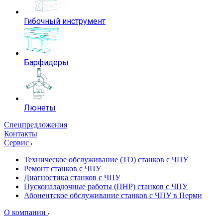
Гибочный инструмент
Барфидеры
Люнеты
Спецпредложения
Контакты
Сервис
Техническое обслуживание (ТО) станков с ЧПУ
Ремонт станков с ЧПУ
Диагностика станков с ЧПУ
Пусконаладочные работы (ПНР) станков с ЧПУ
Абонентское обслуживание станков с ЧПУ в Перми
О компании