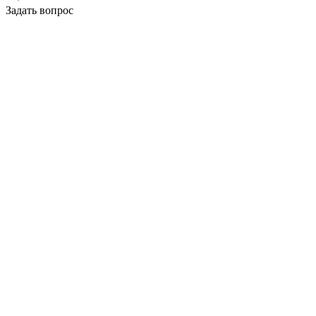
Задать вопрос