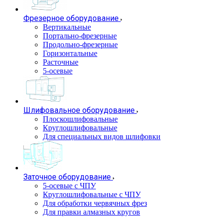
Фрезерное оборудование
Вертикальные
Портально-фрезерные
Продольно-фрезерные
Горизонтальные
Расточные
5-осевые
Шлифовальное оборудование
Плоскошлифовальные
Круглошлифовальные
Для специальных видов шлифовки
Заточное оборудование
5-осевые с ЧПУ
Круглошлифовальные с ЧПУ
Для обработки червячных фрез
Для правки алмазных кругов