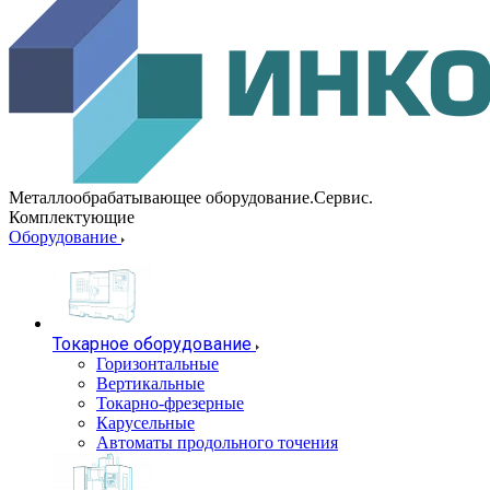
Металлообрабатывающее оборудование.Сервис.
Комплектующие
Оборудование
Токарное оборудование
Горизонтальные
Вертикальные
Токарно-фрезерные
Карусельные
Автоматы продольного точения