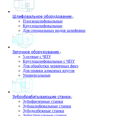
Шлифовальное оборудование
Плоскошлифовальные
Круглошлифовальные
Для специальных видов шлифовки
Заточное оборудование
5-осевые с ЧПУ
Круглошлифовальные с ЧПУ
Для обработки червячных фрез
Для правки алмазных кругов
Универсальные
Зубообрабатывающие станки
Зубофрезерные станки
Зубошлифовальные станки
Зубодолбежные станки
Зубострогальные станки