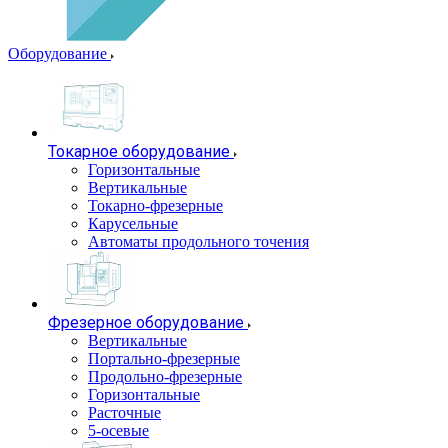
Оборудование
Токарное оборудование
Горизонтальные
Вертикальные
Токарно-фрезерные
Карусельные
Автоматы продольного точения
Фрезерное оборудование
Вертикальные
Портально-фрезерные
Продольно-фрезерные
Горизонтальные
Расточные
5-осевые