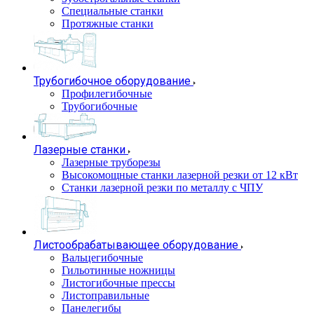
Специальные станки
Протяжные станки
Трубогибочное оборудование
Профилегибочные
Трубогибочные
Лазерные станки
Лазерные труборезы
Высокомощные станки лазерной резки от 12 кВт
Станки лазерной резки по металлу с ЧПУ
Листообрабатывающее оборудование
Вальцегибочные
Гильотинные ножницы
Листогибочные прессы
Листоправильные
Панелегибы