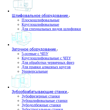
Шлифовальное оборудование
Плоскошлифовальные
Круглошлифовальные
Для специальных видов шлифовки
Заточное оборудование
5-осевые с ЧПУ
Круглошлифовальные с ЧПУ
Для обработки червячных фрез
Для правки алмазных кругов
Универсальные
Зубообрабатывающие станки
Зубофрезерные станки
Зубошлифовальные станки
Зубодолбежные станки
Зубострогальные станки