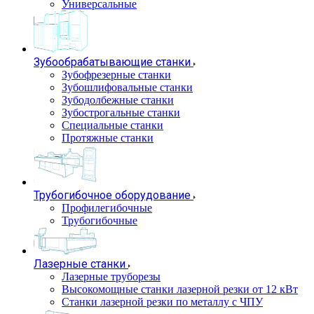
Универсальные
Зубообрабатывающие станки
Зубофрезерные станки
Зубошлифовальные станки
Зубодолбежные станки
Зубострогальные станки
Специальные станки
Протяжные станки
Трубогибочное оборудование
Профилегибочные
Трубогибочные
Лазерные станки
Лазерные труборезы
Высокомощные станки лазерной резки от 12 кВт
Станки лазерной резки по металлу с ЧПУ