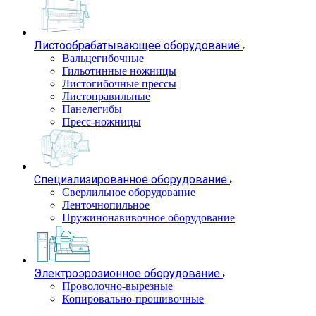
Листообрабатывающее оборудование
Вальцегибочные
Гильотинные ножницы
Листогибочные прессы
Листоправильные
Панелегибы
Пресс-ножницы
Специализированное оборудование
Сверлильное оборудование
Ленточнопильное
Пружинонавивочное оборудование
Электроэрозионное оборудование
Проволочно-вырезные
Копировально-прошивочные