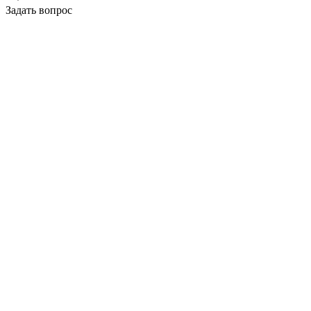
Задать вопрос