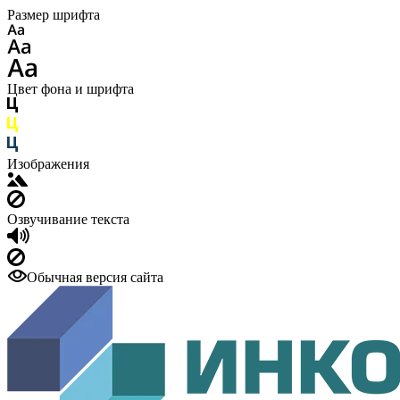
Размер шрифта
Цвет фона и шрифта
Изображения
Озвучивание текста
Обычная версия сайта