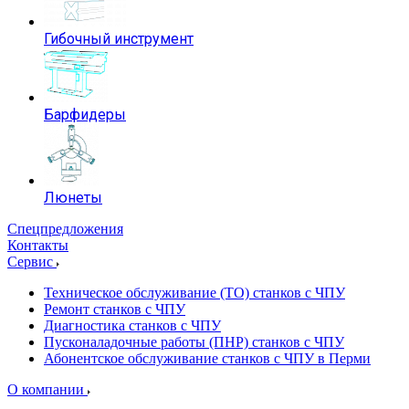
Гибочный инструмент
Барфидеры
Люнеты
Спецпредложения
Контакты
Сервис
Техническое обслуживание (ТО) станков с ЧПУ
Ремонт станков с ЧПУ
Диагностика станков с ЧПУ
Пусконаладочные работы (ПНР) станков с ЧПУ
Абонентское обслуживание станков с ЧПУ в Перми
О компании