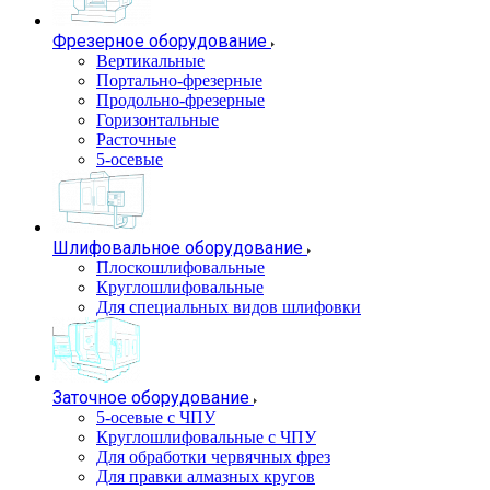
Фрезерное оборудование
Вертикальные
Портально-фрезерные
Продольно-фрезерные
Горизонтальные
Расточные
5-осевые
Шлифовальное оборудование
Плоскошлифовальные
Круглошлифовальные
Для специальных видов шлифовки
Заточное оборудование
5-осевые с ЧПУ
Круглошлифовальные с ЧПУ
Для обработки червячных фрез
Для правки алмазных кругов