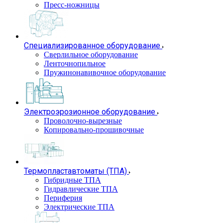
Пресс-ножницы
Специализированное оборудование
Сверлильное оборудование
Ленточнопильное
Пружинонавивочное оборудование
Электроэрозионное оборудование
Проволочно-вырезные
Копировально-прошивочные
Термопластавтоматы (ТПА)
Гибридные ТПА
Гидравлические ТПА
Периферия
Электрические ТПА