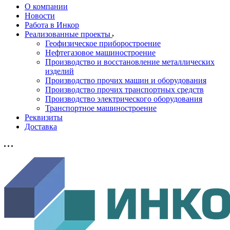
О компании
Новости
Работа в Инкор
Реализованные проекты
Геофизическое приборостроение
Нефтегазовое машиностроение
Производство и восстановление металлических
изделий
Производство прочих машин и оборудования
Производство прочих транспортных средств
Производство электрического оборудования
Транспортное машиностроение
Реквизиты
Доставка