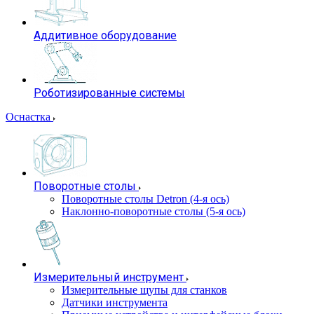
Аддитивное оборудование
Роботизированные системы
Оснастка
Поворотные столы
Поворотные столы Detron (4-я ось)
Наклонно-поворотные столы (5-я ось)
Измерительный инструмент
Измерительные щупы для станков
Датчики инструмента