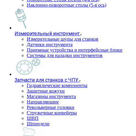
Наклонно-поворотные столы (5-я ось)
Измерительный инструмент
Измерительные щупы для станков
Датчики инструмента
Приемные устройства и интерфейсные блоки
Системы для наладки инструментов
Запчасти для станков с ЧПУ
Гидравлические компоненты
Защитные кожухи
Магазины инструмента
Направляющие
Револьверные головки
Стружечные конвейеры
ШВП
Шпиндели