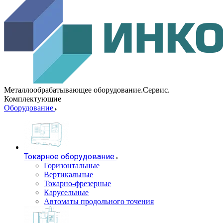
Металлообрабатывающее оборудование.Сервис.
Комплектующие
Оборудование
Токарное оборудование
Горизонтальные
Вертикальные
Токарно-фрезерные
Карусельные
Автоматы продольного точения