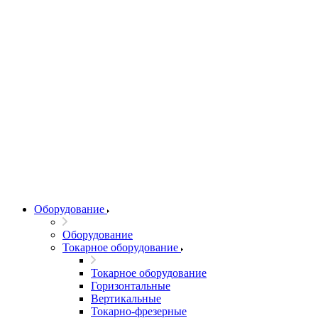
Оборудование
Оборудование
Токарное оборудование
Токарное оборудование
Горизонтальные
Вертикальные
Токарно-фрезерные