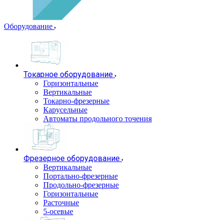
Оборудование
Токарное оборудование
Горизонтальные
Вертикальные
Токарно-фрезерные
Карусельные
Автоматы продольного точения
Фрезерное оборудование
Вертикальные
Портально-фрезерные
Продольно-фрезерные
Горизонтальные
Расточные
5-осевые