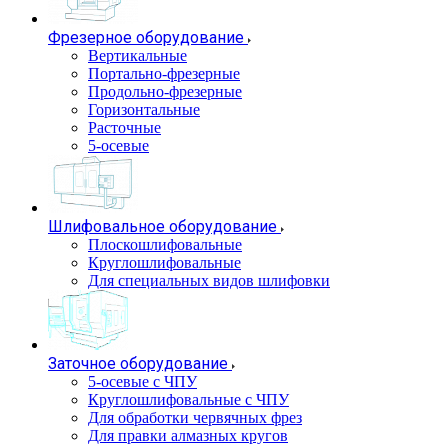
Фрезерное оборудование
Вертикальные
Портально-фрезерные
Продольно-фрезерные
Горизонтальные
Расточные
5-осевые
Шлифовальное оборудование
Плоскошлифовальные
Круглошлифовальные
Для специальных видов шлифовки
Заточное оборудование
5-осевые с ЧПУ
Круглошлифовальные с ЧПУ
Для обработки червячных фрез
Для правки алмазных кругов