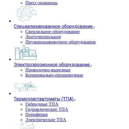
Пресс-ножницы
Специализированное оборудование
Сверлильное оборудование
Ленточнопильное
Пружинонавивочное оборудование
Электроэрозионное оборудование
Проволочно-вырезные
Копировально-прошивочные
Термопластавтоматы (ТПА)
Гибридные ТПА
Гидравлические ТПА
Периферия
Электрические ТПА