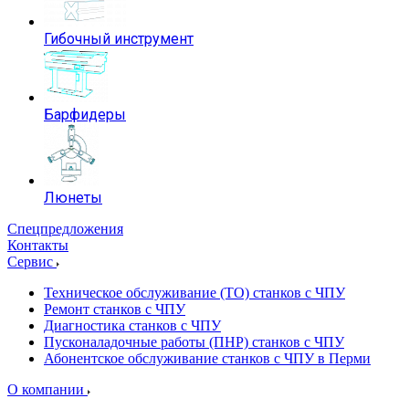
Гибочный инструмент
Барфидеры
Люнеты
Спецпредложения
Контакты
Сервис
Техническое обслуживание (ТО) станков с ЧПУ
Ремонт станков с ЧПУ
Диагностика станков с ЧПУ
Пусконаладочные работы (ПНР) станков с ЧПУ
Абонентское обслуживание станков с ЧПУ в Перми
О компании