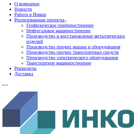
О компании
Новости
Работа в Инкор
Реализованные проекты
Геофизическое приборостроение
Нефтегазовое машиностроение
Производство и восстановление металлических
изделий
Производство прочих машин и оборудования
Производство прочих транспортных средств
Производство электрического оборудования
Транспортное машиностроение
Реквизиты
Доставка