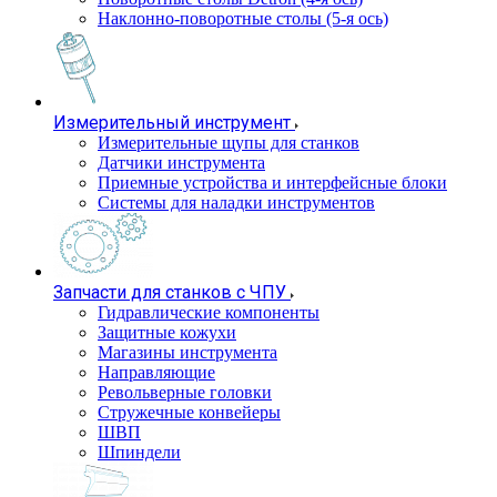
Наклонно-поворотные столы (5-я ось)
Измерительный инструмент
Измерительные щупы для станков
Датчики инструмента
Приемные устройства и интерфейсные блоки
Системы для наладки инструментов
Запчасти для станков с ЧПУ
Гидравлические компоненты
Защитные кожухи
Магазины инструмента
Направляющие
Револьверные головки
Стружечные конвейеры
ШВП
Шпиндели