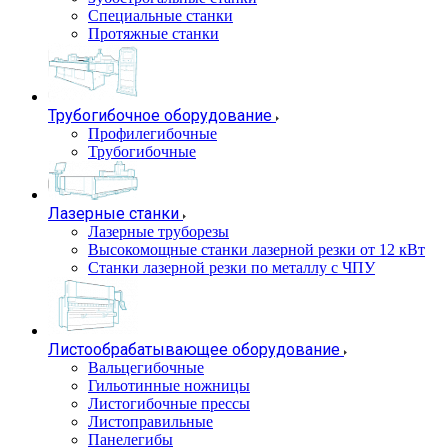
Специальные станки
Протяжные станки
Трубогибочное оборудование
Профилегибочные
Трубогибочные
Лазерные станки
Лазерные труборезы
Высокомощные станки лазерной резки от 12 кВт
Станки лазерной резки по металлу с ЧПУ
Листообрабатывающее оборудование
Вальцегибочные
Гильотинные ножницы
Листогибочные прессы
Листоправильные
Панелегибы