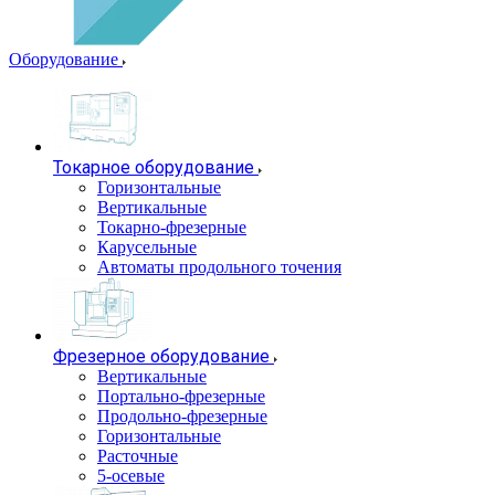
Оборудование
Токарное оборудование
Горизонтальные
Вертикальные
Токарно-фрезерные
Карусельные
Автоматы продольного точения
Фрезерное оборудование
Вертикальные
Портально-фрезерные
Продольно-фрезерные
Горизонтальные
Расточные
5-осевые