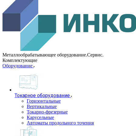
Металлообрабатывающее оборудование.Сервис.
Комплектующие
Оборудование
Токарное оборудование
Горизонтальные
Вертикальные
Токарно-фрезерные
Карусельные
Автоматы продольного точения