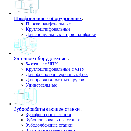
Шлифовальное оборудование
Плоскошлифовальные
Круглошлифовальные
Для специальных видов шлифовки
Заточное оборудование
5-осевые с ЧПУ
Круглошлифовальные с ЧПУ
Для обработки червячных фрез
Для правки алмазных кругов
Универсальные
Зубообрабатывающие станки
Зубофрезерные станки
Зубошлифовальные станки
Зубодолбежные станки
Зубострогальные станки