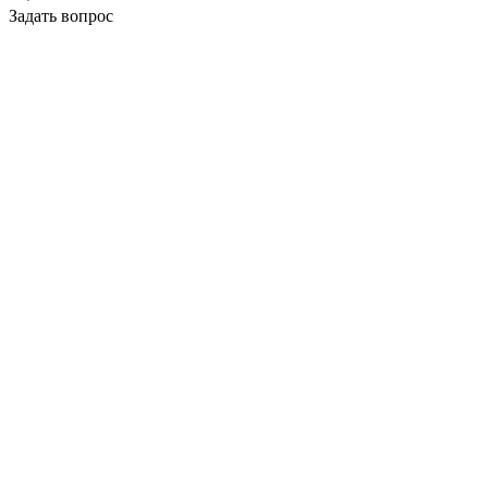
Задать вопрос