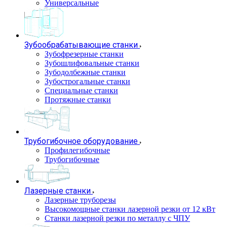
Универсальные
Зубообрабатывающие станки
Зубофрезерные станки
Зубошлифовальные станки
Зубодолбежные станки
Зубострогальные станки
Специальные станки
Протяжные станки
Трубогибочное оборудование
Профилегибочные
Трубогибочные
Лазерные станки
Лазерные труборезы
Высокомощные станки лазерной резки от 12 кВт
Станки лазерной резки по металлу с ЧПУ