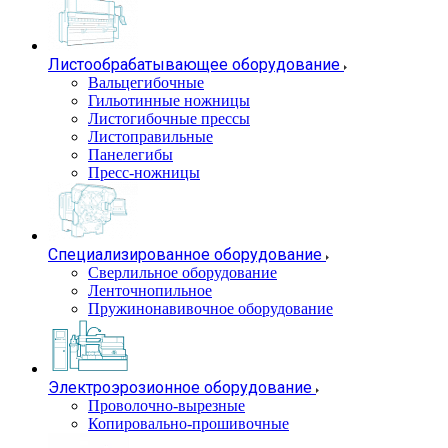
Листообрабатывающее оборудование
Вальцегибочные
Гильотинные ножницы
Листогибочные прессы
Листоправильные
Панелегибы
Пресс-ножницы
Специализированное оборудование
Сверлильное оборудование
Ленточнопильное
Пружинонавивочное оборудование
Электроэрозионное оборудование
Проволочно-вырезные
Копировально-прошивочные