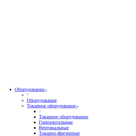
Оборудование
Оборудование
Токарное оборудование
Токарное оборудование
Горизонтальные
Вертикальные
Токарно-фрезерные