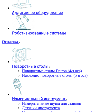
Аддитивное оборудование
Роботизированные системы
Оснастка
Поворотные столы
Поворотные столы Detron (4-я ось)
Наклонно-поворотные столы (5-я ось)
Измерительный инструмент
Измерительные щупы для станков
Датчики инструмента