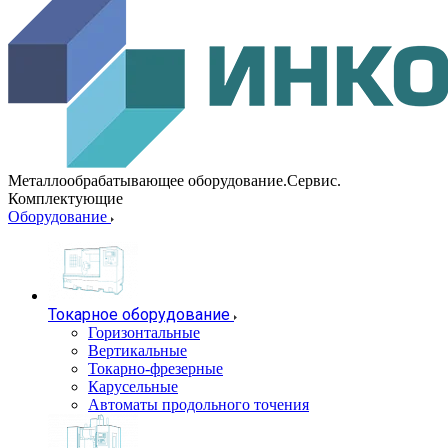
Металлообрабатывающее оборудование.Сервис.
Комплектующие
Оборудование
Токарное оборудование
Горизонтальные
Вертикальные
Токарно-фрезерные
Карусельные
Автоматы продольного точения