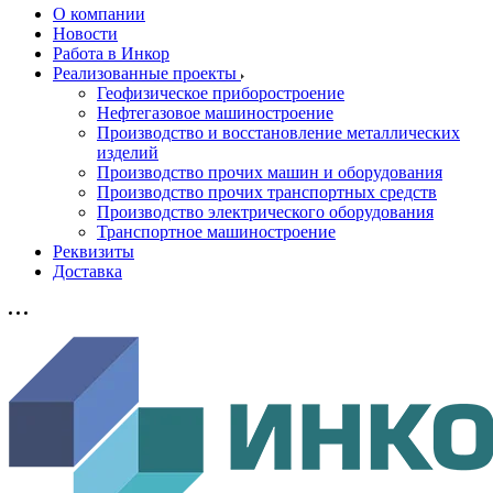
О компании
Новости
Работа в Инкор
Реализованные проекты
Геофизическое приборостроение
Нефтегазовое машиностроение
Производство и восстановление металлических
изделий
Производство прочих машин и оборудования
Производство прочих транспортных средств
Производство электрического оборудования
Транспортное машиностроение
Реквизиты
Доставка