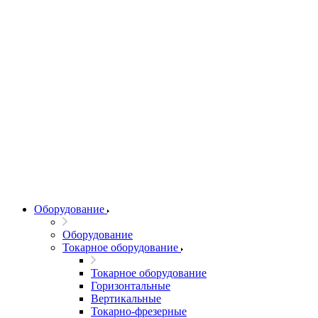
Оборудование
Оборудование
Токарное оборудование
Токарное оборудование
Горизонтальные
Вертикальные
Токарно-фрезерные