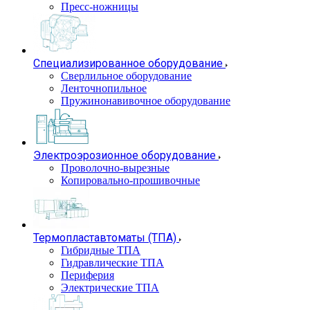
Пресс-ножницы
Специализированное оборудование
Сверлильное оборудование
Ленточнопильное
Пружинонавивочное оборудование
Электроэрозионное оборудование
Проволочно-вырезные
Копировально-прошивочные
Термопластавтоматы (ТПА)
Гибридные ТПА
Гидравлические ТПА
Периферия
Электрические ТПА