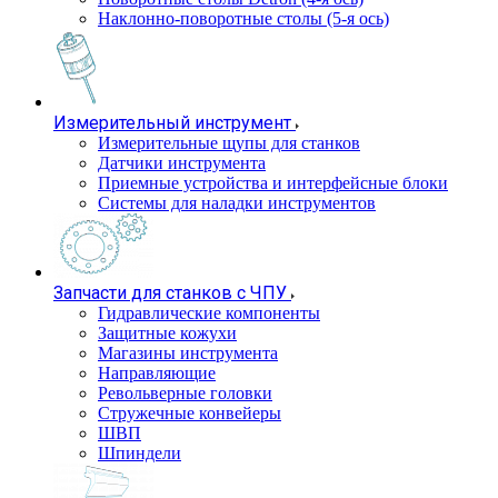
Наклонно-поворотные столы (5-я ось)
Измерительный инструмент
Измерительные щупы для станков
Датчики инструмента
Приемные устройства и интерфейсные блоки
Системы для наладки инструментов
Запчасти для станков с ЧПУ
Гидравлические компоненты
Защитные кожухи
Магазины инструмента
Направляющие
Револьверные головки
Стружечные конвейеры
ШВП
Шпиндели