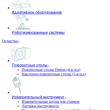
Аддитивное оборудование
Роботизированные системы
Оснастка
Поворотные столы
Поворотные столы Detron (4-я ось)
Наклонно-поворотные столы (5-я ось)
Измерительный инструмент
Измерительные щупы для станков
Датчики инструмента