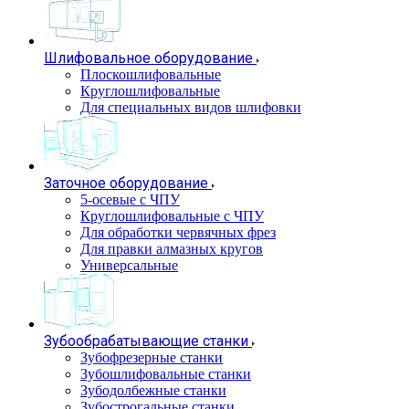
Шлифовальное оборудование
Плоскошлифовальные
Круглошлифовальные
Для специальных видов шлифовки
Заточное оборудование
5-осевые с ЧПУ
Круглошлифовальные с ЧПУ
Для обработки червячных фрез
Для правки алмазных кругов
Универсальные
Зубообрабатывающие станки
Зубофрезерные станки
Зубошлифовальные станки
Зубодолбежные станки
Зубострогальные станки