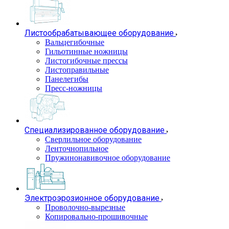
Листообрабатывающее оборудование
Вальцегибочные
Гильотинные ножницы
Листогибочные прессы
Листоправильные
Панелегибы
Пресс-ножницы
Специализированное оборудование
Сверлильное оборудование
Ленточнопильное
Пружинонавивочное оборудование
Электроэрозионное оборудование
Проволочно-вырезные
Копировально-прошивочные