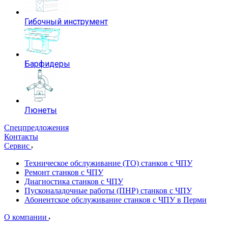
Гибочный инструмент
Барфидеры
Люнеты
Спецпредложения
Контакты
Сервис
Техническое обслуживание (ТО) станков с ЧПУ
Ремонт станков с ЧПУ
Диагностика станков с ЧПУ
Пусконаладочные работы (ПНР) станков с ЧПУ
Абонентское обслуживание станков с ЧПУ в Перми
О компании