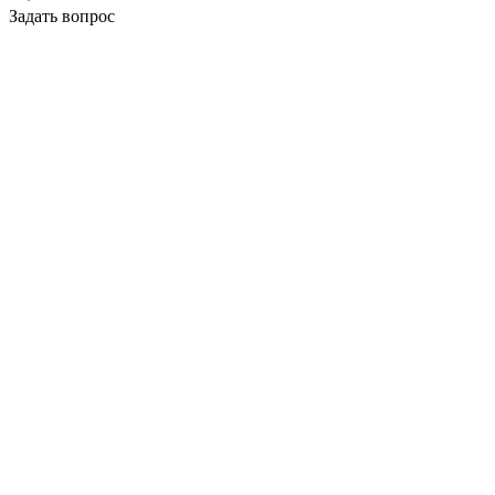
Задать вопрос