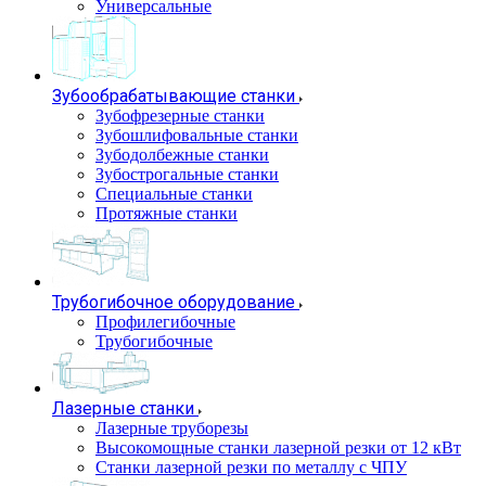
Универсальные
Зубообрабатывающие станки
Зубофрезерные станки
Зубошлифовальные станки
Зубодолбежные станки
Зубострогальные станки
Специальные станки
Протяжные станки
Трубогибочное оборудование
Профилегибочные
Трубогибочные
Лазерные станки
Лазерные труборезы
Высокомощные станки лазерной резки от 12 кВт
Станки лазерной резки по металлу с ЧПУ