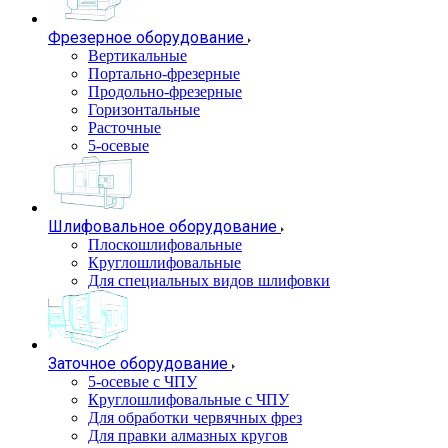
Фрезерное оборудование
Вертикальные
Портально-фрезерные
Продольно-фрезерные
Горизонтальные
Расточные
5-осевые
Шлифовальное оборудование
Плоскошлифовальные
Круглошлифовальные
Для специальных видов шлифовки
Заточное оборудование
5-осевые с ЧПУ
Круглошлифовальные с ЧПУ
Для обработки червячных фрез
Для правки алмазных кругов