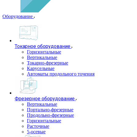
Оборудование
Токарное оборудование
Горизонтальные
Вертикальные
Токарно-фрезерные
Карусельные
Автоматы продольного точения
Фрезерное оборудование
Вертикальные
Портально-фрезерные
Продольно-фрезерные
Горизонтальные
Расточные
5-осевые