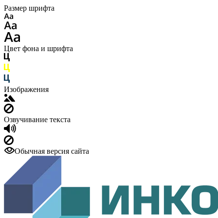
Размер шрифта
Цвет фона и шрифта
Изображения
Озвучивание текста
Обычная версия сайта