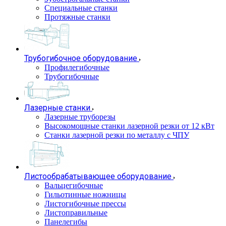
Специальные станки
Протяжные станки
Трубогибочное оборудование
Профилегибочные
Трубогибочные
Лазерные станки
Лазерные труборезы
Высокомощные станки лазерной резки от 12 кВт
Станки лазерной резки по металлу с ЧПУ
Листообрабатывающее оборудование
Вальцегибочные
Гильотинные ножницы
Листогибочные прессы
Листоправильные
Панелегибы