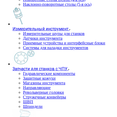
Наклонно-поворотные столы (5-я ось)
Измерительный инструмент
Измерительные щупы для станков
Датчики инструмента
Приемные устройства и интерфейсные блоки
Системы для наладки инструментов
Запчасти для станков с ЧПУ
Гидравлические компоненты
Защитные кожухи
Магазины инструмента
Направляющие
Револьверные головки
Стружечные конвейеры
ШВП
Шпиндели