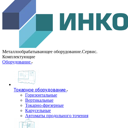
Металлообрабатывающее оборудование.Сервис.
Комплектующие
Оборудование
Токарное оборудование
Горизонтальные
Вертикальные
Токарно-фрезерные
Карусельные
Автоматы продольного точения