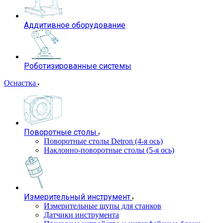
Аддитивное оборудование
Роботизированные системы
Оснастка
Поворотные столы
Поворотные столы Detron (4-я ось)
Наклонно-поворотные столы (5-я ось)
Измерительный инструмент
Измерительные щупы для станков
Датчики инструмента