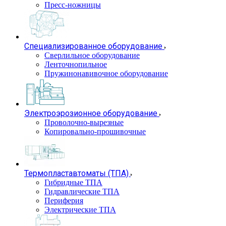
Пресс-ножницы
Специализированное оборудование
Сверлильное оборудование
Ленточнопильное
Пружинонавивочное оборудование
Электроэрозионное оборудование
Проволочно-вырезные
Копировально-прошивочные
Термопластавтоматы (ТПА)
Гибридные ТПА
Гидравлические ТПА
Периферия
Электрические ТПА