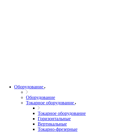
Оборудование
Оборудование
Токарное оборудование
Токарное оборудование
Горизонтальные
Вертикальные
Токарно-фрезерные