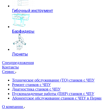
Гибочный инструмент
Барфидеры
Люнеты
Спецпредложения
Контакты
Сервис
Техническое обслуживание (ТО) станков с ЧПУ
Ремонт станков с ЧПУ
Диагностика станков с ЧПУ
Пусконаладочные работы (ПНР) станков с ЧПУ
Абонентское обслуживание станков с ЧПУ в Перми
О компании