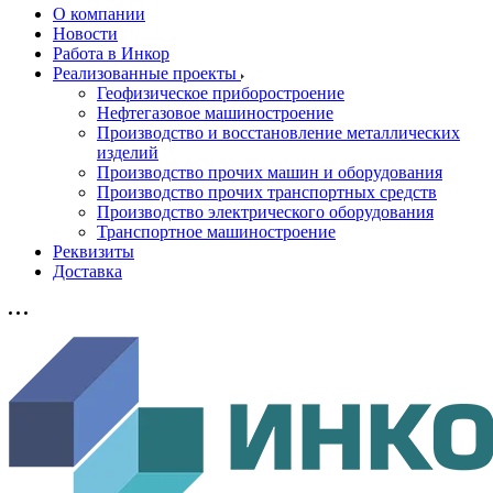
О компании
Новости
Работа в Инкор
Реализованные проекты
Геофизическое приборостроение
Нефтегазовое машиностроение
Производство и восстановление металлических
изделий
Производство прочих машин и оборудования
Производство прочих транспортных средств
Производство электрического оборудования
Транспортное машиностроение
Реквизиты
Доставка