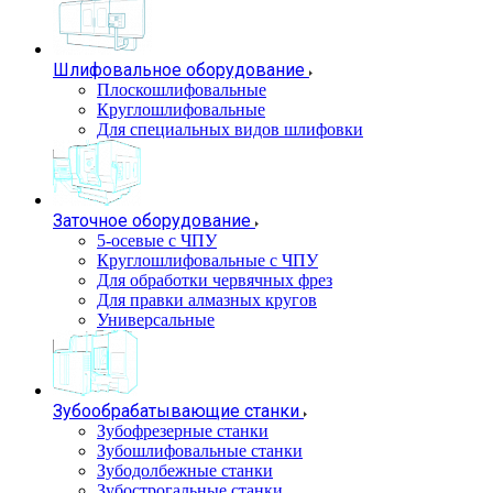
Шлифовальное оборудование
Плоскошлифовальные
Круглошлифовальные
Для специальных видов шлифовки
Заточное оборудование
5-осевые с ЧПУ
Круглошлифовальные с ЧПУ
Для обработки червячных фрез
Для правки алмазных кругов
Универсальные
Зубообрабатывающие станки
Зубофрезерные станки
Зубошлифовальные станки
Зубодолбежные станки
Зубострогальные станки