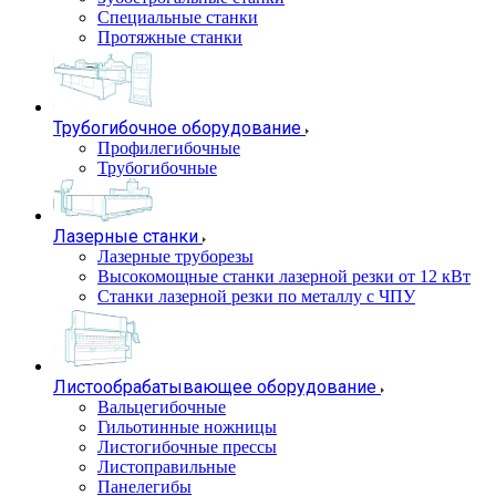
Специальные станки
Протяжные станки
Трубогибочное оборудование
Профилегибочные
Трубогибочные
Лазерные станки
Лазерные труборезы
Высокомощные станки лазерной резки от 12 кВт
Станки лазерной резки по металлу с ЧПУ
Листообрабатывающее оборудование
Вальцегибочные
Гильотинные ножницы
Листогибочные прессы
Листоправильные
Панелегибы