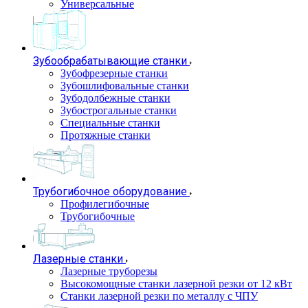
Универсальные
Зубообрабатывающие станки
Зубофрезерные станки
Зубошлифовальные станки
Зубодолбежные станки
Зубострогальные станки
Специальные станки
Протяжные станки
Трубогибочное оборудование
Профилегибочные
Трубогибочные
Лазерные станки
Лазерные труборезы
Высокомощные станки лазерной резки от 12 кВт
Станки лазерной резки по металлу с ЧПУ