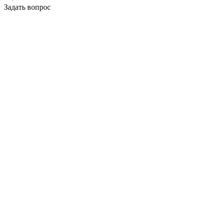
Задать вопрос