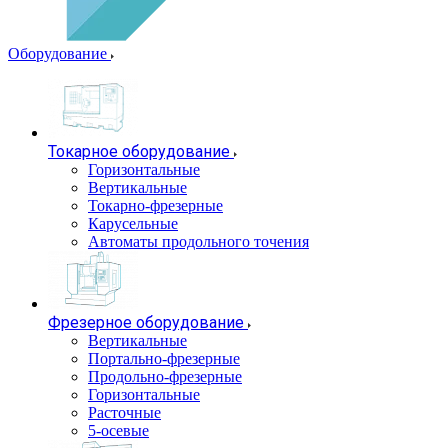
Оборудование
Токарное оборудование
Горизонтальные
Вертикальные
Токарно-фрезерные
Карусельные
Автоматы продольного точения
Фрезерное оборудование
Вертикальные
Портально-фрезерные
Продольно-фрезерные
Горизонтальные
Расточные
5-осевые