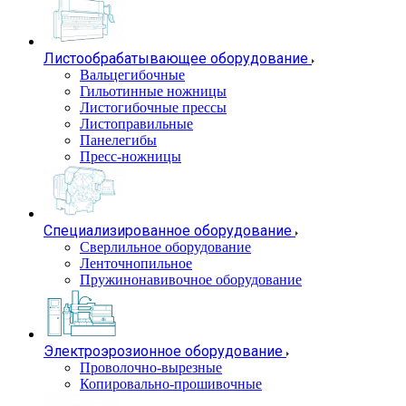
Листообрабатывающее оборудование
Вальцегибочные
Гильотинные ножницы
Листогибочные прессы
Листоправильные
Панелегибы
Пресс-ножницы
Специализированное оборудование
Сверлильное оборудование
Ленточнопильное
Пружинонавивочное оборудование
Электроэрозионное оборудование
Проволочно-вырезные
Копировально-прошивочные