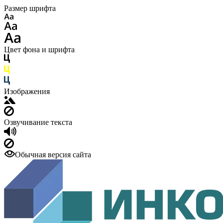
Размер шрифта
Цвет фона и шрифта
Изображения
Озвучивание текста
Обычная версия сайта