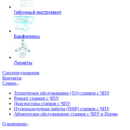
Гибочный инструмент
Барфидеры
Люнеты
Спецпредложения
Контакты
Сервис
Техническое обслуживание (ТО) станков с ЧПУ
Ремонт станков с ЧПУ
Диагностика станков с ЧПУ
Пусконаладочные работы (ПНР) станков с ЧПУ
Абонентское обслуживание станков с ЧПУ в Перми
О компании