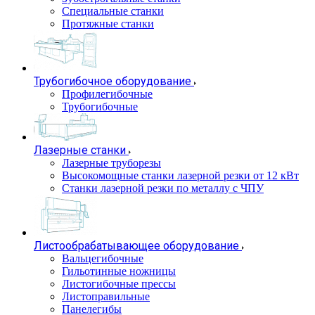
Специальные станки
Протяжные станки
Трубогибочное оборудование
Профилегибочные
Трубогибочные
Лазерные станки
Лазерные труборезы
Высокомощные станки лазерной резки от 12 кВт
Станки лазерной резки по металлу с ЧПУ
Листообрабатывающее оборудование
Вальцегибочные
Гильотинные ножницы
Листогибочные прессы
Листоправильные
Панелегибы