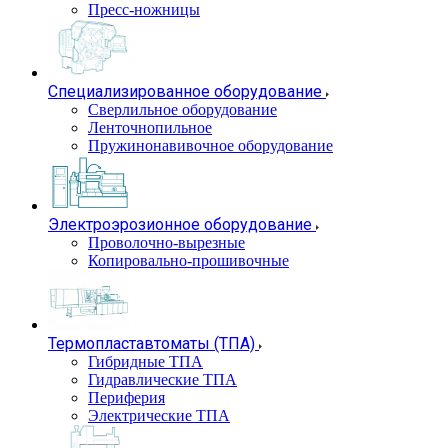
Пресс-ножницы
Специализированное оборудование
Сверлильное оборудование
Ленточнопильное
Пружинонавивочное оборудование
Электроэрозионное оборудование
Проволочно-вырезные
Копировально-прошивочные
Термопластавтоматы (ТПА)
Гибридные ТПА
Гидравлические ТПА
Периферия
Электрические ТПА