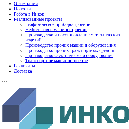
О компании
Новости
Работа в Инкор
Реализованные проекты
Геофизическое приборостроение
Нефтегазовое машиностроение
Производство и восстановление металлических
изделий
Производство прочих машин и оборудования
Производство прочих транспортных средств
Производство электрического оборудования
Транспортное машиностроение
Реквизиты
Доставка