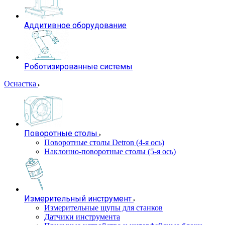
Аддитивное оборудование
Роботизированные системы
Оснастка
Поворотные столы
Поворотные столы Detron (4-я ось)
Наклонно-поворотные столы (5-я ось)
Измерительный инструмент
Измерительные щупы для станков
Датчики инструмента