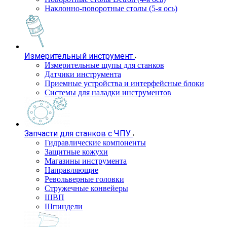
Наклонно-поворотные столы (5-я ось)
Измерительный инструмент
Измерительные щупы для станков
Датчики инструмента
Приемные устройства и интерфейсные блоки
Системы для наладки инструментов
Запчасти для станков с ЧПУ
Гидравлические компоненты
Защитные кожухи
Магазины инструмента
Направляющие
Револьверные головки
Стружечные конвейеры
ШВП
Шпиндели