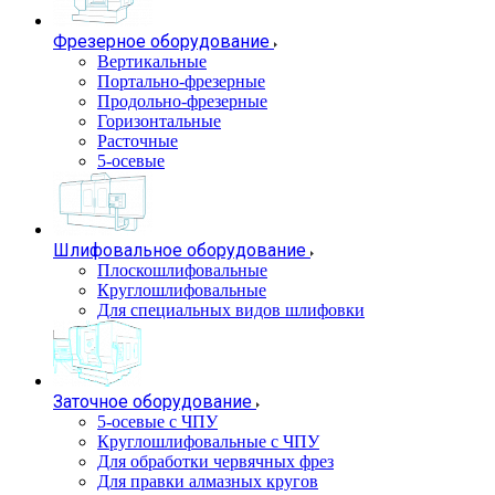
Фрезерное оборудование
Вертикальные
Портально-фрезерные
Продольно-фрезерные
Горизонтальные
Расточные
5-осевые
Шлифовальное оборудование
Плоскошлифовальные
Круглошлифовальные
Для специальных видов шлифовки
Заточное оборудование
5-осевые с ЧПУ
Круглошлифовальные с ЧПУ
Для обработки червячных фрез
Для правки алмазных кругов