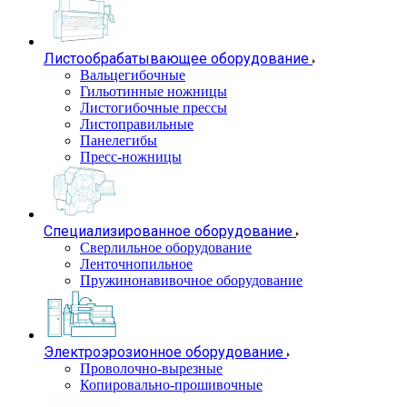
Листообрабатывающее оборудование
Вальцегибочные
Гильотинные ножницы
Листогибочные прессы
Листоправильные
Панелегибы
Пресс-ножницы
Специализированное оборудование
Сверлильное оборудование
Ленточнопильное
Пружинонавивочное оборудование
Электроэрозионное оборудование
Проволочно-вырезные
Копировально-прошивочные