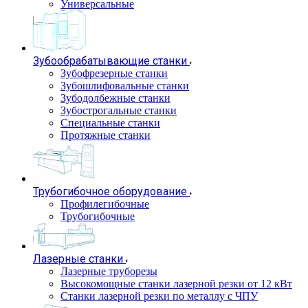
Универсальные
Зубообрабатывающие станки
Зубофрезерные станки
Зубошлифовальные станки
Зубодолбежные станки
Зубострогальные станки
Специальные станки
Протяжные станки
Трубогибочное оборудование
Профилегибочные
Трубогибочные
Лазерные станки
Лазерные труборезы
Высокомощные станки лазерной резки от 12 кВт
Станки лазерной резки по металлу с ЧПУ