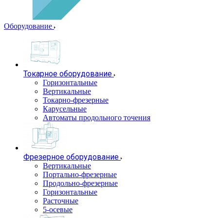
Оборудование
Токарное оборудование
Горизонтальные
Вертикальные
Токарно-фрезерные
Карусельные
Автоматы продольного точения
Фрезерное оборудование
Вертикальные
Портально-фрезерные
Продольно-фрезерные
Горизонтальные
Расточные
5-осевые