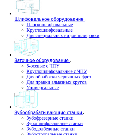
Шлифовальное оборудование
Плоскошлифовальные
Круглошлифовальные
Для специальных видов шлифовки
Заточное оборудование
5-осевые с ЧПУ
Круглошлифовальные с ЧПУ
Для обработки червячных фрез
Для правки алмазных кругов
Универсальные
Зубообрабатывающие станки
Зубофрезерные станки
Зубошлифовальные станки
Зубодолбежные станки
Зубострогальные станки