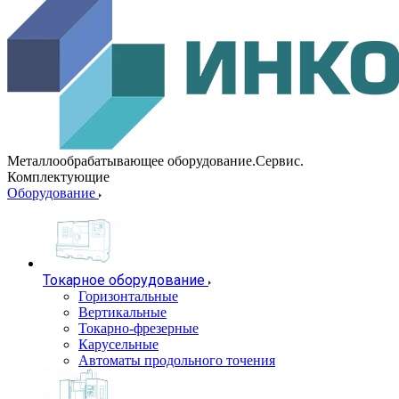
Металлообрабатывающее оборудование.Сервис.
Комплектующие
Оборудование
Токарное оборудование
Горизонтальные
Вертикальные
Токарно-фрезерные
Карусельные
Автоматы продольного точения