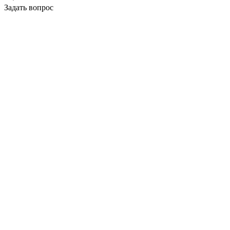
Задать вопрос