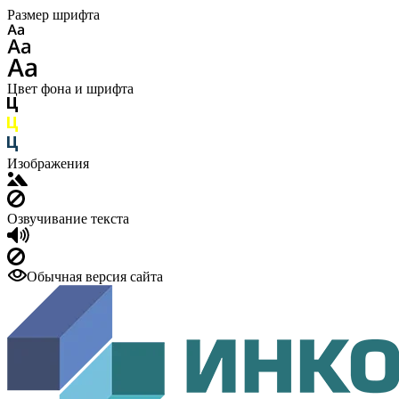
Размер шрифта
Цвет фона и шрифта
Изображения
Озвучивание текста
Обычная версия сайта