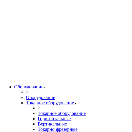
Оборудование
Оборудование
Токарное оборудование
Токарное оборудование
Горизонтальные
Вертикальные
Токарно-фрезерные