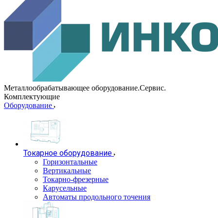
Металлообрабатывающее оборудование.Сервис.
Комплектующие
Оборудование
Токарное оборудование
Горизонтальные
Вертикальные
Токарно-фрезерные
Карусельные
Автоматы продольного точения