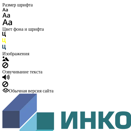
Размер шрифта
Цвет фона и шрифта
Изображения
Озвучивание текста
Обычная версия сайта