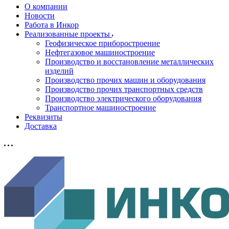
О компании
Новости
Работа в Инкор
Реализованные проекты
Геофизическое приборостроение
Нефтегазовое машиностроение
Производство и восстановление металлических
изделий
Производство прочих машин и оборудования
Производство прочих транспортных средств
Производство электрического оборудования
Транспортное машиностроение
Реквизиты
Доставка