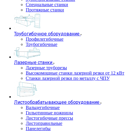
Специальные станки
Протяжные станки
Трубогибочное оборудование
Профилегибочные
Трубогибочные
Лазерные станки
Лазерные труборезы
Высокомощные станки лазерной резки от 12 кВт
Станки лазерной резки по металлу с ЧПУ
Листообрабатывающее оборудование
Вальцегибочные
Гильотинные ножницы
Листогибочные прессы
Листоправильные
Панелегибы