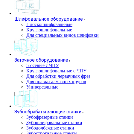
Шлифовальное оборудование
Плоскошлифовальные
Круглошлифовальные
Для специальных видов шлифовки
Заточное оборудование
5-осевые с ЧПУ
Круглошлифовальные с ЧПУ
Для обработки червячных фрез
Для правки алмазных кругов
Универсальные
Зубообрабатывающие станки
Зубофрезерные станки
Зубошлифовальные станки
Зубодолбежные станки
Зубострогальные станки