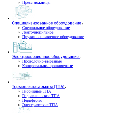
Пресс-ножницы
Специализированное оборудование
Сверлильное оборудование
Ленточнопильное
Пружинонавивочное оборудование
Электроэрозионное оборудование
Проволочно-вырезные
Копировально-прошивочные
Термопластавтоматы (ТПА)
Гибридные ТПА
Гидравлические ТПА
Периферия
Электрические ТПА