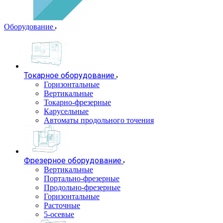
Оборудование
Токарное оборудование
Горизонтальные
Вертикальные
Токарно-фрезерные
Карусельные
Автоматы продольного точения
Фрезерное оборудование
Вертикальные
Портально-фрезерные
Продольно-фрезерные
Горизонтальные
Расточные
5-осевые