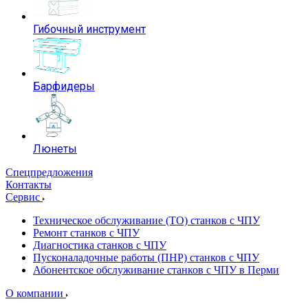
Гибочный инструмент
Барфидеры
Люнеты
Спецпредложения
Контакты
Сервис
Техническое обслуживание (ТО) станков с ЧПУ
Ремонт станков с ЧПУ
Диагностика станков с ЧПУ
Пусконаладочные работы (ПНР) станков с ЧПУ
Абонентское обслуживание станков с ЧПУ в Перми
О компании