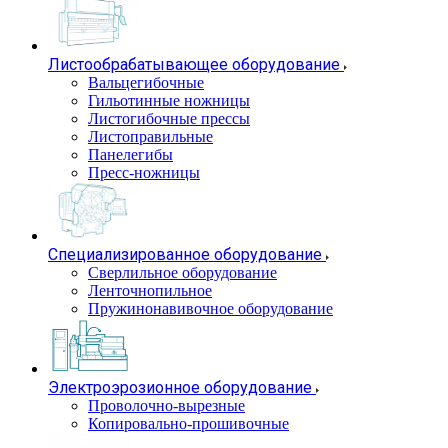
Листообрабатывающее оборудование
Вальцегибочные
Гильотинные ножницы
Листогибочные прессы
Листоправильные
Панелегибы
Пресс-ножницы
Специализированное оборудование
Сверлильное оборудование
Ленточнопильное
Пружинонавивочное оборудование
Электроэрозионное оборудование
Проволочно-вырезные
Копировально-прошивочные