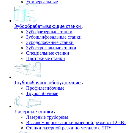
Универсальные
Зубообрабатывающие станки
Зубофрезерные станки
Зубошлифовальные станки
Зубодолбежные станки
Зубострогальные станки
Специальные станки
Протяжные станки
Трубогибочное оборудование
Профилегибочные
Трубогибочные
Лазерные станки
Лазерные труборезы
Высокомощные станки лазерной резки от 12 кВт
Станки лазерной резки по металлу с ЧПУ