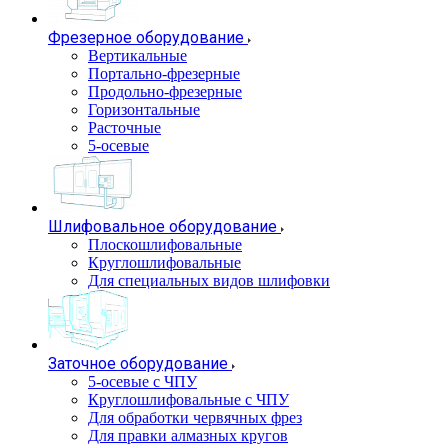
Фрезерное оборудование
Вертикальные
Портально-фрезерные
Продольно-фрезерные
Горизонтальные
Расточные
5-осевые
Шлифовальное оборудование
Плоскошлифовальные
Круглошлифовальные
Для специальных видов шлифовки
Заточное оборудование
5-осевые с ЧПУ
Круглошлифовальные с ЧПУ
Для обработки червячных фрез
Для правки алмазных кругов