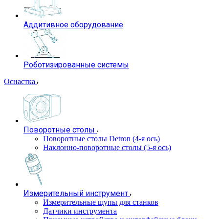
Аддитивное оборудование
Роботизированные системы
Оснастка
Поворотные столы
Поворотные столы Detron (4-я ось)
Наклонно-поворотные столы (5-я ось)
Измерительный инструмент
Измерительные щупы для станков
Датчики инструмента