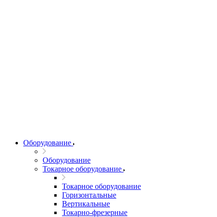
Оборудование
Оборудование
Токарное оборудование
Токарное оборудование
Горизонтальные
Вертикальные
Токарно-фрезерные