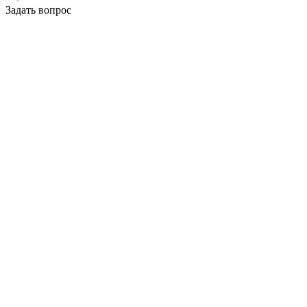
Задать вопрос