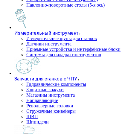
Наклонно-поворотные столы (5-я ось)
Измерительный инструмент
Измерительные щупы для станков
Датчики инструмента
Приемные устройства и интерфейсные блоки
Системы для наладки инструментов
Запчасти для станков с ЧПУ
Гидравлические компоненты
Защитные кожухи
Магазины инструмента
Направляющие
Револьверные головки
Стружечные конвейеры
ШВП
Шпиндели