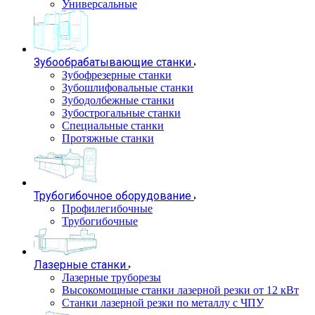
Универсальные
Зубообрабатывающие станки
Зубофрезерные станки
Зубошлифовальные станки
Зубодолбежные станки
Зубострогальные станки
Специальные станки
Протяжные станки
Трубогибочное оборудование
Профилегибочные
Трубогибочные
Лазерные станки
Лазерные труборезы
Высокомощные станки лазерной резки от 12 кВт
Станки лазерной резки по металлу с ЧПУ