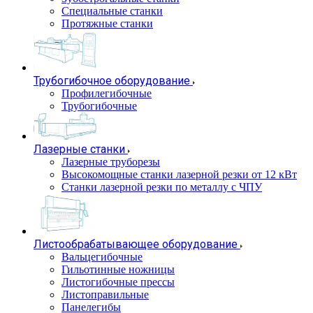
Специальные станки
Протяжные станки
Трубогибочное оборудование
Профилегибочные
Трубогибочные
Лазерные станки
Лазерные труборезы
Высокомощные станки лазерной резки от 12 кВт
Станки лазерной резки по металлу с ЧПУ
Листообрабатывающее оборудование
Вальцегибочные
Гильотинные ножницы
Листогибочные прессы
Листоправильные
Панелегибы