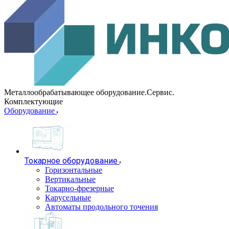
Металлообрабатывающее оборудование.Сервис.
Комплектующие
Оборудование
Токарное оборудование
Горизонтальные
Вертикальные
Токарно-фрезерные
Карусельные
Автоматы продольного точения