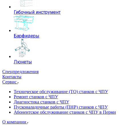
Гибочный инструмент
Барфидеры
Люнеты
Спецпредложения
Контакты
Сервис
Техническое обслуживание (ТО) станков с ЧПУ
Ремонт станков с ЧПУ
Диагностика станков с ЧПУ
Пусконаладочные работы (ПНР) станков с ЧПУ
Абонентское обслуживание станков с ЧПУ в Перми
О компании