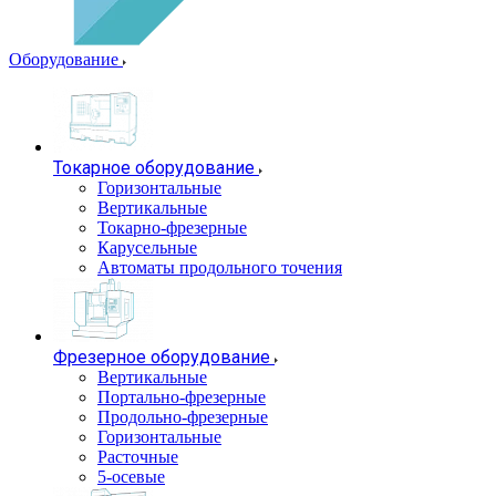
Оборудование
Токарное оборудование
Горизонтальные
Вертикальные
Токарно-фрезерные
Карусельные
Автоматы продольного точения
Фрезерное оборудование
Вертикальные
Портально-фрезерные
Продольно-фрезерные
Горизонтальные
Расточные
5-осевые