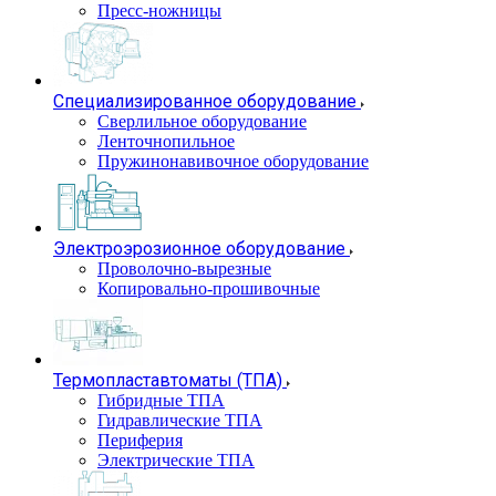
Пресс-ножницы
Специализированное оборудование
Сверлильное оборудование
Ленточнопильное
Пружинонавивочное оборудование
Электроэрозионное оборудование
Проволочно-вырезные
Копировально-прошивочные
Термопластавтоматы (ТПА)
Гибридные ТПА
Гидравлические ТПА
Периферия
Электрические ТПА