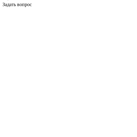
Задать вопрос