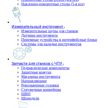
Наклонно-поворотные столы (5-я ось)
Измерительный инструмент
Измерительные щупы для станков
Датчики инструмента
Приемные устройства и интерфейсные блоки
Системы для наладки инструментов
Запчасти для станков с ЧПУ
Гидравлические компоненты
Защитные кожухи
Магазины инструмента
Направляющие
Револьверные головки
Стружечные конвейеры
ШВП
Шпиндели