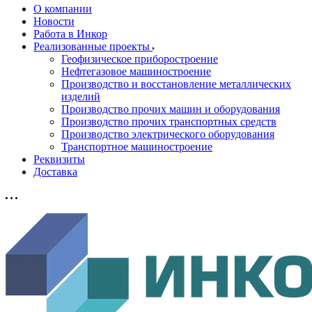
О компании
Новости
Работа в Инкор
Реализованные проекты
Геофизическое приборостроение
Нефтегазовое машиностроение
Производство и восстановление металлических
изделий
Производство прочих машин и оборудования
Производство прочих транспортных средств
Производство электрического оборудования
Транспортное машиностроение
Реквизиты
Доставка