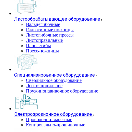
Листообрабатывающее оборудование
Вальцегибочные
Гильотинные ножницы
Листогибочные прессы
Листоправильные
Панелегибы
Пресс-ножницы
Специализированное оборудование
Сверлильное оборудование
Ленточнопильное
Пружинонавивочное оборудование
Электроэрозионное оборудование
Проволочно-вырезные
Копировально-прошивочные