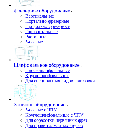
Фрезерное оборудование
Вертикальные
Портально-фрезерные
Продольно-фрезерные
Горизонтальные
Расточные
5-осевые
Шлифовальное оборудование
Плоскошлифовальные
Круглошлифовальные
Для специальных видов шлифовки
Заточное оборудование
5-осевые с ЧПУ
Круглошлифовальные с ЧПУ
Для обработки червячных фрез
Для правки алмазных кругов