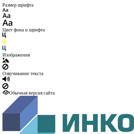
Размер шрифта
Цвет фона и шрифта
Изображения
Озвучивание текста
Обычная версия сайта