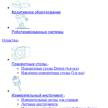
Аддитивное оборудование
Роботизированные системы
Оснастка
Поворотные столы
Поворотные столы Detron (4-я ось)
Наклонно-поворотные столы (5-я ось)
Измерительный инструмент
Измерительные щупы для станков
Датчики инструмента