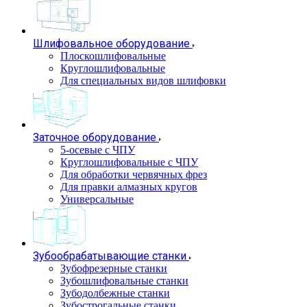
Шлифовальное оборудование
Плоскошлифовальные
Круглошлифовальные
Для специальных видов шлифовки
Заточное оборудование
5-осевые с ЧПУ
Круглошлифовальные с ЧПУ
Для обработки червячных фрез
Для правки алмазных кругов
Универсальные
Зубообрабатывающие станки
Зубофрезерные станки
Зубошлифовальные станки
Зубодолбежные станки
Зубострогальные станки