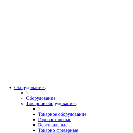
Оборудование
Оборудование
Токарное оборудование
Токарное оборудование
Горизонтальные
Вертикальные
Токарно-фрезерные