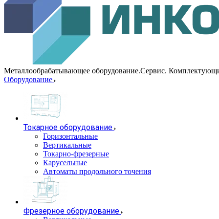
Металлообрабатывающее оборудование.Сервис. Комплектующ
Оборудование
Токарное оборудование
Горизонтальные
Вертикальные
Токарно-фрезерные
Карусельные
Автоматы продольного точения
Фрезерное оборудование