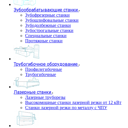
Зубообрабатывающие станки
Зубофрезерные станки
Зубошлифовальные станки
Зубодолбежные станки
Зубострогальные станки
Специальные станки
Протяжные станки
Трубогибочное оборудование
Профилегибочные
Трубогибочные
Лазерные станки
Лазерные труборезы
Высокомощные станки лазерной резки от 12 кВт
Станки лазерной резки по металлу с ЧПУ