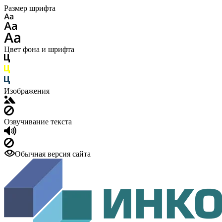
Размер шрифта
Цвет фона и шрифта
Изображения
Озвучивание текста
Обычная версия сайта