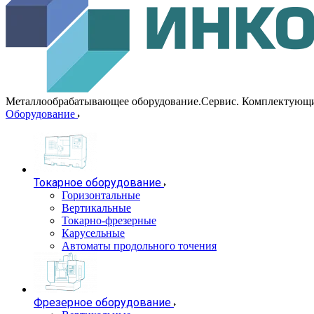
Металлообрабатывающее оборудование.Сервис. Комплектующ
Оборудование
Токарное оборудование
Горизонтальные
Вертикальные
Токарно-фрезерные
Карусельные
Автоматы продольного точения
Фрезерное оборудование