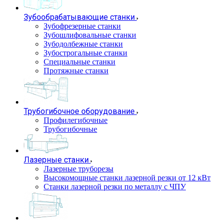
Зубообрабатывающие станки
Зубофрезерные станки
Зубошлифовальные станки
Зубодолбежные станки
Зубострогальные станки
Специальные станки
Протяжные станки
Трубогибочное оборудование
Профилегибочные
Трубогибочные
Лазерные станки
Лазерные труборезы
Высокомощные станки лазерной резки от 12 кВт
Станки лазерной резки по металлу с ЧПУ