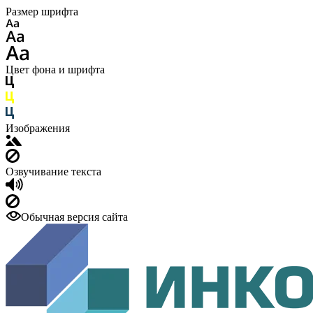
Размер шрифта
Цвет фона и шрифта
Изображения
Озвучивание текста
Обычная версия сайта