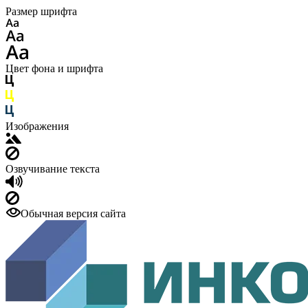
Размер шрифта
Цвет фона и шрифта
Изображения
Озвучивание текста
Обычная версия сайта