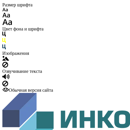
Размер шрифта
Цвет фона и шрифта
Изображения
Озвучивание текста
Обычная версия сайта