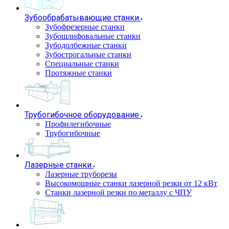
Зубообрабатывающие станки
Зубофрезерные станки
Зубошлифовальные станки
Зубодолбежные станки
Зубострогальные станки
Специальные станки
Протяжные станки
Трубогибочное оборудование
Профилегибочные
Трубогибочные
Лазерные станки
Лазерные труборезы
Высокомощные станки лазерной резки от 12 кВт
Станки лазерной резки по металлу с ЧПУ