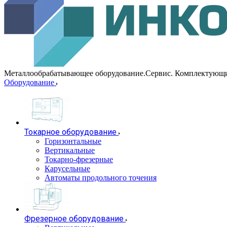
Металлообрабатывающее оборудование.Сервис. Комплектующ
Оборудование
Токарное оборудование
Горизонтальные
Вертикальные
Токарно-фрезерные
Карусельные
Автоматы продольного точения
Фрезерное оборудование