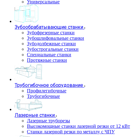
Универсальные
Зубообрабатывающие станки
Зубофрезерные станки
Зубошлифовальные станки
Зубодолбежные станки
Зубострогальные станки
Специальные станки
Протяжные станки
Трубогибочное оборудование
Профилегибочные
Трубогибочные
Лазерные станки
Лазерные труборезы
Высокомощные станки лазерной резки от 12 кВт
Станки лазерной резки по металлу с ЧПУ