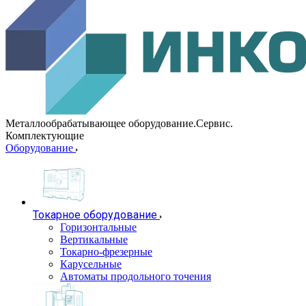
Металлообрабатывающее оборудование.Сервис.
Комплектующие
Оборудование
Токарное оборудование
Горизонтальные
Вертикальные
Токарно-фрезерные
Карусельные
Автоматы продольного точения