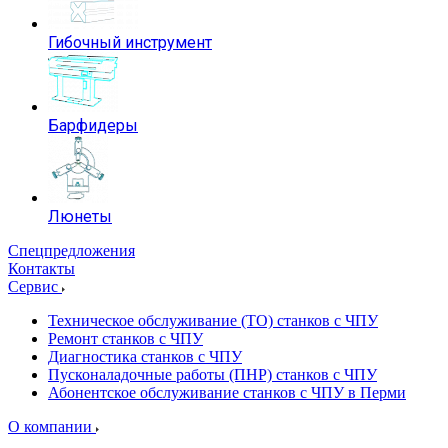
Гибочный инструмент
Барфидеры
Люнеты
Спецпредложения
Контакты
Сервис
Техническое обслуживание (ТО) станков с ЧПУ
Ремонт станков с ЧПУ
Диагностика станков с ЧПУ
Пусконаладочные работы (ПНР) станков с ЧПУ
Абонентское обслуживание станков с ЧПУ в Перми
О компании