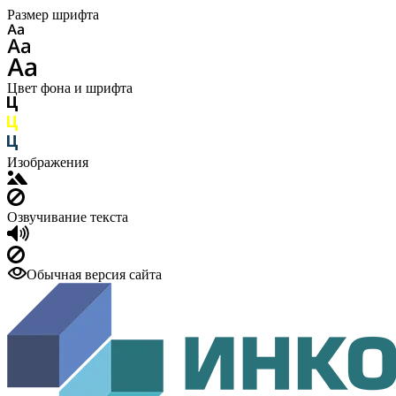
Размер шрифта
Цвет фона и шрифта
Изображения
Озвучивание текста
Обычная версия сайта