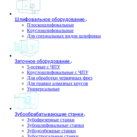
Шлифовальное оборудование
Плоскошлифовальные
Круглошлифовальные
Для специальных видов шлифовки
Заточное оборудование
5-осевые с ЧПУ
Круглошлифовальные с ЧПУ
Для обработки червячных фрез
Для правки алмазных кругов
Универсальные
Зубообрабатывающие станки
Зубофрезерные станки
Зубошлифовальные станки
Зубодолбежные станки
Зубострогальные станки