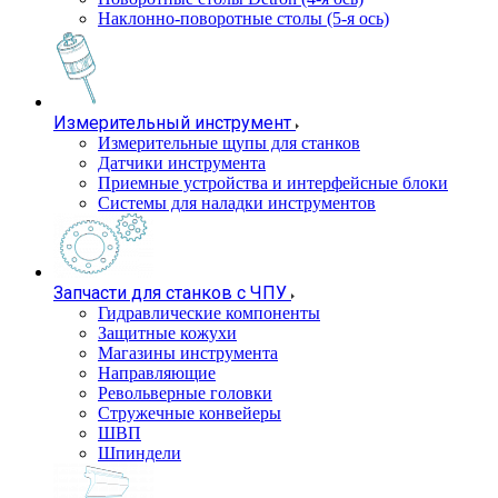
Наклонно-поворотные столы (5-я ось)
Измерительный инструмент
Измерительные щупы для станков
Датчики инструмента
Приемные устройства и интерфейсные блоки
Системы для наладки инструментов
Запчасти для станков с ЧПУ
Гидравлические компоненты
Защитные кожухи
Магазины инструмента
Направляющие
Револьверные головки
Стружечные конвейеры
ШВП
Шпиндели