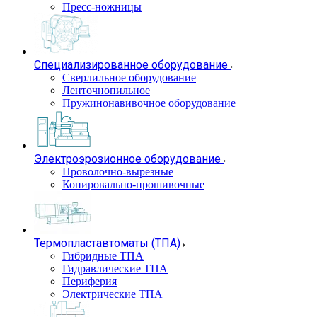
Пресс-ножницы
Специализированное оборудование
Сверлильное оборудование
Ленточнопильное
Пружинонавивочное оборудование
Электроэрозионное оборудование
Проволочно-вырезные
Копировально-прошивочные
Термопластавтоматы (ТПА)
Гибридные ТПА
Гидравлические ТПА
Периферия
Электрические ТПА