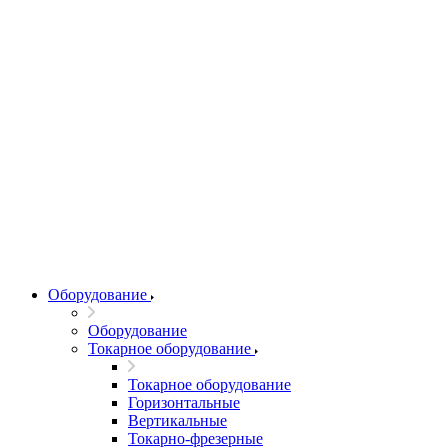
Оборудование
Оборудование
Токарное оборудование
Токарное оборудование
Горизонтальные
Вертикальные
Токарно-фрезерные