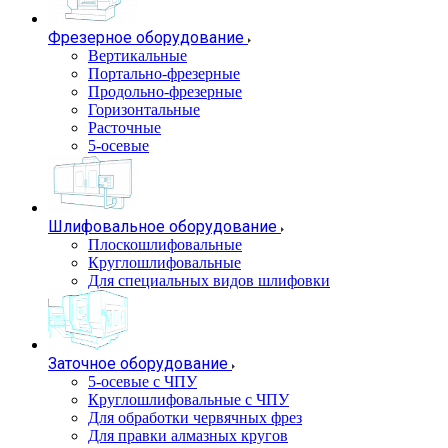
Фрезерное оборудование
Вертикальные
Портально-фрезерные
Продольно-фрезерные
Горизонтальные
Расточные
5-осевые
Шлифовальное оборудование
Плоскошлифовальные
Круглошлифовальные
Для специальных видов шлифовки
Заточное оборудование
5-осевые с ЧПУ
Круглошлифовальные с ЧПУ
Для обработки червячных фрез
Для правки алмазных кругов