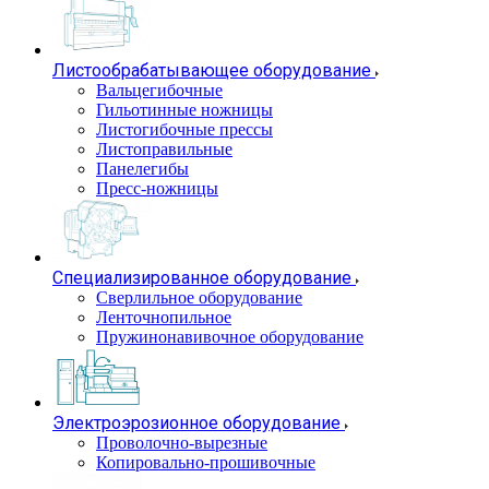
Листообрабатывающее оборудование
Вальцегибочные
Гильотинные ножницы
Листогибочные прессы
Листоправильные
Панелегибы
Пресс-ножницы
Специализированное оборудование
Сверлильное оборудование
Ленточнопильное
Пружинонавивочное оборудование
Электроэрозионное оборудование
Проволочно-вырезные
Копировально-прошивочные