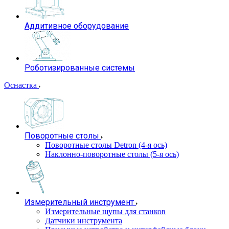
Аддитивное оборудование
Роботизированные системы
Оснастка
Поворотные столы
Поворотные столы Detron (4-я ось)
Наклонно-поворотные столы (5-я ось)
Измерительный инструмент
Измерительные щупы для станков
Датчики инструмента