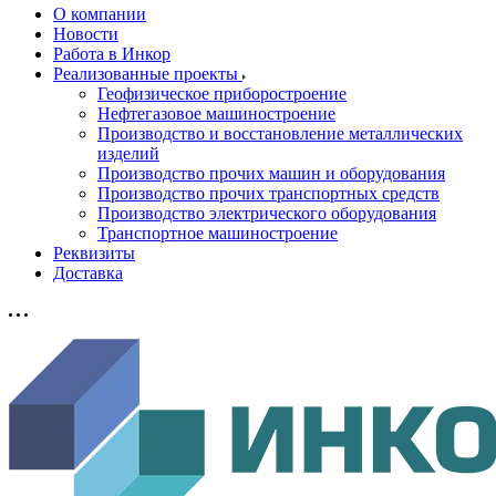
О компании
Новости
Работа в Инкор
Реализованные проекты
Геофизическое приборостроение
Нефтегазовое машиностроение
Производство и восстановление металлических
изделий
Производство прочих машин и оборудования
Производство прочих транспортных средств
Производство электрического оборудования
Транспортное машиностроение
Реквизиты
Доставка