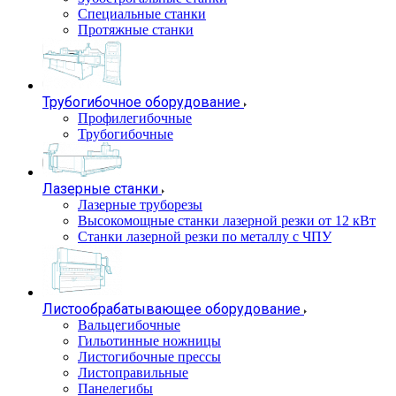
Специальные станки
Протяжные станки
Трубогибочное оборудование
Профилегибочные
Трубогибочные
Лазерные станки
Лазерные труборезы
Высокомощные станки лазерной резки от 12 кВт
Станки лазерной резки по металлу с ЧПУ
Листообрабатывающее оборудование
Вальцегибочные
Гильотинные ножницы
Листогибочные прессы
Листоправильные
Панелегибы