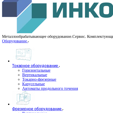
Металлообрабатывающее оборудование.Сервис. Комплектующ
Оборудование
Токарное оборудование
Горизонтальные
Вертикальные
Токарно-фрезерные
Карусельные
Автоматы продольного точения
Фрезерное оборудование