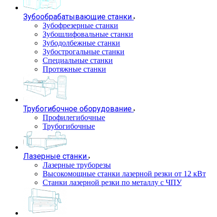
Зубообрабатывающие станки
Зубофрезерные станки
Зубошлифовальные станки
Зубодолбежные станки
Зубострогальные станки
Специальные станки
Протяжные станки
Трубогибочное оборудование
Профилегибочные
Трубогибочные
Лазерные станки
Лазерные труборезы
Высокомощные станки лазерной резки от 12 кВт
Станки лазерной резки по металлу с ЧПУ