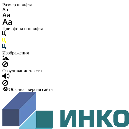
Размер шрифта
Цвет фона и шрифта
Изображения
Озвучивание текста
Обычная версия сайта