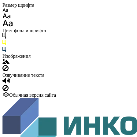
Размер шрифта
Цвет фона и шрифта
Изображения
Озвучивание текста
Обычная версия сайта