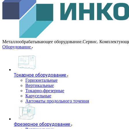
Металлообрабатывающее оборудование.Сервис. Комплектующ
Оборудование
Токарное оборудование
Горизонтальные
Вертикальные
Токарно-фрезерные
Карусельные
Автоматы продольного точения
Фрезерное оборудование