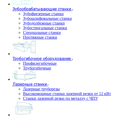
Зубообрабатывающие станки
Зубофрезерные станки
Зубошлифовальные станки
Зубодолбежные станки
Зубострогальные станки
Специальные станки
Протяжные станки
Трубогибочное оборудование
Профилегибочные
Трубогибочные
Лазерные станки
Лазерные труборезы
Высокомощные станки лазерной резки от 12 кВт
Станки лазерной резки по металлу с ЧПУ