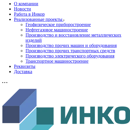
О компании
Новости
Работа в Инкор
Реализованные проекты
Геофизическое приборостроение
Нефтегазовое машиностроение
Производство и восстановление металлических
изделий
Производство прочих машин и оборудования
Производство прочих транспортных средств
Производство электрического оборудования
Транспортное машиностроение
Реквизиты
Доставка