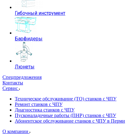
Гибочный инструмент
Барфидеры
Люнеты
Спецпредложения
Контакты
Сервис
Техническое обслуживание (ТО) станков с ЧПУ
Ремонт станков с ЧПУ
Диагностика станков с ЧПУ
Пусконаладочные работы (ПНР) станков с ЧПУ
Абонентское обслуживание станков с ЧПУ в Перми
О компании