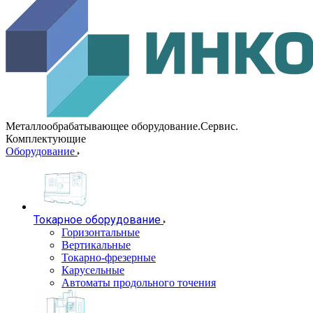
Металлообрабатывающее оборудование.Сервис.
Комплектующие
Оборудование
Токарное оборудование
Горизонтальные
Вертикальные
Токарно-фрезерные
Карусельные
Автоматы продольного точения