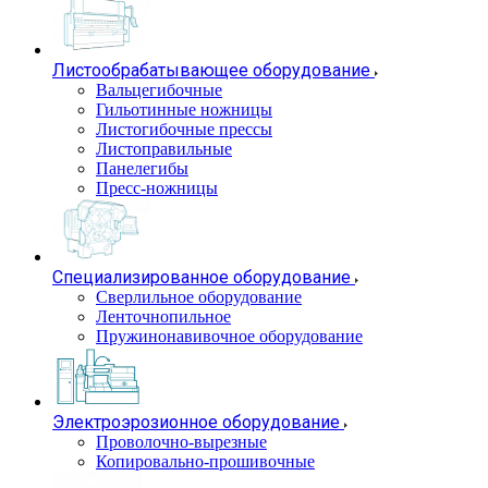
Листообрабатывающее оборудование
Вальцегибочные
Гильотинные ножницы
Листогибочные прессы
Листоправильные
Панелегибы
Пресс-ножницы
Специализированное оборудование
Сверлильное оборудование
Ленточнопильное
Пружинонавивочное оборудование
Электроэрозионное оборудование
Проволочно-вырезные
Копировально-прошивочные