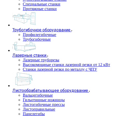
Специальные станки
Протяжные станки
Трубогибочное оборудование
Профилегибочные
Трубогибочные
Лазерные станки
Лазерные труборезы
Высокомощные станки лазерной резки от 12 кВт
Станки лазерной резки по металлу с ЧПУ
Листообрабатывающее оборудование
Вальцегибочные
Гильотинные ножницы
Листогибочные прессы
Листоправильные
Панелегибы