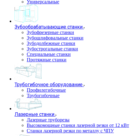
Универсальные
Зубообрабатывающие станки
Зубофрезерные станки
Зубошлифовальные станки
Зубодолбежные станки
Зубострогальные станки
Специальные станки
Протяжные станки
Трубогибочное оборудование
Профилегибочные
Трубогибочные
Лазерные станки
Лазерные труборезы
Высокомощные станки лазерной резки от 12 кВт
Станки лазерной резки по металлу с ЧПУ