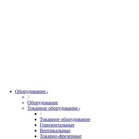
Оборудование
Оборудование
Токарное оборудование
Токарное оборудование
Горизонтальные
Вертикальные
Токарно-фрезерные