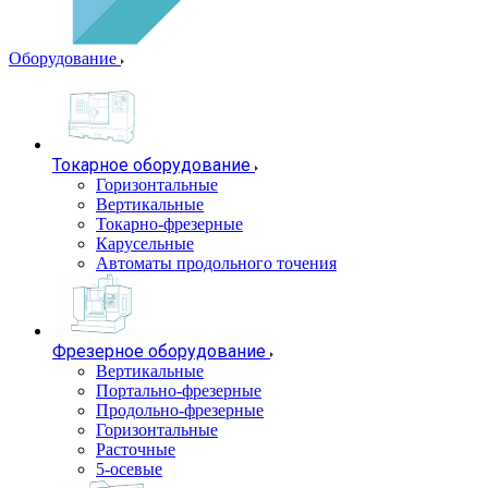
Оборудование
Токарное оборудование
Горизонтальные
Вертикальные
Токарно-фрезерные
Карусельные
Автоматы продольного точения
Фрезерное оборудование
Вертикальные
Портально-фрезерные
Продольно-фрезерные
Горизонтальные
Расточные
5-осевые