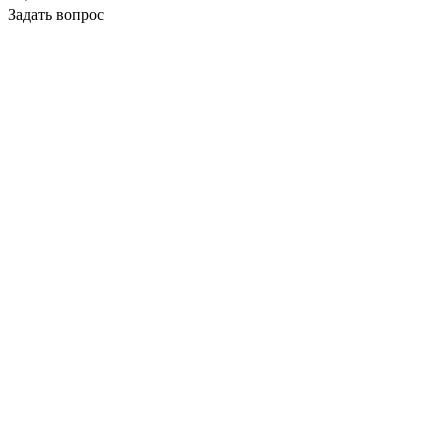
Задать вопрос