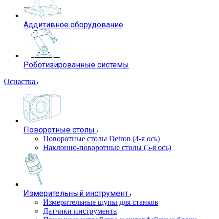
Аддитивное оборудование
Роботизированные системы
Оснастка
Поворотные столы
Поворотные столы Detron (4-я ось)
Наклонно-поворотные столы (5-я ось)
Измерительный инструмент
Измерительные щупы для станков
Датчики инструмента