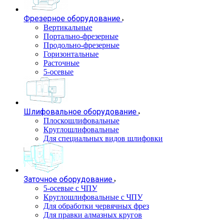
Фрезерное оборудование
Вертикальные
Портально-фрезерные
Продольно-фрезерные
Горизонтальные
Расточные
5-осевые
Шлифовальное оборудование
Плоскошлифовальные
Круглошлифовальные
Для специальных видов шлифовки
Заточное оборудование
5-осевые с ЧПУ
Круглошлифовальные с ЧПУ
Для обработки червячных фрез
Для правки алмазных кругов