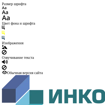
Размер шрифта
Цвет фона и шрифта
Изображения
Озвучивание текста
Обычная версия сайта