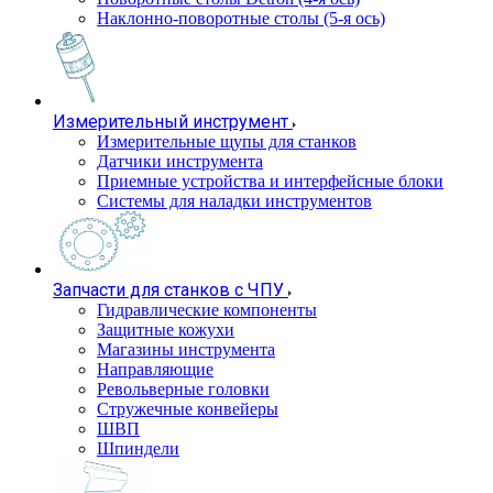
Наклонно-поворотные столы (5-я ось)
Измерительный инструмент
Измерительные щупы для станков
Датчики инструмента
Приемные устройства и интерфейсные блоки
Системы для наладки инструментов
Запчасти для станков с ЧПУ
Гидравлические компоненты
Защитные кожухи
Магазины инструмента
Направляющие
Револьверные головки
Стружечные конвейеры
ШВП
Шпиндели