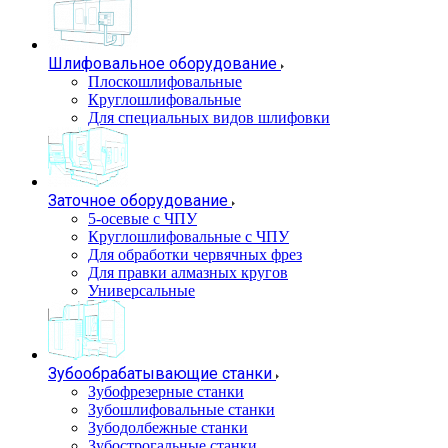
Шлифовальное оборудование
Плоскошлифовальные
Круглошлифовальные
Для специальных видов шлифовки
Заточное оборудование
5-осевые с ЧПУ
Круглошлифовальные с ЧПУ
Для обработки червячных фрез
Для правки алмазных кругов
Универсальные
Зубообрабатывающие станки
Зубофрезерные станки
Зубошлифовальные станки
Зубодолбежные станки
Зубострогальные станки