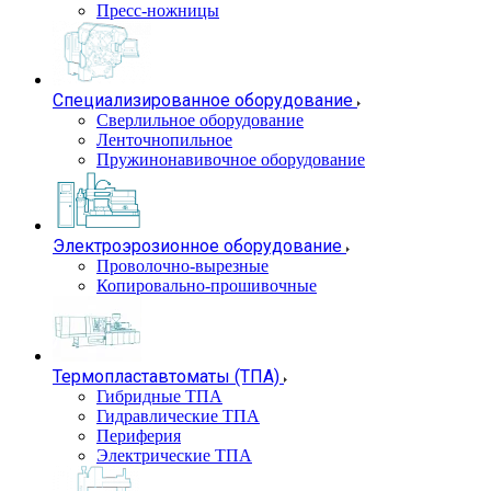
Пресс-ножницы
Специализированное оборудование
Сверлильное оборудование
Ленточнопильное
Пружинонавивочное оборудование
Электроэрозионное оборудование
Проволочно-вырезные
Копировально-прошивочные
Термопластавтоматы (ТПА)
Гибридные ТПА
Гидравлические ТПА
Периферия
Электрические ТПА