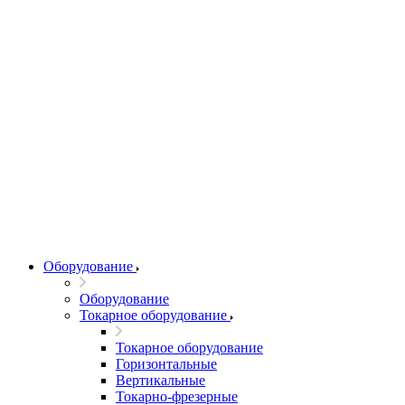
Оборудование
Оборудование
Токарное оборудование
Токарное оборудование
Горизонтальные
Вертикальные
Токарно-фрезерные