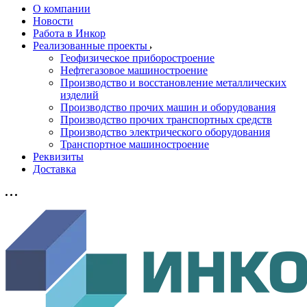
О компании
Новости
Работа в Инкор
Реализованные проекты
Геофизическое приборостроение
Нефтегазовое машиностроение
Производство и восстановление металлических
изделий
Производство прочих машин и оборудования
Производство прочих транспортных средств
Производство электрического оборудования
Транспортное машиностроение
Реквизиты
Доставка