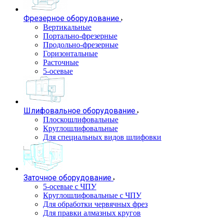
Фрезерное оборудование
Вертикальные
Портально-фрезерные
Продольно-фрезерные
Горизонтальные
Расточные
5-осевые
Шлифовальное оборудование
Плоскошлифовальные
Круглошлифовальные
Для специальных видов шлифовки
Заточное оборудование
5-осевые с ЧПУ
Круглошлифовальные с ЧПУ
Для обработки червячных фрез
Для правки алмазных кругов