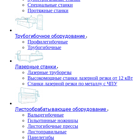
Специальные станки
Протяжные станки
Трубогибочное оборудование
Профилегибочные
Трубогибочные
Лазерные станки
Лазерные труборезы
Высокомощные станки лазерной резки от 12 кВт
Станки лазерной резки по металлу с ЧПУ
Листообрабатывающее оборудование
Вальцегибочные
Гильотинные ножницы
Листогибочные прессы
Листоправильные
Панелегибы