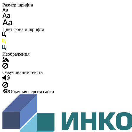
Размер шрифта
Цвет фона и шрифта
Изображения
Озвучивание текста
Обычная версия сайта