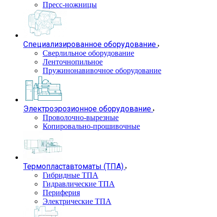
Пресс-ножницы
Специализированное оборудование
Сверлильное оборудование
Ленточнопильное
Пружинонавивочное оборудование
Электроэрозионное оборудование
Проволочно-вырезные
Копировально-прошивочные
Термопластавтоматы (ТПА)
Гибридные ТПА
Гидравлические ТПА
Периферия
Электрические ТПА