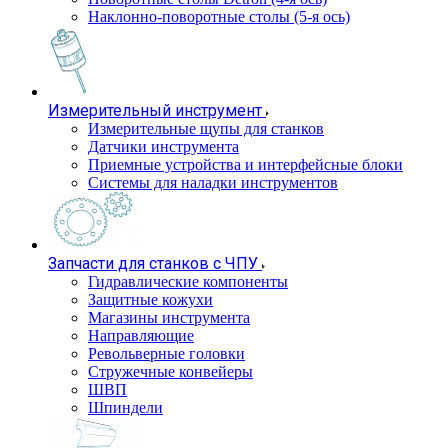
Наклонно-поворотные столы (5-я ось)
Измерительный инструмент
Измерительные щупы для станков
Датчики инструмента
Приемные устройства и интерфейсные блоки
Системы для наладки инструментов
Запчасти для станков с ЧПУ
Гидравлические компоненты
Защитные кожухи
Магазины инструмента
Направляющие
Револьверные головки
Стружечные конвейеры
ШВП
Шпиндели