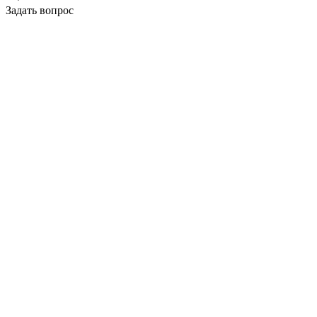
Задать вопрос