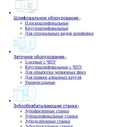
Шлифовальное оборудование
Плоскошлифовальные
Круглошлифовальные
Для специальных видов шлифовки
Заточное оборудование
5-осевые с ЧПУ
Круглошлифовальные с ЧПУ
Для обработки червячных фрез
Для правки алмазных кругов
Универсальные
Зубообрабатывающие станки
Зубофрезерные станки
Зубошлифовальные станки
Зубодолбежные станки
Зубострогальные станки