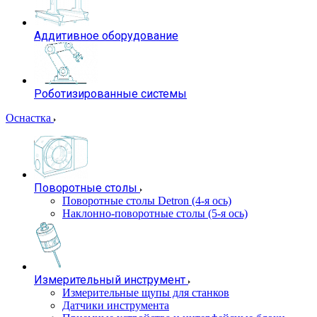
Аддитивное оборудование
Роботизированные системы
Оснастка
Поворотные столы
Поворотные столы Detron (4-я ось)
Наклонно-поворотные столы (5-я ось)
Измерительный инструмент
Измерительные щупы для станков
Датчики инструмента