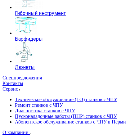
Гибочный инструмент
Барфидеры
Люнеты
Спецпредложения
Контакты
Сервис
Техническое обслуживание (ТО) станков с ЧПУ
Ремонт станков с ЧПУ
Диагностика станков с ЧПУ
Пусконаладочные работы (ПНР) станков с ЧПУ
Абонентское обслуживание станков с ЧПУ в Перми
О компании