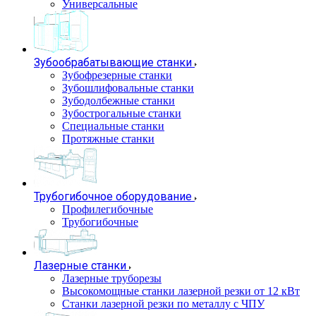
Универсальные
Зубообрабатывающие станки
Зубофрезерные станки
Зубошлифовальные станки
Зубодолбежные станки
Зубострогальные станки
Специальные станки
Протяжные станки
Трубогибочное оборудование
Профилегибочные
Трубогибочные
Лазерные станки
Лазерные труборезы
Высокомощные станки лазерной резки от 12 кВт
Станки лазерной резки по металлу с ЧПУ