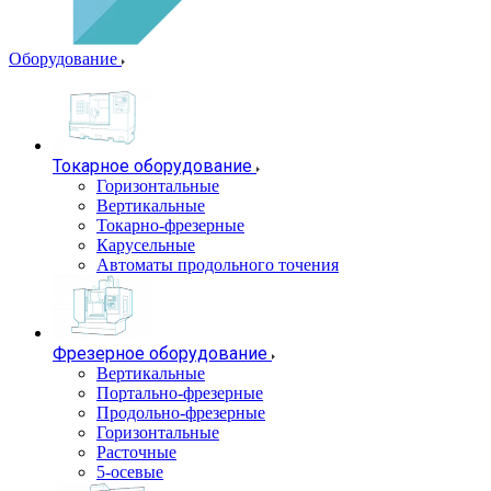
Оборудование
Токарное оборудование
Горизонтальные
Вертикальные
Токарно-фрезерные
Карусельные
Автоматы продольного точения
Фрезерное оборудование
Вертикальные
Портально-фрезерные
Продольно-фрезерные
Горизонтальные
Расточные
5-осевые