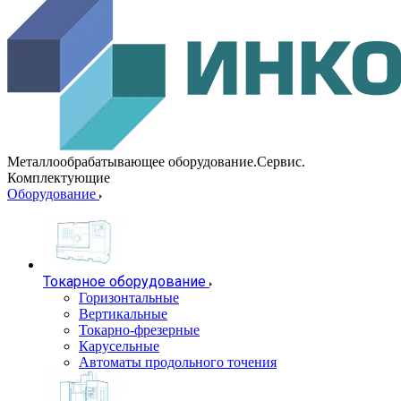
Металлообрабатывающее оборудование.Сервис.
Комплектующие
Оборудование
Токарное оборудование
Горизонтальные
Вертикальные
Токарно-фрезерные
Карусельные
Автоматы продольного точения