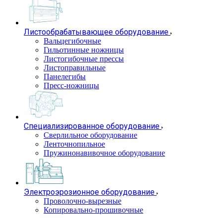
Листообрабатывающее оборудование
Вальцегибочные
Гильотинные ножницы
Листогибочные прессы
Листоправильные
Панелегибы
Пресс-ножницы
Специализированное оборудование
Сверлильное оборудование
Ленточнопильное
Пружинонавивочное оборудование
Электроэрозионное оборудование
Проволочно-вырезные
Копировально-прошивочные