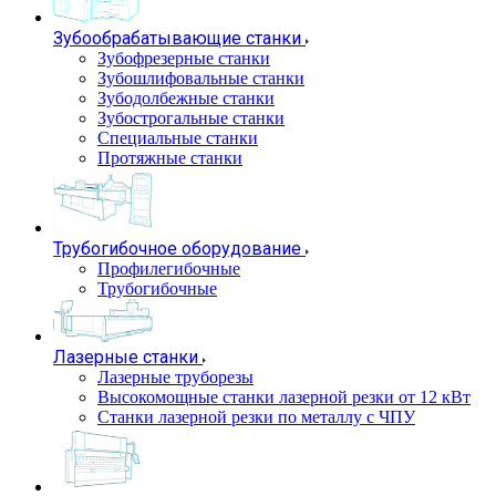
Зубообрабатывающие станки
Зубофрезерные станки
Зубошлифовальные станки
Зубодолбежные станки
Зубострогальные станки
Специальные станки
Протяжные станки
Трубогибочное оборудование
Профилегибочные
Трубогибочные
Лазерные станки
Лазерные труборезы
Высокомощные станки лазерной резки от 12 кВт
Станки лазерной резки по металлу с ЧПУ