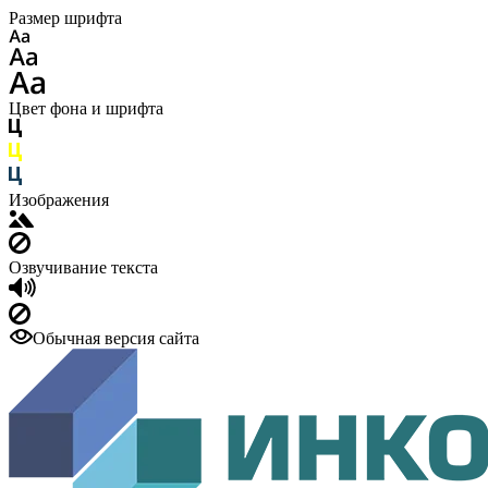
Размер шрифта
Цвет фона и шрифта
Изображения
Озвучивание текста
Обычная версия сайта