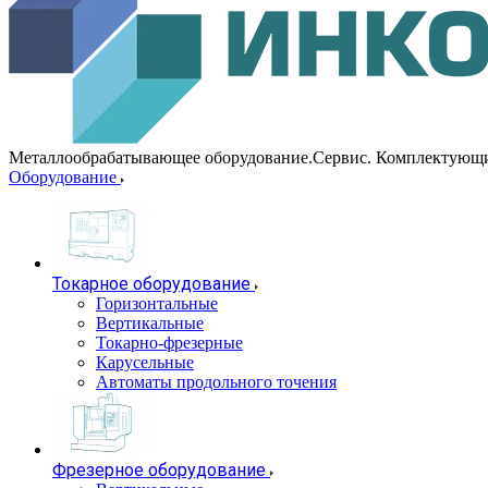
Металлообрабатывающее оборудование.Сервис. Комплектующ
Оборудование
Токарное оборудование
Горизонтальные
Вертикальные
Токарно-фрезерные
Карусельные
Автоматы продольного точения
Фрезерное оборудование