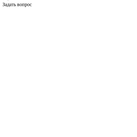
Задать вопрос