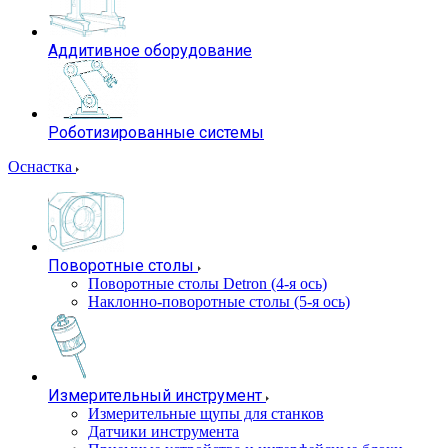
Аддитивное оборудование
Роботизированные системы
Оснастка
Поворотные столы
Поворотные столы Detron (4-я ось)
Наклонно-поворотные столы (5-я ось)
Измерительный инструмент
Измерительные щупы для станков
Датчики инструмента