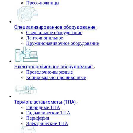
Пресс-ножницы
Специализированное оборудование
Сверлильное оборудование
Ленточнопильное
Пружинонавивочное оборудование
Электроэрозионное оборудование
Проволочно-вырезные
Копировально-прошивочные
Термопластавтоматы (ТПА)
Гибридные ТПА
Гидравлические ТПА
Периферия
Электрические ТПА