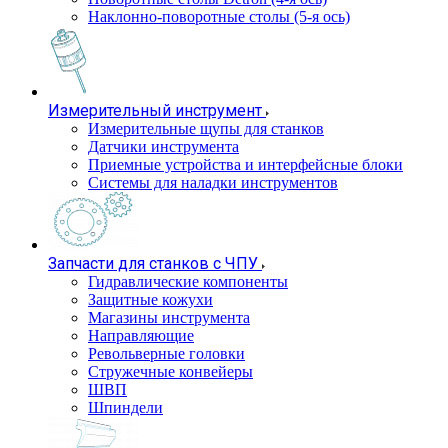
Наклонно-поворотные столы (5-я ось)
Измерительный инструмент
Измерительные щупы для станков
Датчики инструмента
Приемные устройства и интерфейсные блоки
Системы для наладки инструментов
Запчасти для станков с ЧПУ
Гидравлические компоненты
Защитные кожухи
Магазины инструмента
Направляющие
Револьверные головки
Стружечные конвейеры
ШВП
Шпиндели