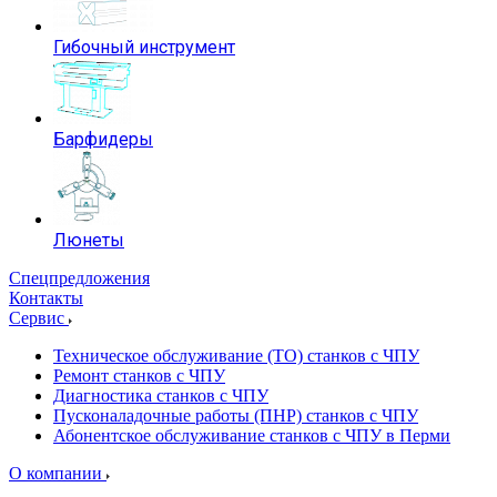
Гибочный инструмент
Барфидеры
Люнеты
Спецпредложения
Контакты
Сервис
Техническое обслуживание (ТО) станков с ЧПУ
Ремонт станков с ЧПУ
Диагностика станков с ЧПУ
Пусконаладочные работы (ПНР) станков с ЧПУ
Абонентское обслуживание станков с ЧПУ в Перми
О компании