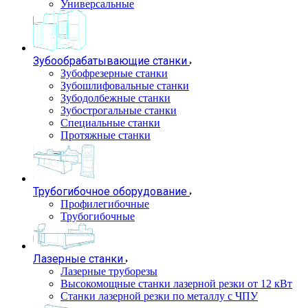
Универсальные
Зубообрабатывающие станки
Зубофрезерные станки
Зубошлифовальные станки
Зубодолбежные станки
Зубострогальные станки
Специальные станки
Протяжные станки
Трубогибочное оборудование
Профилегибочные
Трубогибочные
Лазерные станки
Лазерные труборезы
Высокомощные станки лазерной резки от 12 кВт
Станки лазерной резки по металлу с ЧПУ