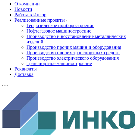
О компании
Новости
Работа в Инкор
Реализованные проекты
Геофизическое приборостроение
Нефтегазовое машиностроение
Производство и восстановление металлических
изделий
Производство прочих машин и оборудования
Производство прочих транспортных средств
Производство электрического оборудования
Транспортное машиностроение
Реквизиты
Доставка