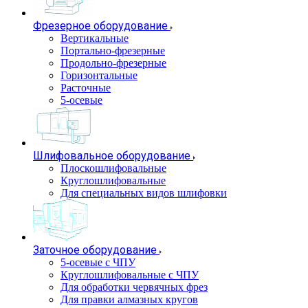
Фрезерное оборудование
Вертикальные
Портально-фрезерные
Продольно-фрезерные
Горизонтальные
Расточные
5-осевые
Шлифовальное оборудование
Плоскошлифовальные
Круглошлифовальные
Для специальных видов шлифовки
Заточное оборудование
5-осевые с ЧПУ
Круглошлифовальные с ЧПУ
Для обработки червячных фрез
Для правки алмазных кругов