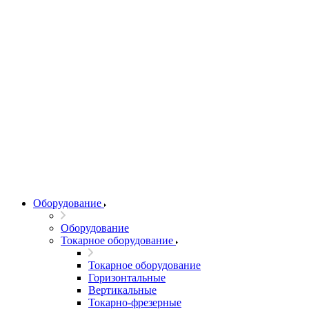
Оборудование
Оборудование
Токарное оборудование
Токарное оборудование
Горизонтальные
Вертикальные
Токарно-фрезерные