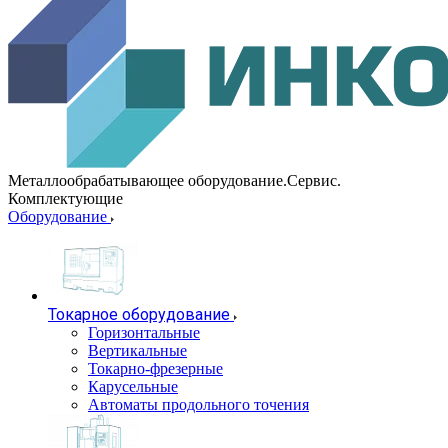
Металлообрабатывающее оборудование.Сервис.
Комплектующие
Оборудование
Токарное оборудование
Горизонтальные
Вертикальные
Токарно-фрезерные
Карусельные
Автоматы продольного точения