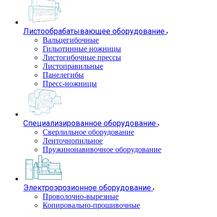
Листообрабатывающее оборудование
Вальцегибочные
Гильотинные ножницы
Листогибочные прессы
Листоправильные
Панелегибы
Пресс-ножницы
Специализированное оборудование
Сверлильное оборудование
Ленточнопильное
Пружинонавивочное оборудование
Электроэрозионное оборудование
Проволочно-вырезные
Копировально-прошивочные