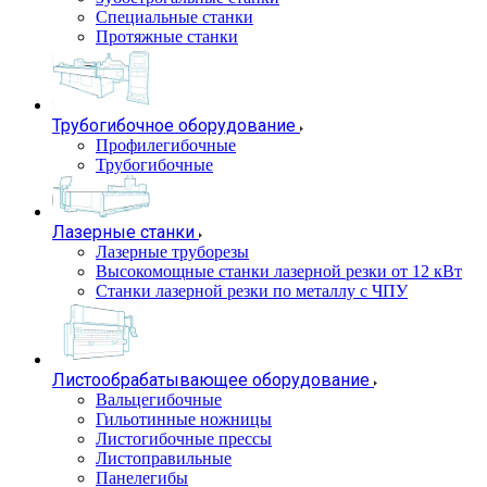
Специальные станки
Протяжные станки
Трубогибочное оборудование
Профилегибочные
Трубогибочные
Лазерные станки
Лазерные труборезы
Высокомощные станки лазерной резки от 12 кВт
Станки лазерной резки по металлу с ЧПУ
Листообрабатывающее оборудование
Вальцегибочные
Гильотинные ножницы
Листогибочные прессы
Листоправильные
Панелегибы