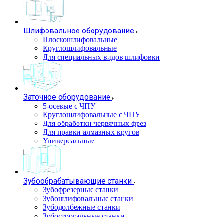
Шлифовальное оборудование
Плоскошлифовальные
Круглошлифовальные
Для специальных видов шлифовки
Заточное оборудование
5-осевые с ЧПУ
Круглошлифовальные с ЧПУ
Для обработки червячных фрез
Для правки алмазных кругов
Универсальные
Зубообрабатывающие станки
Зубофрезерные станки
Зубошлифовальные станки
Зубодолбежные станки
Зубострогальные станки