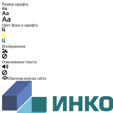
Размер шрифта
Цвет фона и шрифта
Изображения
Озвучивание текста
Обычная версия сайта