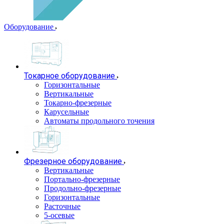
Оборудование
Токарное оборудование
Горизонтальные
Вертикальные
Токарно-фрезерные
Карусельные
Автоматы продольного точения
Фрезерное оборудование
Вертикальные
Портально-фрезерные
Продольно-фрезерные
Горизонтальные
Расточные
5-осевые