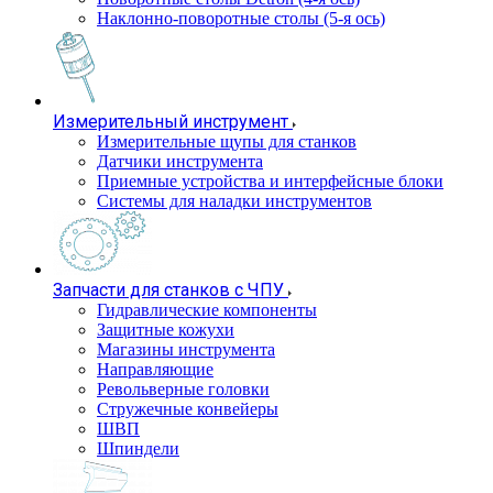
Наклонно-поворотные столы (5-я ось)
Измерительный инструмент
Измерительные щупы для станков
Датчики инструмента
Приемные устройства и интерфейсные блоки
Системы для наладки инструментов
Запчасти для станков с ЧПУ
Гидравлические компоненты
Защитные кожухи
Магазины инструмента
Направляющие
Револьверные головки
Стружечные конвейеры
ШВП
Шпиндели