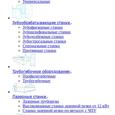
Универсальные
Зубообрабатывающие станки
Зубофрезерные станки
Зубошлифовальные станки
Зубодолбежные станки
Зубострогальные станки
Специальные станки
Протяжные станки
Трубогибочное оборудование
Профилегибочные
Трубогибочные
Лазерные станки
Лазерные труборезы
Высокомощные станки лазерной резки от 12 кВт
Станки лазерной резки по металлу с ЧПУ