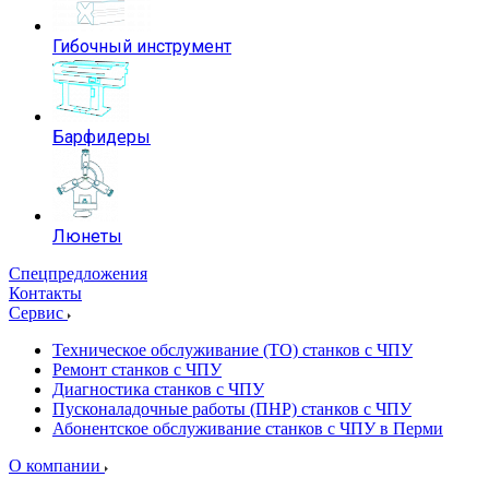
Гибочный инструмент
Барфидеры
Люнеты
Спецпредложения
Контакты
Сервис
Техническое обслуживание (ТО) станков с ЧПУ
Ремонт станков с ЧПУ
Диагностика станков с ЧПУ
Пусконаладочные работы (ПНР) станков с ЧПУ
Абонентское обслуживание станков с ЧПУ в Перми
О компании