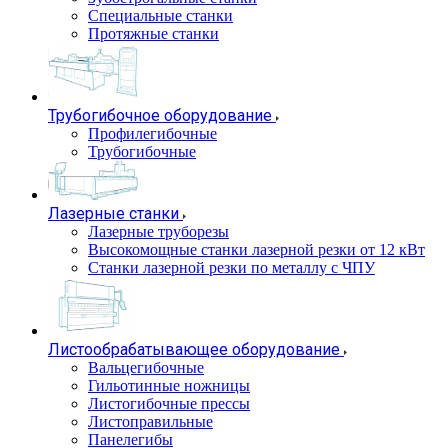
Специальные станки
Протяжные станки
Трубогибочное оборудование
Профилегибочные
Трубогибочные
Лазерные станки
Лазерные труборезы
Высокомощные станки лазерной резки от 12 кВт
Станки лазерной резки по металлу с ЧПУ
Листообрабатывающее оборудование
Вальцегибочные
Гильотинные ножницы
Листогибочные прессы
Листоправильные
Панелегибы