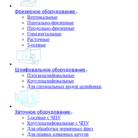
Фрезерное оборудование
Вертикальные
Портально-фрезерные
Продольно-фрезерные
Горизонтальные
Расточные
5-осевые
Шлифовальное оборудование
Плоскошлифовальные
Круглошлифовальные
Для специальных видов шлифовки
Заточное оборудование
5-осевые с ЧПУ
Круглошлифовальные с ЧПУ
Для обработки червячных фрез
Для правки алмазных кругов