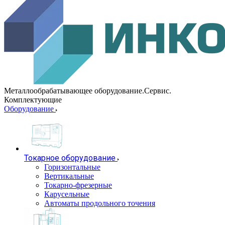
Металлообрабатывающее оборудование.Сервис.
Комплектующие
Оборудование
Токарное оборудование
Горизонтальные
Вертикальные
Токарно-фрезерные
Карусельные
Автоматы продольного точения