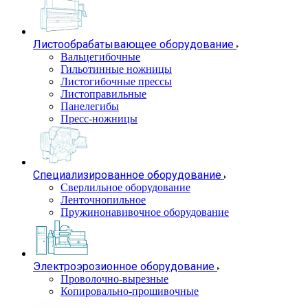
Листообрабатывающее оборудование
Вальцегибочные
Гильотинные ножницы
Листогибочные прессы
Листоправильные
Панелегибы
Пресс-ножницы
Специализированное оборудование
Сверлильное оборудование
Ленточнопильное
Пружинонавивочное оборудование
Электроэрозионное оборудование
Проволочно-вырезные
Копировально-прошивочные