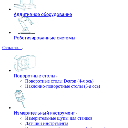
Аддитивное оборудование
Роботизированные системы
Оснастка
Поворотные столы
Поворотные столы Detron (4-я ось)
Наклонно-поворотные столы (5-я ось)
Измерительный инструмент
Измерительные щупы для станков
Датчики инструмента