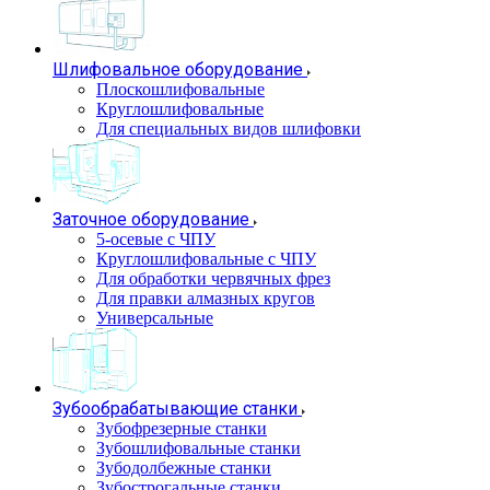
Шлифовальное оборудование
Плоскошлифовальные
Круглошлифовальные
Для специальных видов шлифовки
Заточное оборудование
5-осевые с ЧПУ
Круглошлифовальные с ЧПУ
Для обработки червячных фрез
Для правки алмазных кругов
Универсальные
Зубообрабатывающие станки
Зубофрезерные станки
Зубошлифовальные станки
Зубодолбежные станки
Зубострогальные станки