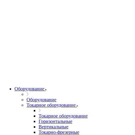
Оборудование
Оборудование
Токарное оборудование
Токарное оборудование
Горизонтальные
Вертикальные
Токарно-фрезерные