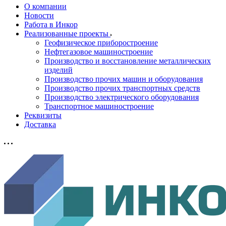
О компании
Новости
Работа в Инкор
Реализованные проекты
Геофизическое приборостроение
Нефтегазовое машиностроение
Производство и восстановление металлических
изделий
Производство прочих машин и оборудования
Производство прочих транспортных средств
Производство электрического оборудования
Транспортное машиностроение
Реквизиты
Доставка