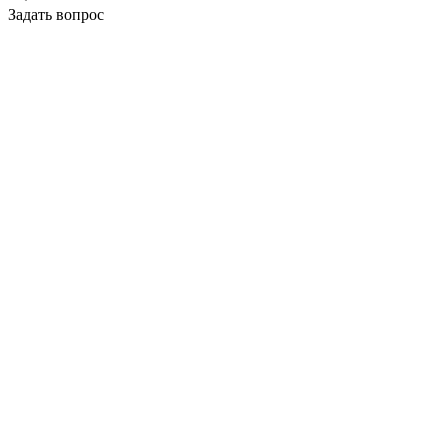
Задать вопрос