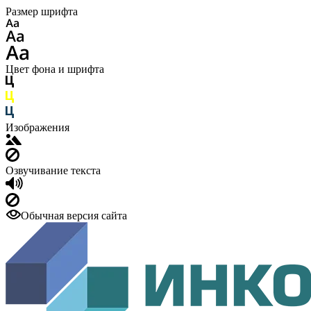
Размер шрифта
Цвет фона и шрифта
Изображения
Озвучивание текста
Обычная версия сайта