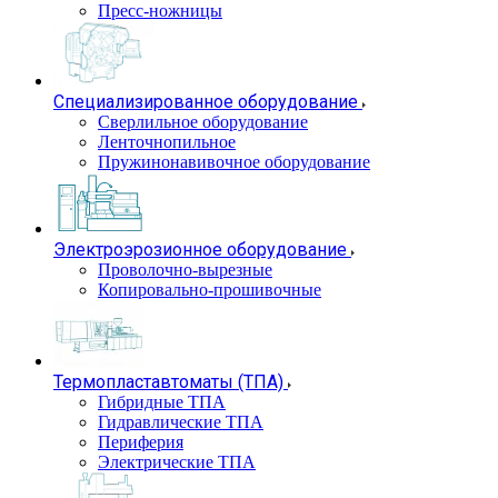
Пресс-ножницы
Специализированное оборудование
Сверлильное оборудование
Ленточнопильное
Пружинонавивочное оборудование
Электроэрозионное оборудование
Проволочно-вырезные
Копировально-прошивочные
Термопластавтоматы (ТПА)
Гибридные ТПА
Гидравлические ТПА
Периферия
Электрические ТПА