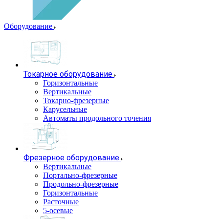
Оборудование
Токарное оборудование
Горизонтальные
Вертикальные
Токарно-фрезерные
Карусельные
Автоматы продольного точения
Фрезерное оборудование
Вертикальные
Портально-фрезерные
Продольно-фрезерные
Горизонтальные
Расточные
5-осевые