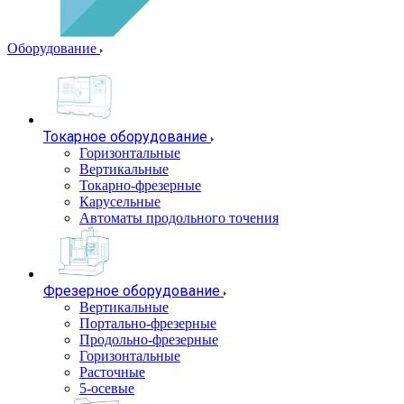
Оборудование
Токарное оборудование
Горизонтальные
Вертикальные
Токарно-фрезерные
Карусельные
Автоматы продольного точения
Фрезерное оборудование
Вертикальные
Портально-фрезерные
Продольно-фрезерные
Горизонтальные
Расточные
5-осевые