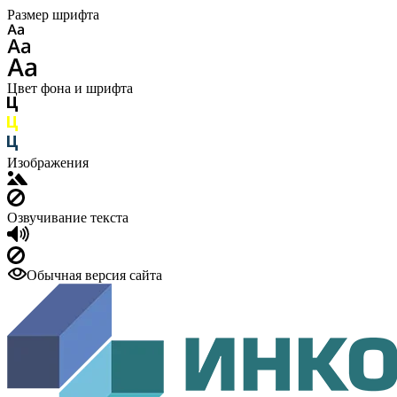
Размер шрифта
Цвет фона и шрифта
Изображения
Озвучивание текста
Обычная версия сайта