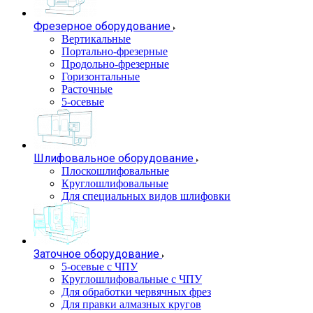
Фрезерное оборудование
Вертикальные
Портально-фрезерные
Продольно-фрезерные
Горизонтальные
Расточные
5-осевые
Шлифовальное оборудование
Плоскошлифовальные
Круглошлифовальные
Для специальных видов шлифовки
Заточное оборудование
5-осевые с ЧПУ
Круглошлифовальные с ЧПУ
Для обработки червячных фрез
Для правки алмазных кругов