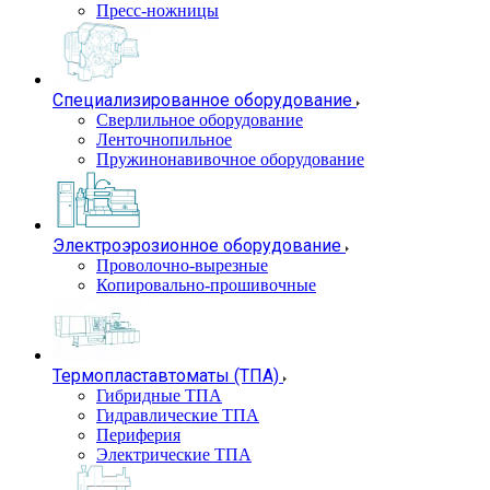
Пресс-ножницы
Специализированное оборудование
Сверлильное оборудование
Ленточнопильное
Пружинонавивочное оборудование
Электроэрозионное оборудование
Проволочно-вырезные
Копировально-прошивочные
Термопластавтоматы (ТПА)
Гибридные ТПА
Гидравлические ТПА
Периферия
Электрические ТПА