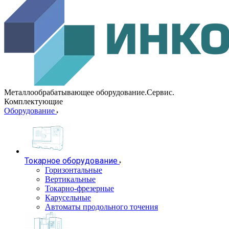
Металлообрабатывающее оборудование.Сервис.
Комплектующие
Оборудование
Токарное оборудование
Горизонтальные
Вертикальные
Токарно-фрезерные
Карусельные
Автоматы продольного точения