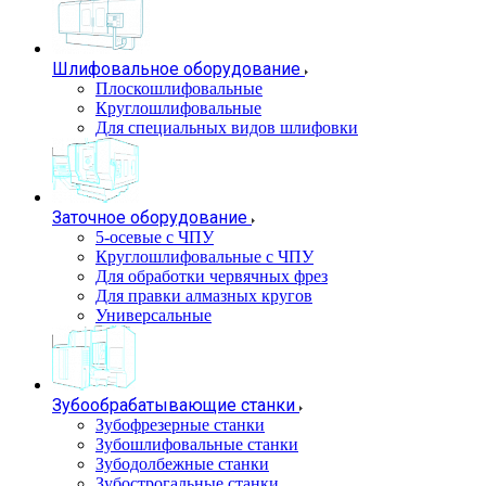
Шлифовальное оборудование
Плоскошлифовальные
Круглошлифовальные
Для специальных видов шлифовки
Заточное оборудование
5-осевые с ЧПУ
Круглошлифовальные с ЧПУ
Для обработки червячных фрез
Для правки алмазных кругов
Универсальные
Зубообрабатывающие станки
Зубофрезерные станки
Зубошлифовальные станки
Зубодолбежные станки
Зубострогальные станки