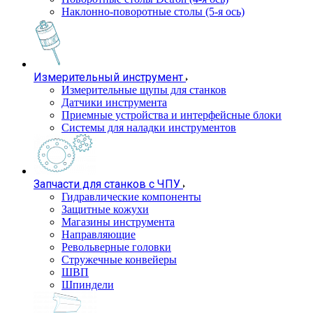
Наклонно-поворотные столы (5-я ось)
Измерительный инструмент
Измерительные щупы для станков
Датчики инструмента
Приемные устройства и интерфейсные блоки
Системы для наладки инструментов
Запчасти для станков с ЧПУ
Гидравлические компоненты
Защитные кожухи
Магазины инструмента
Направляющие
Револьверные головки
Стружечные конвейеры
ШВП
Шпиндели