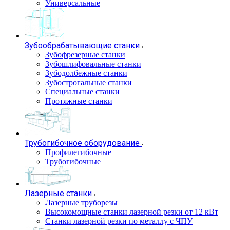
Универсальные
Зубообрабатывающие станки
Зубофрезерные станки
Зубошлифовальные станки
Зубодолбежные станки
Зубострогальные станки
Специальные станки
Протяжные станки
Трубогибочное оборудование
Профилегибочные
Трубогибочные
Лазерные станки
Лазерные труборезы
Высокомощные станки лазерной резки от 12 кВт
Станки лазерной резки по металлу с ЧПУ