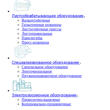
Листообрабатывающее оборудование
Вальцегибочные
Гильотинные ножницы
Листогибочные прессы
Листоправильные
Панелегибы
Пресс-ножницы
Специализированное оборудование
Сверлильное оборудование
Ленточнопильное
Пружинонавивочное оборудование
Электроэрозионное оборудование
Проволочно-вырезные
Копировально-прошивочные