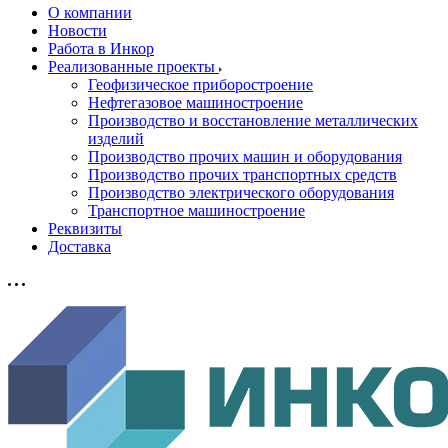
О компании
Новости
Работа в Инкор
Реализованные проекты
Геофизическое приборостроение
Нефтегазовое машиностроение
Производство и восстановление металлических
изделий
Производство прочих машин и оборудования
Производство прочих транспортных средств
Производство электрического оборудования
Транспортное машиностроение
Реквизиты
Доставка