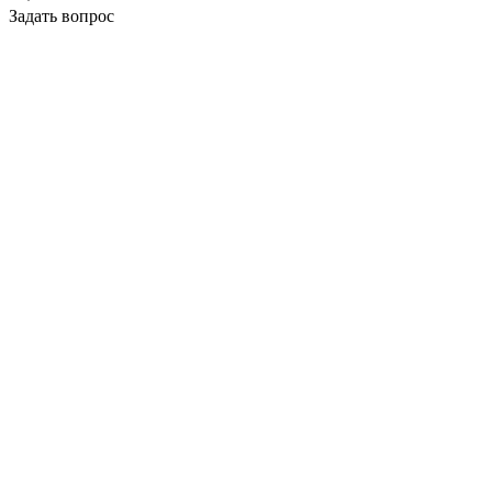
Задать вопрос