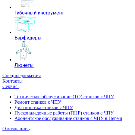
Гибочный инструмент
Барфидеры
Люнеты
Спецпредложения
Контакты
Сервис
Техническое обслуживание (ТО) станков с ЧПУ
Ремонт станков с ЧПУ
Диагностика станков с ЧПУ
Пусконаладочные работы (ПНР) станков с ЧПУ
Абонентское обслуживание станков с ЧПУ в Перми
О компании