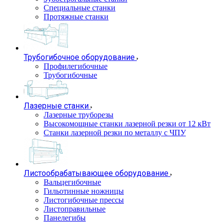
Специальные станки
Протяжные станки
Трубогибочное оборудование
Профилегибочные
Трубогибочные
Лазерные станки
Лазерные труборезы
Высокомощные станки лазерной резки от 12 кВт
Станки лазерной резки по металлу с ЧПУ
Листообрабатывающее оборудование
Вальцегибочные
Гильотинные ножницы
Листогибочные прессы
Листоправильные
Панелегибы