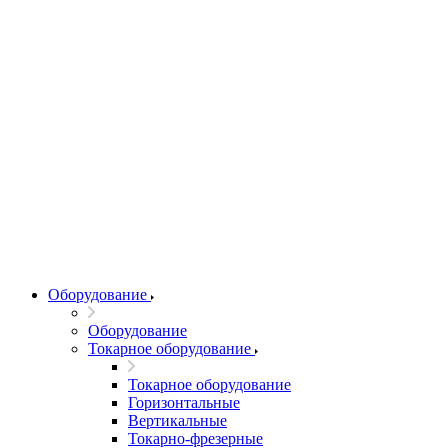
Оборудование
Оборудование
Токарное оборудование
Токарное оборудование
Горизонтальные
Вертикальные
Токарно-фрезерные