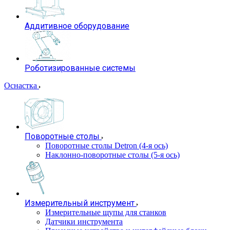
Аддитивное оборудование
Роботизированные системы
Оснастка
Поворотные столы
Поворотные столы Detron (4-я ось)
Наклонно-поворотные столы (5-я ось)
Измерительный инструмент
Измерительные щупы для станков
Датчики инструмента