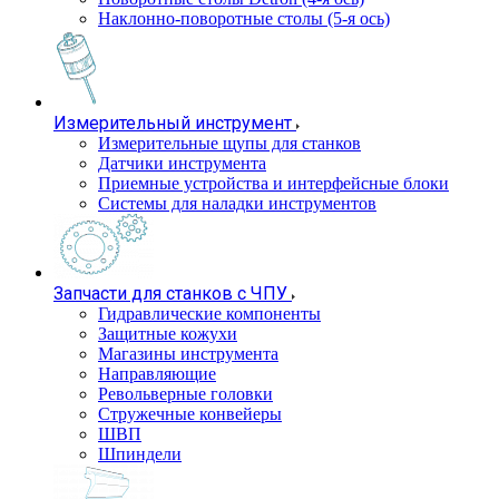
Наклонно-поворотные столы (5-я ось)
Измерительный инструмент
Измерительные щупы для станков
Датчики инструмента
Приемные устройства и интерфейсные блоки
Системы для наладки инструментов
Запчасти для станков с ЧПУ
Гидравлические компоненты
Защитные кожухи
Магазины инструмента
Направляющие
Револьверные головки
Стружечные конвейеры
ШВП
Шпиндели