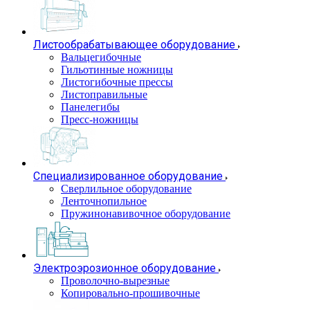
Листообрабатывающее оборудование
Вальцегибочные
Гильотинные ножницы
Листогибочные прессы
Листоправильные
Панелегибы
Пресс-ножницы
Специализированное оборудование
Сверлильное оборудование
Ленточнопильное
Пружинонавивочное оборудование
Электроэрозионное оборудование
Проволочно-вырезные
Копировально-прошивочные