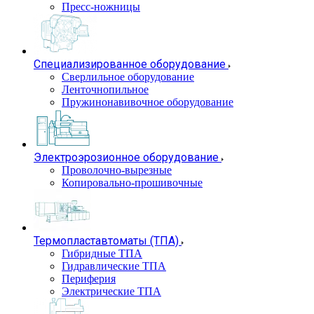
Пресс-ножницы
Специализированное оборудование
Сверлильное оборудование
Ленточнопильное
Пружинонавивочное оборудование
Электроэрозионное оборудование
Проволочно-вырезные
Копировально-прошивочные
Термопластавтоматы (ТПА)
Гибридные ТПА
Гидравлические ТПА
Периферия
Электрические ТПА