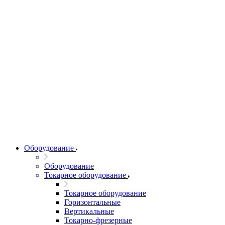
Оборудование
Оборудование
Токарное оборудование
Токарное оборудование
Горизонтальные
Вертикальные
Токарно-фрезерные