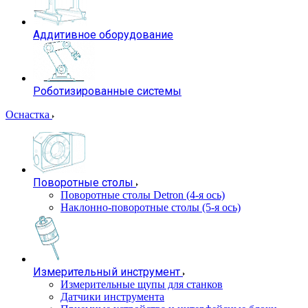
Аддитивное оборудование
Роботизированные системы
Оснастка
Поворотные столы
Поворотные столы Detron (4-я ось)
Наклонно-поворотные столы (5-я ось)
Измерительный инструмент
Измерительные щупы для станков
Датчики инструмента