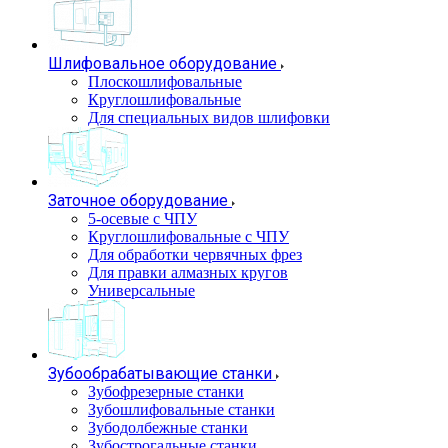
Шлифовальное оборудование
Плоскошлифовальные
Круглошлифовальные
Для специальных видов шлифовки
Заточное оборудование
5-осевые с ЧПУ
Круглошлифовальные с ЧПУ
Для обработки червячных фрез
Для правки алмазных кругов
Универсальные
Зубообрабатывающие станки
Зубофрезерные станки
Зубошлифовальные станки
Зубодолбежные станки
Зубострогальные станки