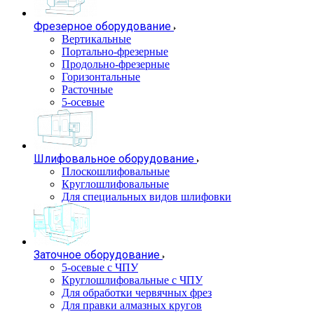
Фрезерное оборудование
Вертикальные
Портально-фрезерные
Продольно-фрезерные
Горизонтальные
Расточные
5-осевые
Шлифовальное оборудование
Плоскошлифовальные
Круглошлифовальные
Для специальных видов шлифовки
Заточное оборудование
5-осевые с ЧПУ
Круглошлифовальные с ЧПУ
Для обработки червячных фрез
Для правки алмазных кругов