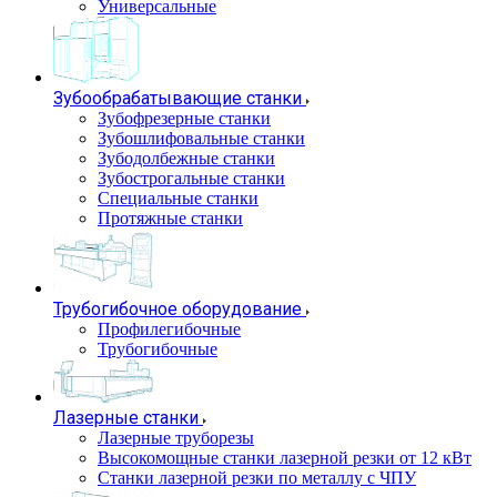
Универсальные
Зубообрабатывающие станки
Зубофрезерные станки
Зубошлифовальные станки
Зубодолбежные станки
Зубострогальные станки
Специальные станки
Протяжные станки
Трубогибочное оборудование
Профилегибочные
Трубогибочные
Лазерные станки
Лазерные труборезы
Высокомощные станки лазерной резки от 12 кВт
Станки лазерной резки по металлу с ЧПУ