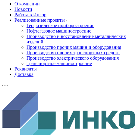
О компании
Новости
Работа в Инкор
Реализованные проекты
Геофизическое приборостроение
Нефтегазовое машиностроение
Производство и восстановление металлических
изделий
Производство прочих машин и оборудования
Производство прочих транспортных средств
Производство электрического оборудования
Транспортное машиностроение
Реквизиты
Доставка