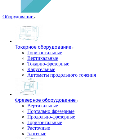
Оборудование
Токарное оборудование
Горизонтальные
Вертикальные
Токарно-фрезерные
Карусельные
Автоматы продольного точения
Фрезерное оборудование
Вертикальные
Портально-фрезерные
Продольно-фрезерные
Горизонтальные
Расточные
5-осевые