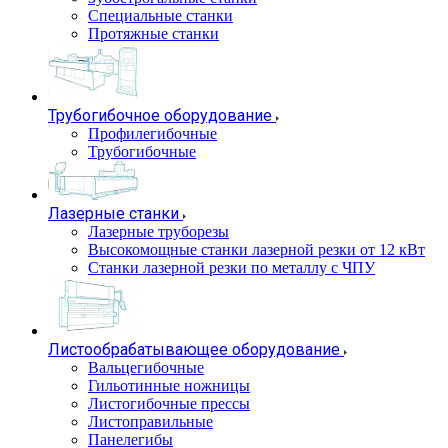
Специальные станки
Протяжные станки
Трубогибочное оборудование
Профилегибочные
Трубогибочные
Лазерные станки
Лазерные труборезы
Высокомощные станки лазерной резки от 12 кВт
Станки лазерной резки по металлу с ЧПУ
Листообрабатывающее оборудование
Вальцегибочные
Гильотинные ножницы
Листогибочные прессы
Листоправильные
Панелегибы