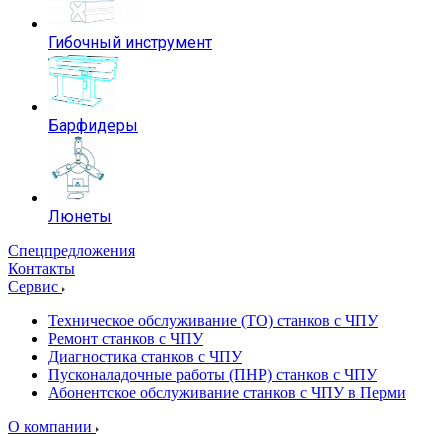
Гибочный инструмент
Барфидеры
Люнеты
Спецпредложения
Контакты
Сервис
Техническое обслуживание (ТО) станков с ЧПУ
Ремонт станков с ЧПУ
Диагностика станков с ЧПУ
Пусконаладочные работы (ПНР) станков с ЧПУ
Абонентское обслуживание станков с ЧПУ в Перми
О компании