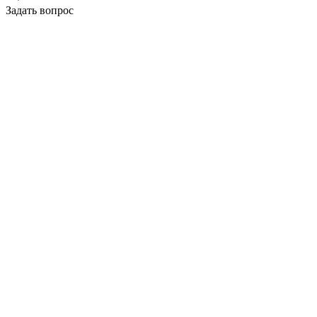
Задать вопрос