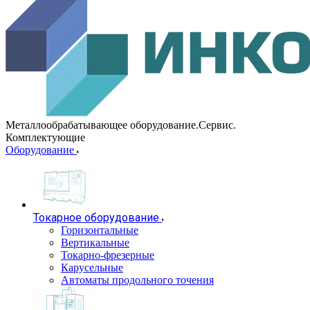
Металлообрабатывающее оборудование.Сервис.
Комплектующие
Оборудование
Токарное оборудование
Горизонтальные
Вертикальные
Токарно-фрезерные
Карусельные
Автоматы продольного точения