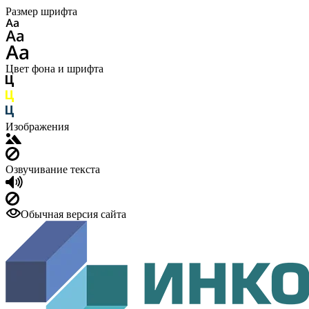
Размер шрифта
Цвет фона и шрифта
Изображения
Озвучивание текста
Обычная версия сайта