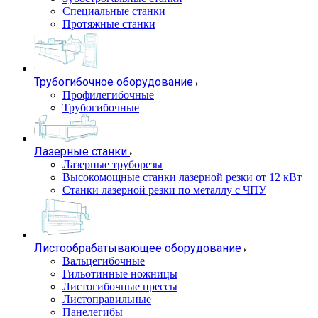
Специальные станки
Протяжные станки
Трубогибочное оборудование
Профилегибочные
Трубогибочные
Лазерные станки
Лазерные труборезы
Высокомощные станки лазерной резки от 12 кВт
Станки лазерной резки по металлу с ЧПУ
Листообрабатывающее оборудование
Вальцегибочные
Гильотинные ножницы
Листогибочные прессы
Листоправильные
Панелегибы