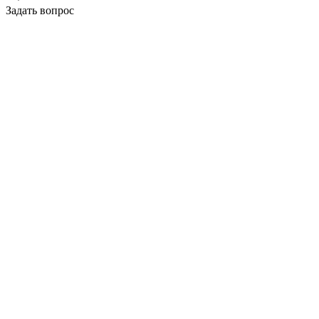
Задать вопрос