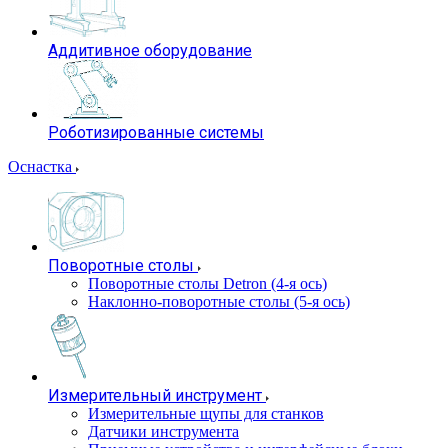
Аддитивное оборудование
Роботизированные системы
Оснастка
Поворотные столы
Поворотные столы Detron (4-я ось)
Наклонно-поворотные столы (5-я ось)
Измерительный инструмент
Измерительные щупы для станков
Датчики инструмента