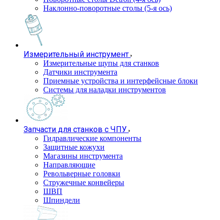
Наклонно-поворотные столы (5-я ось)
Измерительный инструмент
Измерительные щупы для станков
Датчики инструмента
Приемные устройства и интерфейсные блоки
Системы для наладки инструментов
Запчасти для станков с ЧПУ
Гидравлические компоненты
Защитные кожухи
Магазины инструмента
Направляющие
Револьверные головки
Стружечные конвейеры
ШВП
Шпиндели