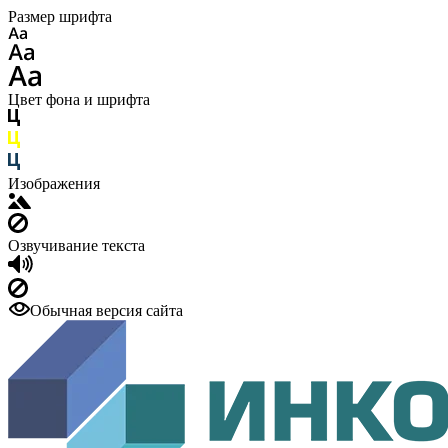
Размер шрифта
Цвет фона и шрифта
Изображения
Озвучивание текста
Обычная версия сайта