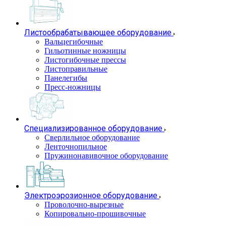
Листообрабатывающее оборудование
Вальцегибочные
Гильотинные ножницы
Листогибочные прессы
Листоправильные
Панелегибы
Пресс-ножницы
Специализированное оборудование
Сверлильное оборудование
Ленточнопильное
Пружинонавивочное оборудование
Электроэрозионное оборудование
Проволочно-вырезные
Копировально-прошивочные