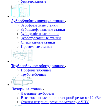
Универсальные
Зубообрабатывающие станки
Зубофрезерные станки
Зубошлифовальные станки
Зубодолбежные станки
Зубострогальные станки
Специальные станки
Протяжные станки
Трубогибочное оборудование
Профилегибочные
Трубогибочные
Лазерные станки
Лазерные труборезы
Высокомощные станки лазерной резки от 12 кВт
Станки лазерной резки по металлу с ЧПУ