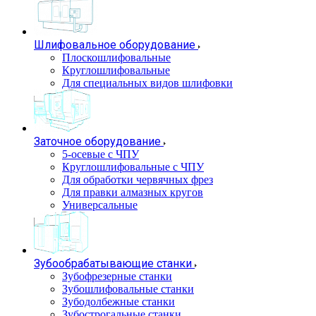
Шлифовальное оборудование
Плоскошлифовальные
Круглошлифовальные
Для специальных видов шлифовки
Заточное оборудование
5-осевые с ЧПУ
Круглошлифовальные с ЧПУ
Для обработки червячных фрез
Для правки алмазных кругов
Универсальные
Зубообрабатывающие станки
Зубофрезерные станки
Зубошлифовальные станки
Зубодолбежные станки
Зубострогальные станки