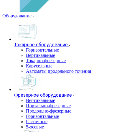
Оборудование
Токарное оборудование
Горизонтальные
Вертикальные
Токарно-фрезерные
Карусельные
Автоматы продольного точения
Фрезерное оборудование
Вертикальные
Портально-фрезерные
Продольно-фрезерные
Горизонтальные
Расточные
5-осевые