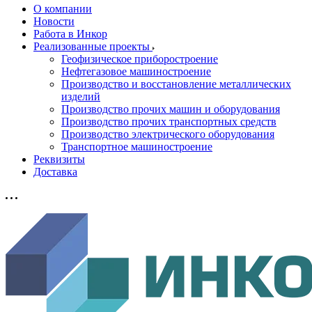
О компании
Новости
Работа в Инкор
Реализованные проекты
Геофизическое приборостроение
Нефтегазовое машиностроение
Производство и восстановление металлических
изделий
Производство прочих машин и оборудования
Производство прочих транспортных средств
Производство электрического оборудования
Транспортное машиностроение
Реквизиты
Доставка