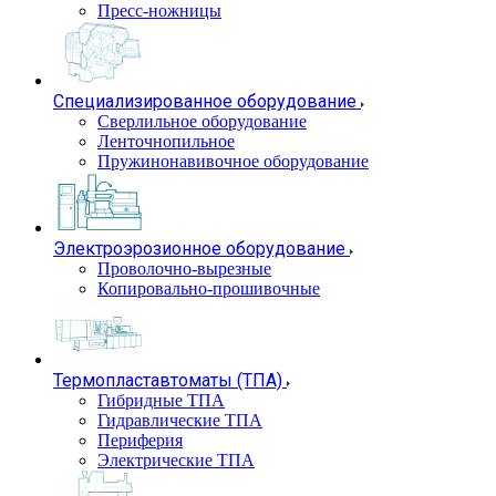
Пресс-ножницы
Специализированное оборудование
Сверлильное оборудование
Ленточнопильное
Пружинонавивочное оборудование
Электроэрозионное оборудование
Проволочно-вырезные
Копировально-прошивочные
Термопластавтоматы (ТПА)
Гибридные ТПА
Гидравлические ТПА
Периферия
Электрические ТПА