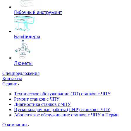
Гибочный инструмент
Барфидеры
Люнеты
Спецпредложения
Контакты
Сервис
Техническое обслуживание (ТО) станков с ЧПУ
Ремонт станков с ЧПУ
Диагностика станков с ЧПУ
Пусконаладочные работы (ПНР) станков с ЧПУ
Абонентское обслуживание станков с ЧПУ в Перми
О компании