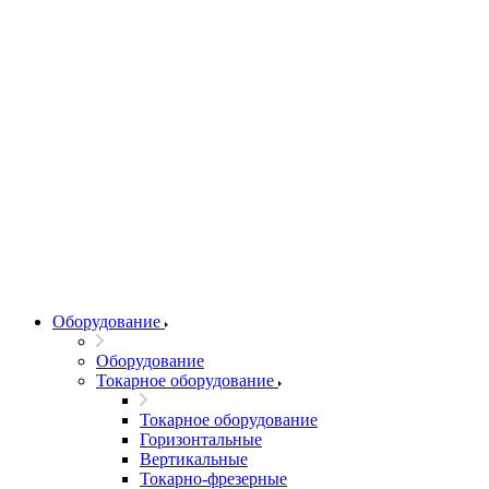
Оборудование
Оборудование
Токарное оборудование
Токарное оборудование
Горизонтальные
Вертикальные
Токарно-фрезерные