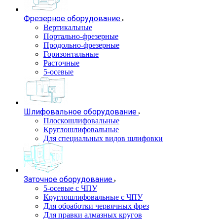
Фрезерное оборудование
Вертикальные
Портально-фрезерные
Продольно-фрезерные
Горизонтальные
Расточные
5-осевые
Шлифовальное оборудование
Плоскошлифовальные
Круглошлифовальные
Для специальных видов шлифовки
Заточное оборудование
5-осевые с ЧПУ
Круглошлифовальные с ЧПУ
Для обработки червячных фрез
Для правки алмазных кругов