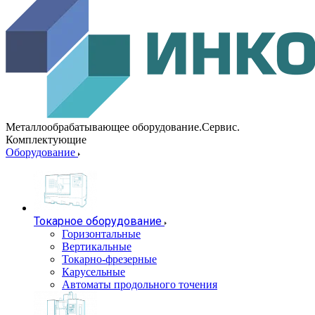
Металлообрабатывающее оборудование.Сервис.
Комплектующие
Оборудование
Токарное оборудование
Горизонтальные
Вертикальные
Токарно-фрезерные
Карусельные
Автоматы продольного точения