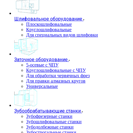
Шлифовальное оборудование
Плоскошлифовальные
Круглошлифовальные
Для специальных видов шлифовки
Заточное оборудование
5-осевые с ЧПУ
Круглошлифовальные с ЧПУ
Для обработки червячных фрез
Для правки алмазных кругов
Универсальные
Зубообрабатывающие станки
Зубофрезерные станки
Зубошлифовальные станки
Зубодолбежные станки
Зубострогальные станки