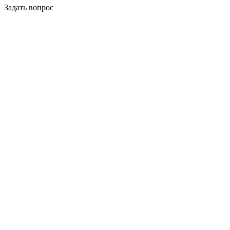
Задать вопрос