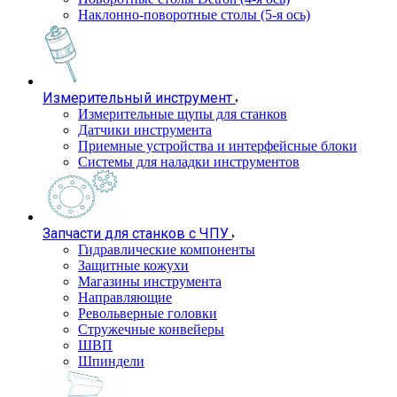
Наклонно-поворотные столы (5-я ось)
Измерительный инструмент
Измерительные щупы для станков
Датчики инструмента
Приемные устройства и интерфейсные блоки
Системы для наладки инструментов
Запчасти для станков с ЧПУ
Гидравлические компоненты
Защитные кожухи
Магазины инструмента
Направляющие
Револьверные головки
Стружечные конвейеры
ШВП
Шпиндели