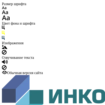
Размер шрифта
Цвет фона и шрифта
Изображения
Озвучивание текста
Обычная версия сайта