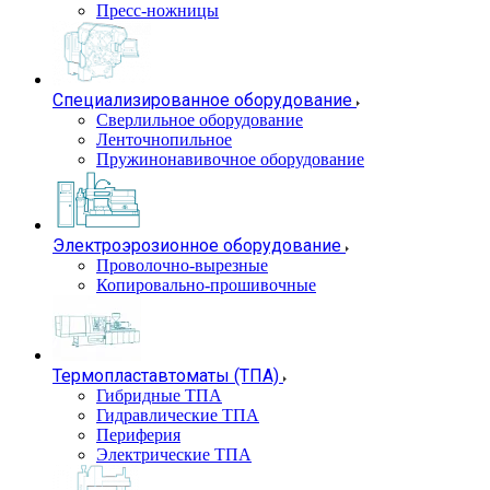
Пресс-ножницы
Специализированное оборудование
Сверлильное оборудование
Ленточнопильное
Пружинонавивочное оборудование
Электроэрозионное оборудование
Проволочно-вырезные
Копировально-прошивочные
Термопластавтоматы (ТПА)
Гибридные ТПА
Гидравлические ТПА
Периферия
Электрические ТПА