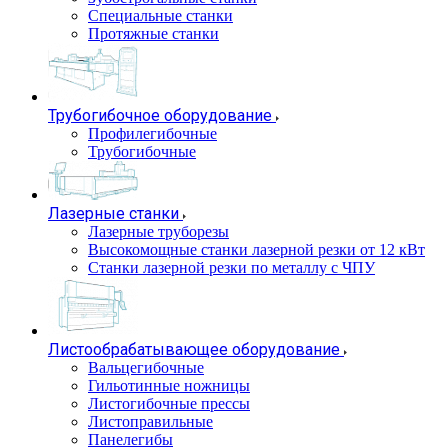
Специальные станки
Протяжные станки
Трубогибочное оборудование
Профилегибочные
Трубогибочные
Лазерные станки
Лазерные труборезы
Высокомощные станки лазерной резки от 12 кВт
Станки лазерной резки по металлу с ЧПУ
Листообрабатывающее оборудование
Вальцегибочные
Гильотинные ножницы
Листогибочные прессы
Листоправильные
Панелегибы