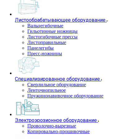
Листообрабатывающее оборудование
Вальцегибочные
Гильотинные ножницы
Листогибочные прессы
Листоправильные
Панелегибы
Пресс-ножницы
Специализированное оборудование
Сверлильное оборудование
Ленточнопильное
Пружинонавивочное оборудование
Электроэрозионное оборудование
Проволочно-вырезные
Копировально-прошивочные