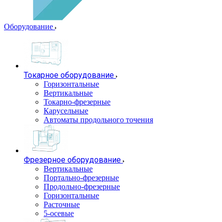
Оборудование
Токарное оборудование
Горизонтальные
Вертикальные
Токарно-фрезерные
Карусельные
Автоматы продольного точения
Фрезерное оборудование
Вертикальные
Портально-фрезерные
Продольно-фрезерные
Горизонтальные
Расточные
5-осевые