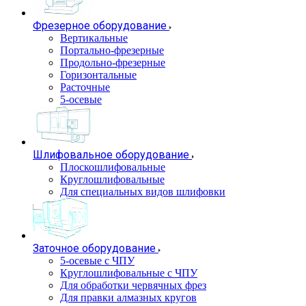
Фрезерное оборудование
Вертикальные
Портально-фрезерные
Продольно-фрезерные
Горизонтальные
Расточные
5-осевые
Шлифовальное оборудование
Плоскошлифовальные
Круглошлифовальные
Для специальных видов шлифовки
Заточное оборудование
5-осевые с ЧПУ
Круглошлифовальные с ЧПУ
Для обработки червячных фрез
Для правки алмазных кругов