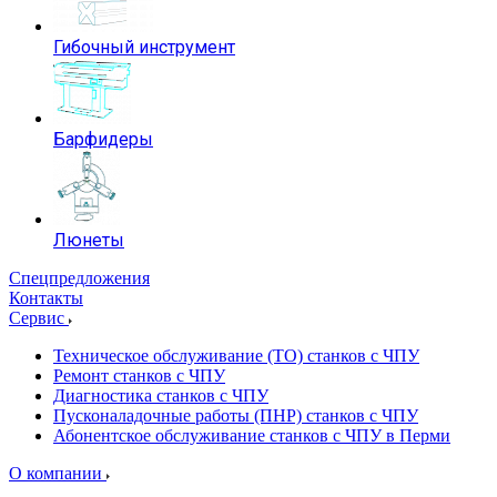
Гибочный инструмент
Барфидеры
Люнеты
Спецпредложения
Контакты
Сервис
Техническое обслуживание (ТО) станков с ЧПУ
Ремонт станков с ЧПУ
Диагностика станков с ЧПУ
Пусконаладочные работы (ПНР) станков с ЧПУ
Абонентское обслуживание станков с ЧПУ в Перми
О компании