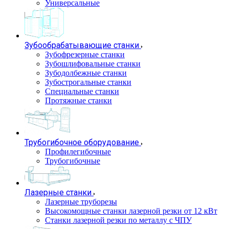
Универсальные
Зубообрабатывающие станки
Зубофрезерные станки
Зубошлифовальные станки
Зубодолбежные станки
Зубострогальные станки
Специальные станки
Протяжные станки
Трубогибочное оборудование
Профилегибочные
Трубогибочные
Лазерные станки
Лазерные труборезы
Высокомощные станки лазерной резки от 12 кВт
Станки лазерной резки по металлу с ЧПУ