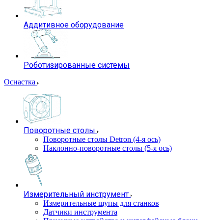
Аддитивное оборудование
Роботизированные системы
Оснастка
Поворотные столы
Поворотные столы Detron (4-я ось)
Наклонно-поворотные столы (5-я ось)
Измерительный инструмент
Измерительные щупы для станков
Датчики инструмента