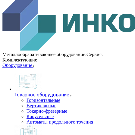
Металлообрабатывающее оборудование.Сервис.
Комплектующие
Оборудование
Токарное оборудование
Горизонтальные
Вертикальные
Токарно-фрезерные
Карусельные
Автоматы продольного точения