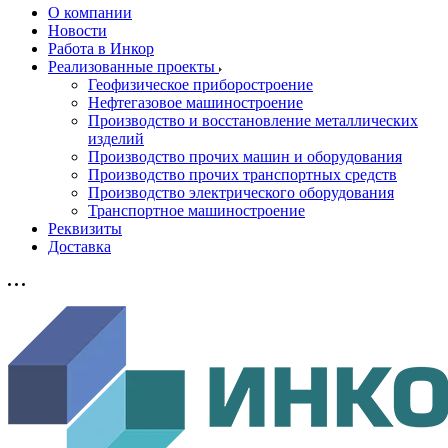
О компании
Новости
Работа в Инкор
Реализованные проекты
Геофизическое приборостроение
Нефтегазовое машиностроение
Производство и восстановление металлических
изделий
Производство прочих машин и оборудования
Производство прочих транспортных средств
Производство электрического оборудования
Транспортное машиностроение
Реквизиты
Доставка