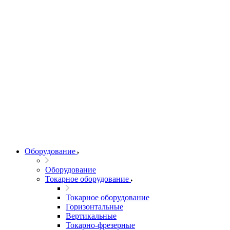
Оборудование
Оборудование
Токарное оборудование
Токарное оборудование
Горизонтальные
Вертикальные
Токарно-фрезерные