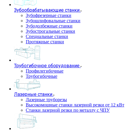
Зубообрабатывающие станки
Зубофрезерные станки
Зубошлифовальные станки
Зубодолбежные станки
Зубострогальные станки
Специальные станки
Протяжные станки
Трубогибочное оборудование
Профилегибочные
Трубогибочные
Лазерные станки
Лазерные труборезы
Высокомощные станки лазерной резки от 12 кВт
Станки лазерной резки по металлу с ЧПУ