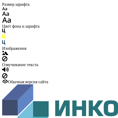
Размер шрифта
Цвет фона и шрифта
Изображения
Озвучивание текста
Обычная версия сайта