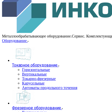
Металлообрабатывающее оборудование.Сервис. Комплектующ
Оборудование
Токарное оборудование
Горизонтальные
Вертикальные
Токарно-фрезерные
Карусельные
Автоматы продольного точения
Фрезерное оборудование