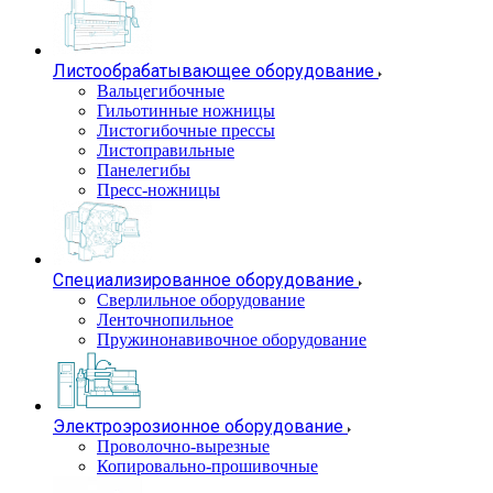
Листообрабатывающее оборудование
Вальцегибочные
Гильотинные ножницы
Листогибочные прессы
Листоправильные
Панелегибы
Пресс-ножницы
Специализированное оборудование
Сверлильное оборудование
Ленточнопильное
Пружинонавивочное оборудование
Электроэрозионное оборудование
Проволочно-вырезные
Копировально-прошивочные