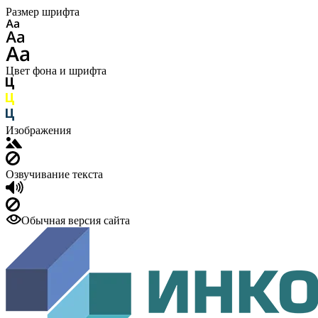
Размер шрифта
Цвет фона и шрифта
Изображения
Озвучивание текста
Обычная версия сайта