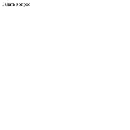
Задать вопрос