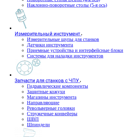
Наклонно-поворотные столы (5-я ось)
Измерительный инструмент
Измерительные щупы для станков
Датчики инструмента
Приемные устройства и интерфейсные блоки
Системы для наладки инструментов
Запчасти для станков с ЧПУ
Гидравлические компоненты
Защитные кожухи
Магазины инструмента
Направляющие
Револьверные головки
Стружечные конвейеры
ШВП
Шпиндели