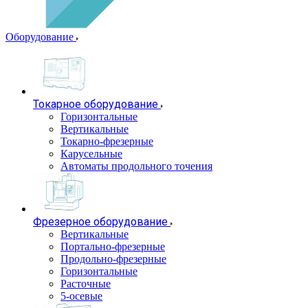
Оборудование
Токарное оборудование
Горизонтальные
Вертикальные
Токарно-фрезерные
Карусельные
Автоматы продольного точения
Фрезерное оборудование
Вертикальные
Портально-фрезерные
Продольно-фрезерные
Горизонтальные
Расточные
5-осевые