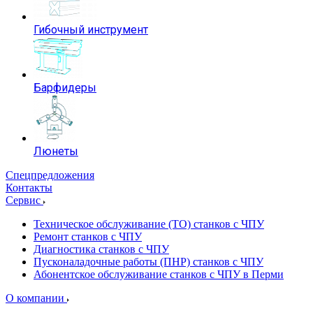
Гибочный инструмент
Барфидеры
Люнеты
Спецпредложения
Контакты
Сервис
Техническое обслуживание (ТО) станков с ЧПУ
Ремонт станков с ЧПУ
Диагностика станков с ЧПУ
Пусконаладочные работы (ПНР) станков с ЧПУ
Абонентское обслуживание станков с ЧПУ в Перми
О компании