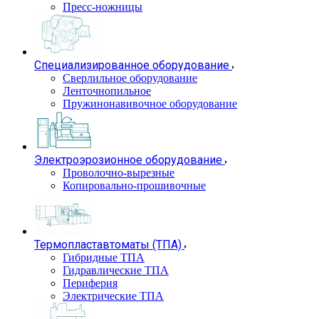
Пресс-ножницы
Специализированное оборудование
Сверлильное оборудование
Ленточнопильное
Пружинонавивочное оборудование
Электроэрозионное оборудование
Проволочно-вырезные
Копировально-прошивочные
Термопластавтоматы (ТПА)
Гибридные ТПА
Гидравлические ТПА
Периферия
Электрические ТПА