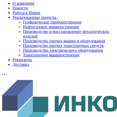
О компании
Новости
Работа в Инкор
Реализованные проекты
Геофизическое приборостроение
Нефтегазовое машиностроение
Производство и восстановление металлических
изделий
Производство прочих машин и оборудования
Производство прочих транспортных средств
Производство электрического оборудования
Транспортное машиностроение
Реквизиты
Доставка