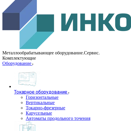
Металлообрабатывающее оборудование.Сервис.
Комплектующие
Оборудование
Токарное оборудование
Горизонтальные
Вертикальные
Токарно-фрезерные
Карусельные
Автоматы продольного точения