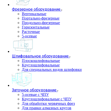
Фрезерное оборудование
Вертикальные
Портально-фрезерные
Продольно-фрезерные
Горизонтальные
Расточные
5-осевые
Шлифовальное оборудование
Плоскошлифовальные
Круглошлифовальные
Для специальных видов шлифовки
Заточное оборудование
5-осевые с ЧПУ
Круглошлифовальные с ЧПУ
Для обработки червячных фрез
Для правки алмазных кругов