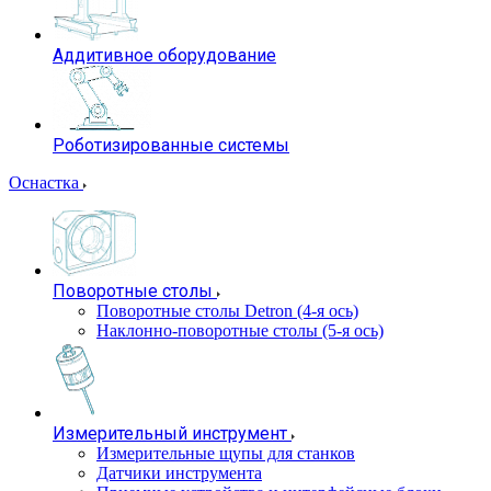
Аддитивное оборудование
Роботизированные системы
Оснастка
Поворотные столы
Поворотные столы Detron (4-я ось)
Наклонно-поворотные столы (5-я ось)
Измерительный инструмент
Измерительные щупы для станков
Датчики инструмента