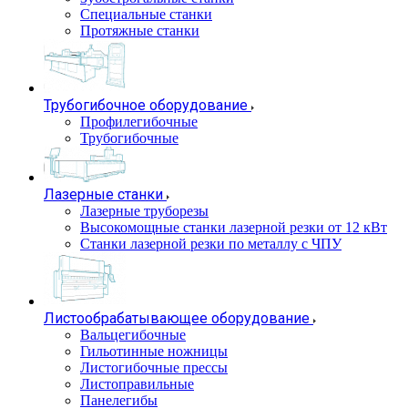
Специальные станки
Протяжные станки
Трубогибочное оборудование
Профилегибочные
Трубогибочные
Лазерные станки
Лазерные труборезы
Высокомощные станки лазерной резки от 12 кВт
Станки лазерной резки по металлу с ЧПУ
Листообрабатывающее оборудование
Вальцегибочные
Гильотинные ножницы
Листогибочные прессы
Листоправильные
Панелегибы