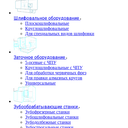
Шлифовальное оборудование
Плоскошлифовальные
Круглошлифовальные
Для специальных видов шлифовки
Заточное оборудование
5-осевые с ЧПУ
Круглошлифовальные с ЧПУ
Для обработки червячных фрез
Для правки алмазных кругов
Универсальные
Зубообрабатывающие станки
Зубофрезерные станки
Зубошлифовальные станки
Зубодолбежные станки
Зубострогальные станки