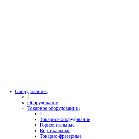
Оборудование
Оборудование
Токарное оборудование
Токарное оборудование
Горизонтальные
Вертикальные
Токарно-фрезерные