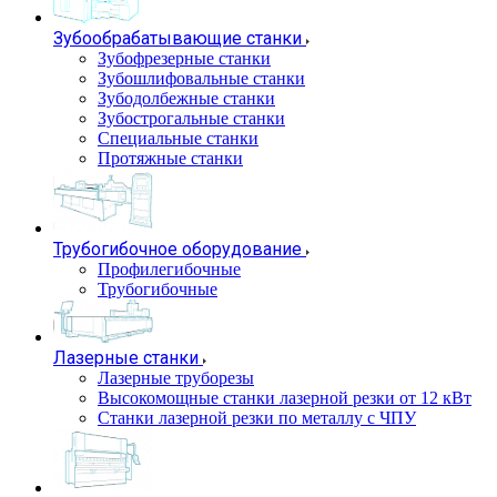
Зубообрабатывающие станки
Зубофрезерные станки
Зубошлифовальные станки
Зубодолбежные станки
Зубострогальные станки
Специальные станки
Протяжные станки
Трубогибочное оборудование
Профилегибочные
Трубогибочные
Лазерные станки
Лазерные труборезы
Высокомощные станки лазерной резки от 12 кВт
Станки лазерной резки по металлу с ЧПУ