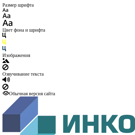
Размер шрифта
Цвет фона и шрифта
Изображения
Озвучивание текста
Обычная версия сайта