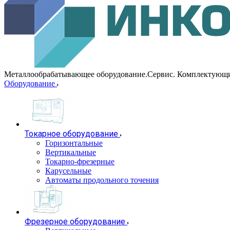
Металлообрабатывающее оборудование.Сервис. Комплектующ
Оборудование
Токарное оборудование
Горизонтальные
Вертикальные
Токарно-фрезерные
Карусельные
Автоматы продольного точения
Фрезерное оборудование