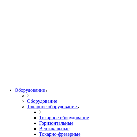
Оборудование
Оборудование
Токарное оборудование
Токарное оборудование
Горизонтальные
Вертикальные
Токарно-фрезерные