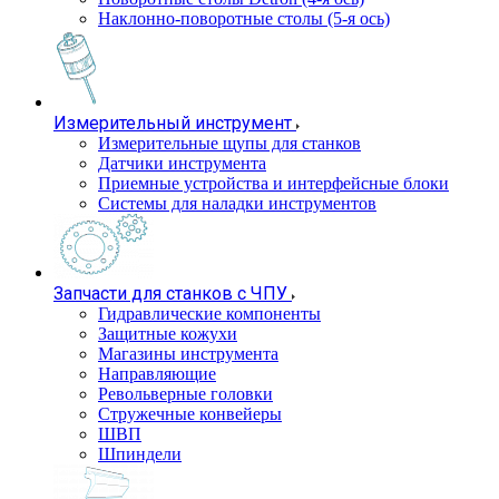
Наклонно-поворотные столы (5-я ось)
Измерительный инструмент
Измерительные щупы для станков
Датчики инструмента
Приемные устройства и интерфейсные блоки
Системы для наладки инструментов
Запчасти для станков с ЧПУ
Гидравлические компоненты
Защитные кожухи
Магазины инструмента
Направляющие
Револьверные головки
Стружечные конвейеры
ШВП
Шпиндели