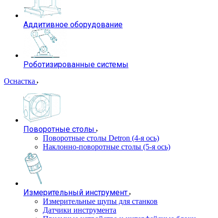
Аддитивное оборудование
Роботизированные системы
Оснастка
Поворотные столы
Поворотные столы Detron (4-я ось)
Наклонно-поворотные столы (5-я ось)
Измерительный инструмент
Измерительные щупы для станков
Датчики инструмента