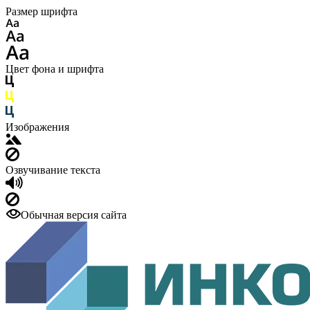
Размер шрифта
Цвет фона и шрифта
Изображения
Озвучивание текста
Обычная версия сайта