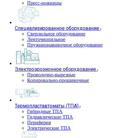
Пресс-ножницы
Специализированное оборудование
Сверлильное оборудование
Ленточнопильное
Пружинонавивочное оборудование
Электроэрозионное оборудование
Проволочно-вырезные
Копировально-прошивочные
Термопластавтоматы (ТПА)
Гибридные ТПА
Гидравлические ТПА
Периферия
Электрические ТПА