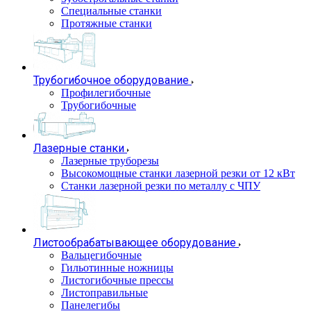
Специальные станки
Протяжные станки
Трубогибочное оборудование
Профилегибочные
Трубогибочные
Лазерные станки
Лазерные труборезы
Высокомощные станки лазерной резки от 12 кВт
Станки лазерной резки по металлу с ЧПУ
Листообрабатывающее оборудование
Вальцегибочные
Гильотинные ножницы
Листогибочные прессы
Листоправильные
Панелегибы