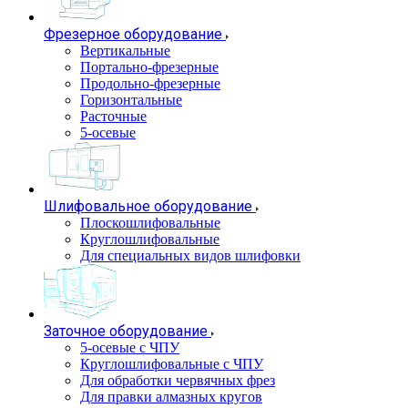
Фрезерное оборудование
Вертикальные
Портально-фрезерные
Продольно-фрезерные
Горизонтальные
Расточные
5-осевые
Шлифовальное оборудование
Плоскошлифовальные
Круглошлифовальные
Для специальных видов шлифовки
Заточное оборудование
5-осевые с ЧПУ
Круглошлифовальные с ЧПУ
Для обработки червячных фрез
Для правки алмазных кругов