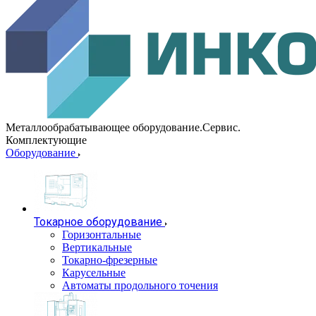
Металлообрабатывающее оборудование.Сервис.
Комплектующие
Оборудование
Токарное оборудование
Горизонтальные
Вертикальные
Токарно-фрезерные
Карусельные
Автоматы продольного точения