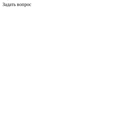
Задать вопрос