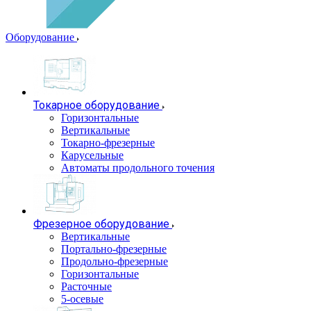
Оборудование
Токарное оборудование
Горизонтальные
Вертикальные
Токарно-фрезерные
Карусельные
Автоматы продольного точения
Фрезерное оборудование
Вертикальные
Портально-фрезерные
Продольно-фрезерные
Горизонтальные
Расточные
5-осевые