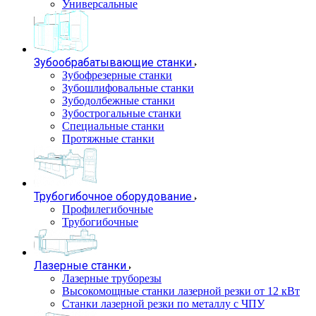
Универсальные
Зубообрабатывающие станки
Зубофрезерные станки
Зубошлифовальные станки
Зубодолбежные станки
Зубострогальные станки
Специальные станки
Протяжные станки
Трубогибочное оборудование
Профилегибочные
Трубогибочные
Лазерные станки
Лазерные труборезы
Высокомощные станки лазерной резки от 12 кВт
Станки лазерной резки по металлу с ЧПУ