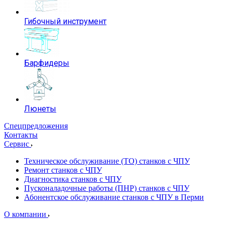
Гибочный инструмент
Барфидеры
Люнеты
Спецпредложения
Контакты
Сервис
Техническое обслуживание (ТО) станков с ЧПУ
Ремонт станков с ЧПУ
Диагностика станков с ЧПУ
Пусконаладочные работы (ПНР) станков с ЧПУ
Абонентское обслуживание станков с ЧПУ в Перми
О компании