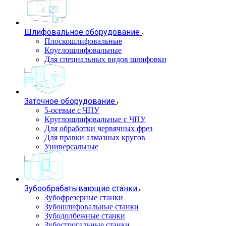
Шлифовальное оборудование
Плоскошлифовальные
Круглошлифовальные
Для специальных видов шлифовки
Заточное оборудование
5-осевые с ЧПУ
Круглошлифовальные с ЧПУ
Для обработки червячных фрез
Для правки алмазных кругов
Универсальные
Зубообрабатывающие станки
Зубофрезерные станки
Зубошлифовальные станки
Зубодолбежные станки
Зубострогальные станки