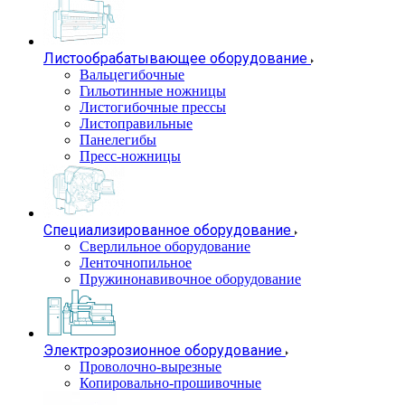
Листообрабатывающее оборудование
Вальцегибочные
Гильотинные ножницы
Листогибочные прессы
Листоправильные
Панелегибы
Пресс-ножницы
Специализированное оборудование
Сверлильное оборудование
Ленточнопильное
Пружинонавивочное оборудование
Электроэрозионное оборудование
Проволочно-вырезные
Копировально-прошивочные