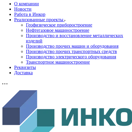
О компании
Новости
Работа в Инкор
Реализованные проекты
Геофизическое приборостроение
Нефтегазовое машиностроение
Производство и восстановление металлических
изделий
Производство прочих машин и оборудования
Производство прочих транспортных средств
Производство электрического оборудования
Транспортное машиностроение
Реквизиты
Доставка