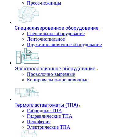
Пресс-ножницы
Специализированное оборудование
Сверлильное оборудование
Ленточнопильное
Пружинонавивочное оборудование
Электроэрозионное оборудование
Проволочно-вырезные
Копировально-прошивочные
Термопластавтоматы (ТПА)
Гибридные ТПА
Гидравлические ТПА
Периферия
Электрические ТПА