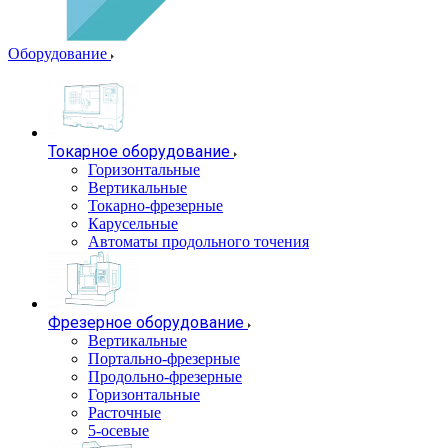
Оборудование
Токарное оборудование
Горизонтальные
Вертикальные
Токарно-фрезерные
Карусельные
Автоматы продольного точения
Фрезерное оборудование
Вертикальные
Портально-фрезерные
Продольно-фрезерные
Горизонтальные
Расточные
5-осевые