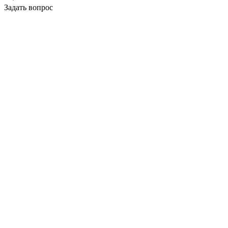
Задать вопрос