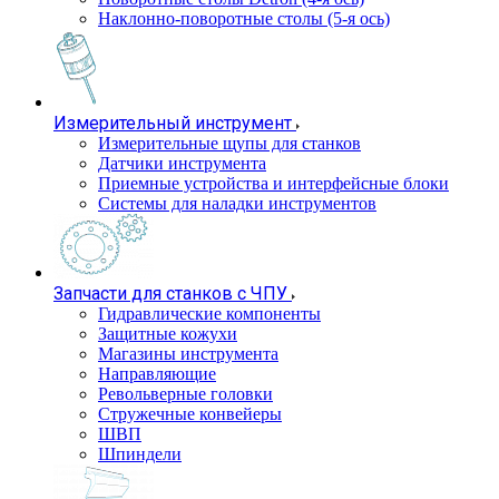
Наклонно-поворотные столы (5-я ось)
Измерительный инструмент
Измерительные щупы для станков
Датчики инструмента
Приемные устройства и интерфейсные блоки
Системы для наладки инструментов
Запчасти для станков с ЧПУ
Гидравлические компоненты
Защитные кожухи
Магазины инструмента
Направляющие
Револьверные головки
Стружечные конвейеры
ШВП
Шпиндели