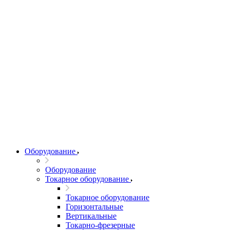
Оборудование
Оборудование
Токарное оборудование
Токарное оборудование
Горизонтальные
Вертикальные
Токарно-фрезерные