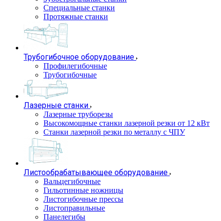
Специальные станки
Протяжные станки
Трубогибочное оборудование
Профилегибочные
Трубогибочные
Лазерные станки
Лазерные труборезы
Высокомощные станки лазерной резки от 12 кВт
Станки лазерной резки по металлу с ЧПУ
Листообрабатывающее оборудование
Вальцегибочные
Гильотинные ножницы
Листогибочные прессы
Листоправильные
Панелегибы