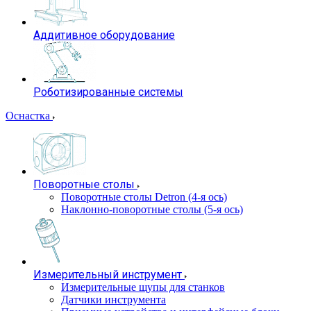
Аддитивное оборудование
Роботизированные системы
Оснастка
Поворотные столы
Поворотные столы Detron (4-я ось)
Наклонно-поворотные столы (5-я ось)
Измерительный инструмент
Измерительные щупы для станков
Датчики инструмента