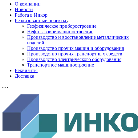
О компании
Новости
Работа в Инкор
Реализованные проекты
Геофизическое приборостроение
Нефтегазовое машиностроение
Производство и восстановление металлических
изделий
Производство прочих машин и оборудования
Производство прочих транспортных средств
Производство электрического оборудования
Транспортное машиностроение
Реквизиты
Доставка