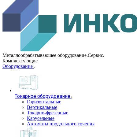
Металлообрабатывающее оборудование.Сервис.
Комплектующие
Оборудование
Токарное оборудование
Горизонтальные
Вертикальные
Токарно-фрезерные
Карусельные
Автоматы продольного точения