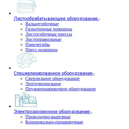
Листообрабатывающее оборудование
Вальцегибочные
Гильотинные ножницы
Листогибочные прессы
Листоправильные
Панелегибы
Пресс-ножницы
Специализированное оборудование
Сверлильное оборудование
Ленточнопильное
Пружинонавивочное оборудование
Электроэрозионное оборудование
Проволочно-вырезные
Копировально-прошивочные