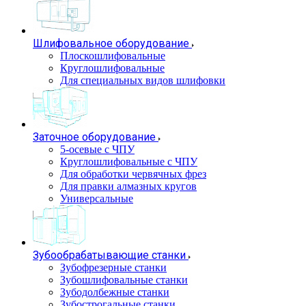
Шлифовальное оборудование
Плоскошлифовальные
Круглошлифовальные
Для специальных видов шлифовки
Заточное оборудование
5-осевые с ЧПУ
Круглошлифовальные с ЧПУ
Для обработки червячных фрез
Для правки алмазных кругов
Универсальные
Зубообрабатывающие станки
Зубофрезерные станки
Зубошлифовальные станки
Зубодолбежные станки
Зубострогальные станки