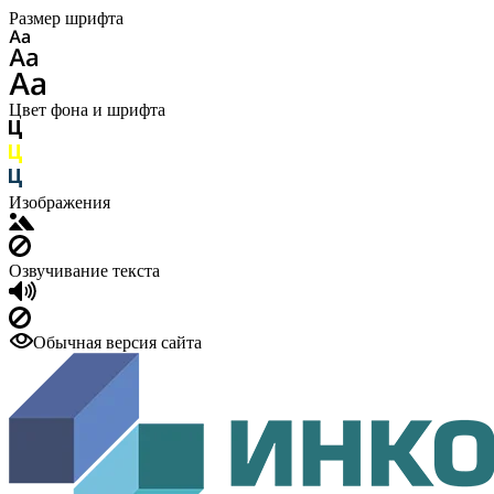
Размер шрифта
Цвет фона и шрифта
Изображения
Озвучивание текста
Обычная версия сайта