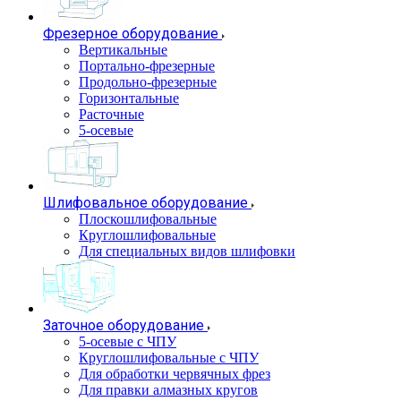
Фрезерное оборудование
Вертикальные
Портально-фрезерные
Продольно-фрезерные
Горизонтальные
Расточные
5-осевые
Шлифовальное оборудование
Плоскошлифовальные
Круглошлифовальные
Для специальных видов шлифовки
Заточное оборудование
5-осевые с ЧПУ
Круглошлифовальные с ЧПУ
Для обработки червячных фрез
Для правки алмазных кругов