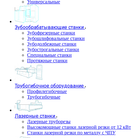
Универсальные
Зубообрабатывающие станки
Зубофрезерные станки
Зубошлифовальные станки
Зубодолбежные станки
Зубострогальные станки
Специальные станки
Протяжные станки
Трубогибочное оборудование
Профилегибочные
Трубогибочные
Лазерные станки
Лазерные труборезы
Высокомощные станки лазерной резки от 12 кВт
Станки лазерной резки по металлу с ЧПУ