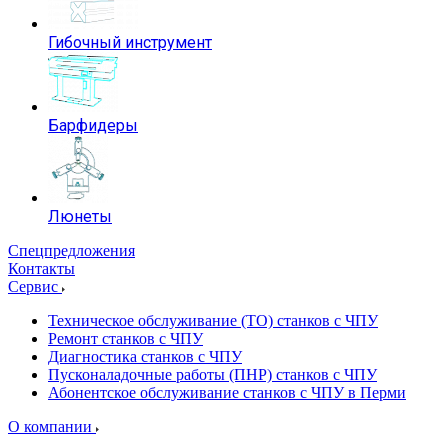
Гибочный инструмент
Барфидеры
Люнеты
Спецпредложения
Контакты
Сервис
Техническое обслуживание (ТО) станков с ЧПУ
Ремонт станков с ЧПУ
Диагностика станков с ЧПУ
Пусконаладочные работы (ПНР) станков с ЧПУ
Абонентское обслуживание станков с ЧПУ в Перми
О компании