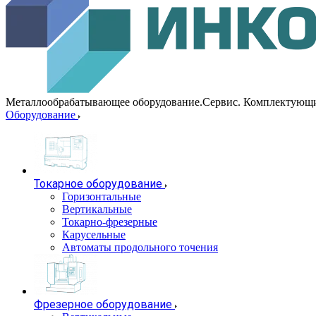
Металлообрабатывающее оборудование.Сервис. Комплектующ
Оборудование
Токарное оборудование
Горизонтальные
Вертикальные
Токарно-фрезерные
Карусельные
Автоматы продольного точения
Фрезерное оборудование