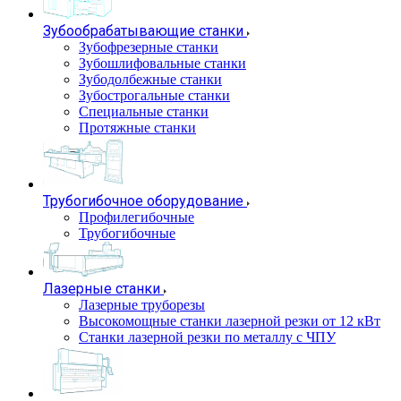
Зубообрабатывающие станки
Зубофрезерные станки
Зубошлифовальные станки
Зубодолбежные станки
Зубострогальные станки
Специальные станки
Протяжные станки
Трубогибочное оборудование
Профилегибочные
Трубогибочные
Лазерные станки
Лазерные труборезы
Высокомощные станки лазерной резки от 12 кВт
Станки лазерной резки по металлу с ЧПУ