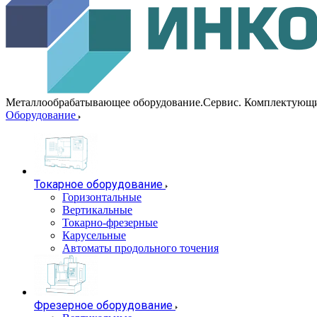
Металлообрабатывающее оборудование.Сервис. Комплектующ
Оборудование
Токарное оборудование
Горизонтальные
Вертикальные
Токарно-фрезерные
Карусельные
Автоматы продольного точения
Фрезерное оборудование