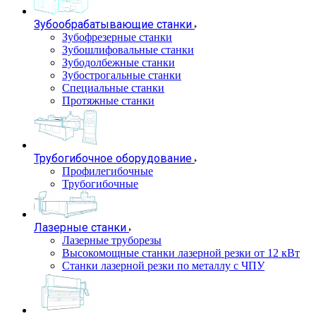
Зубообрабатывающие станки
Зубофрезерные станки
Зубошлифовальные станки
Зубодолбежные станки
Зубострогальные станки
Специальные станки
Протяжные станки
Трубогибочное оборудование
Профилегибочные
Трубогибочные
Лазерные станки
Лазерные труборезы
Высокомощные станки лазерной резки от 12 кВт
Станки лазерной резки по металлу с ЧПУ