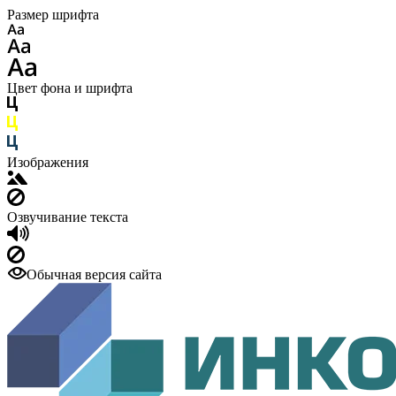
Размер шрифта
Цвет фона и шрифта
Изображения
Озвучивание текста
Обычная версия сайта