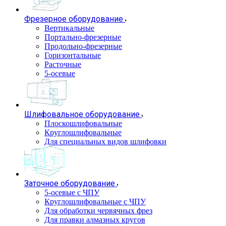
Фрезерное оборудование
Вертикальные
Портально-фрезерные
Продольно-фрезерные
Горизонтальные
Расточные
5-осевые
Шлифовальное оборудование
Плоскошлифовальные
Круглошлифовальные
Для специальных видов шлифовки
Заточное оборудование
5-осевые с ЧПУ
Круглошлифовальные с ЧПУ
Для обработки червячных фрез
Для правки алмазных кругов