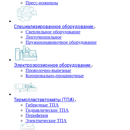
Пресс-ножницы
Специализированное оборудование
Сверлильное оборудование
Ленточнопильное
Пружинонавивочное оборудование
Электроэрозионное оборудование
Проволочно-вырезные
Копировально-прошивочные
Термопластавтоматы (ТПА)
Гибридные ТПА
Гидравлические ТПА
Периферия
Электрические ТПА