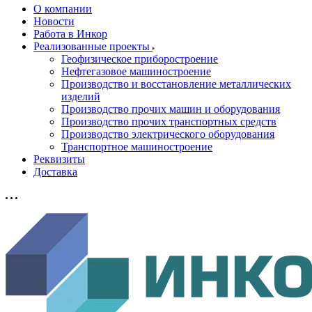
О компании
Новости
Работа в Инкор
Реализованные проекты
Геофизическое приборостроение
Нефтегазовое машиностроение
Производство и восстановление металлических
изделий
Производство прочих машин и оборудования
Производство прочих транспортных средств
Производство электрического оборудования
Транспортное машиностроение
Реквизиты
Доставка