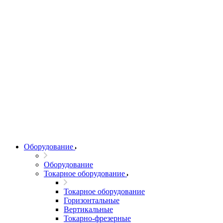
Оборудование
Оборудование
Токарное оборудование
Токарное оборудование
Горизонтальные
Вертикальные
Токарно-фрезерные