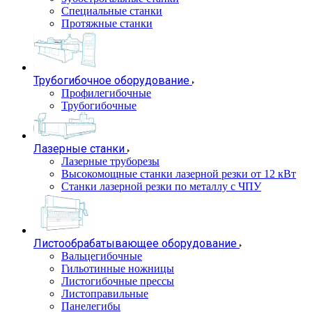
Специальные станки
Протяжные станки
Трубогибочное оборудование
Профилегибочные
Трубогибочные
Лазерные станки
Лазерные труборезы
Высокомощные станки лазерной резки от 12 кВт
Станки лазерной резки по металлу с ЧПУ
Листообрабатывающее оборудование
Вальцегибочные
Гильотинные ножницы
Листогибочные прессы
Листоправильные
Панелегибы