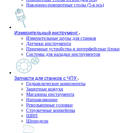
Наклонно-поворотные столы (5-я ось)
Измерительный инструмент
Измерительные щупы для станков
Датчики инструмента
Приемные устройства и интерфейсные блоки
Системы для наладки инструментов
Запчасти для станков с ЧПУ
Гидравлические компоненты
Защитные кожухи
Магазины инструмента
Направляющие
Револьверные головки
Стружечные конвейеры
ШВП
Шпиндели