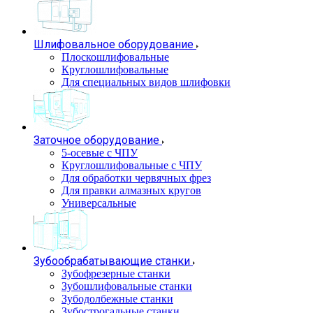
Шлифовальное оборудование
Плоскошлифовальные
Круглошлифовальные
Для специальных видов шлифовки
Заточное оборудование
5-осевые с ЧПУ
Круглошлифовальные с ЧПУ
Для обработки червячных фрез
Для правки алмазных кругов
Универсальные
Зубообрабатывающие станки
Зубофрезерные станки
Зубошлифовальные станки
Зубодолбежные станки
Зубострогальные станки