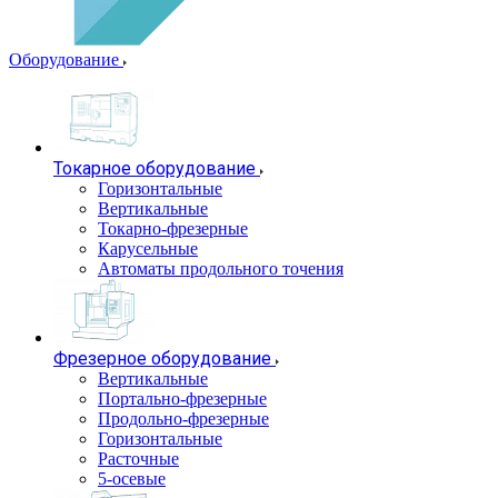
Оборудование
Токарное оборудование
Горизонтальные
Вертикальные
Токарно-фрезерные
Карусельные
Автоматы продольного точения
Фрезерное оборудование
Вертикальные
Портально-фрезерные
Продольно-фрезерные
Горизонтальные
Расточные
5-осевые