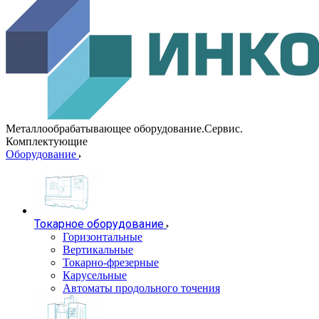
Металлообрабатывающее оборудование.Сервис.
Комплектующие
Оборудование
Токарное оборудование
Горизонтальные
Вертикальные
Токарно-фрезерные
Карусельные
Автоматы продольного точения