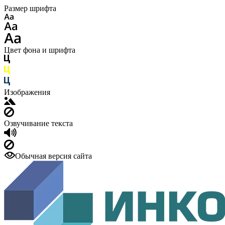
Размер шрифта
Цвет фона и шрифта
Изображения
Озвучивание текста
Обычная версия сайта