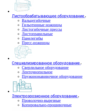
Листообрабатывающее оборудование
Вальцегибочные
Гильотинные ножницы
Листогибочные прессы
Листоправильные
Панелегибы
Пресс-ножницы
Специализированное оборудование
Сверлильное оборудование
Ленточнопильное
Пружинонавивочное оборудование
Электроэрозионное оборудование
Проволочно-вырезные
Копировально-прошивочные