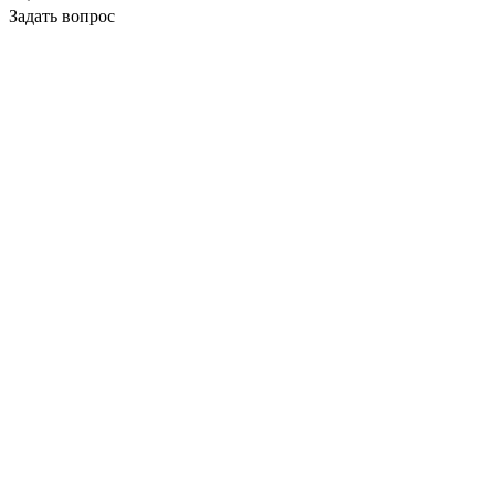
Задать вопрос