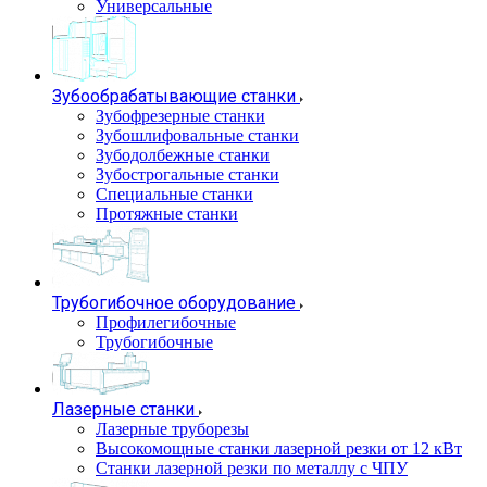
Универсальные
Зубообрабатывающие станки
Зубофрезерные станки
Зубошлифовальные станки
Зубодолбежные станки
Зубострогальные станки
Специальные станки
Протяжные станки
Трубогибочное оборудование
Профилегибочные
Трубогибочные
Лазерные станки
Лазерные труборезы
Высокомощные станки лазерной резки от 12 кВт
Станки лазерной резки по металлу с ЧПУ