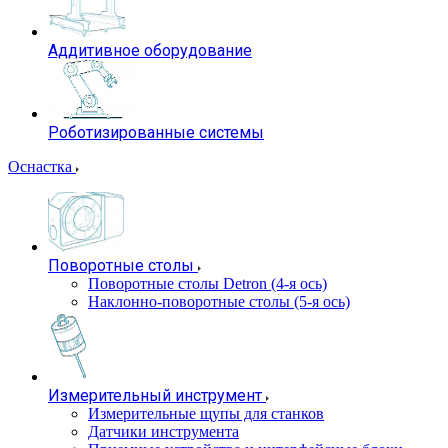
Аддитивное оборудование
Роботизированные системы
Оснастка
Поворотные столы
Поворотные столы Detron (4-я ось)
Наклонно-поворотные столы (5-я ось)
Измерительный инструмент
Измерительные щупы для станков
Датчики инструмента