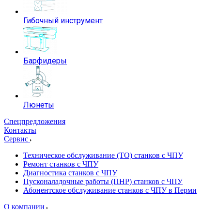
Гибочный инструмент
Барфидеры
Люнеты
Спецпредложения
Контакты
Сервис
Техническое обслуживание (ТО) станков с ЧПУ
Ремонт станков с ЧПУ
Диагностика станков с ЧПУ
Пусконаладочные работы (ПНР) станков с ЧПУ
Абонентское обслуживание станков с ЧПУ в Перми
О компании