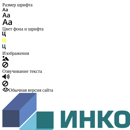
Размер шрифта
Цвет фона и шрифта
Изображения
Озвучивание текста
Обычная версия сайта