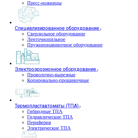
Пресс-ножницы
Специализированное оборудование
Сверлильное оборудование
Ленточнопильное
Пружинонавивочное оборудование
Электроэрозионное оборудование
Проволочно-вырезные
Копировально-прошивочные
Термопластавтоматы (ТПА)
Гибридные ТПА
Гидравлические ТПА
Периферия
Электрические ТПА