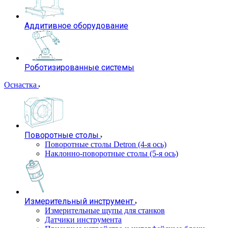
Аддитивное оборудование
Роботизированные системы
Оснастка
Поворотные столы
Поворотные столы Detron (4-я ось)
Наклонно-поворотные столы (5-я ось)
Измерительный инструмент
Измерительные щупы для станков
Датчики инструмента