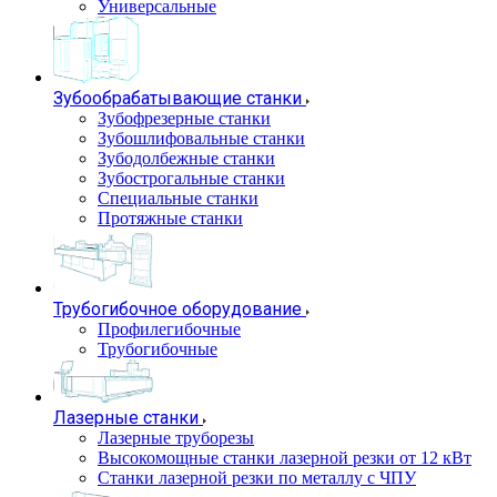
Универсальные
Зубообрабатывающие станки
Зубофрезерные станки
Зубошлифовальные станки
Зубодолбежные станки
Зубострогальные станки
Специальные станки
Протяжные станки
Трубогибочное оборудование
Профилегибочные
Трубогибочные
Лазерные станки
Лазерные труборезы
Высокомощные станки лазерной резки от 12 кВт
Станки лазерной резки по металлу с ЧПУ