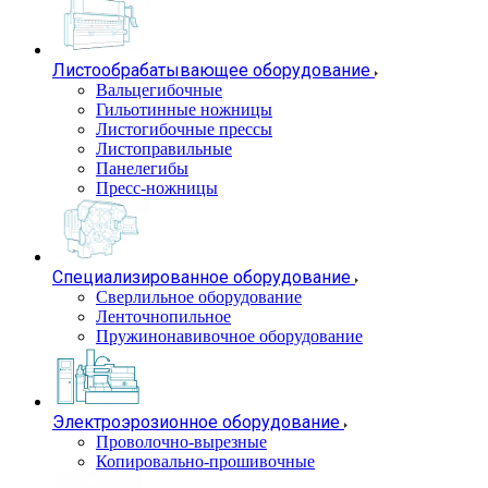
Листообрабатывающее оборудование
Вальцегибочные
Гильотинные ножницы
Листогибочные прессы
Листоправильные
Панелегибы
Пресс-ножницы
Специализированное оборудование
Сверлильное оборудование
Ленточнопильное
Пружинонавивочное оборудование
Электроэрозионное оборудование
Проволочно-вырезные
Копировально-прошивочные