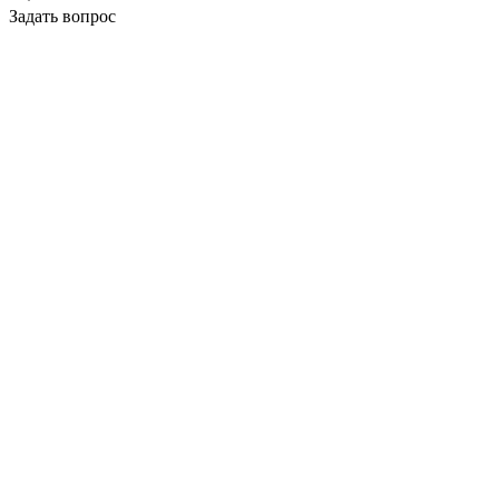
Задать вопрос