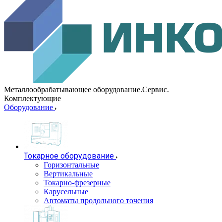
Металлообрабатывающее оборудование.Сервис.
Комплектующие
Оборудование
Токарное оборудование
Горизонтальные
Вертикальные
Токарно-фрезерные
Карусельные
Автоматы продольного точения