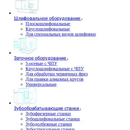
Шлифовальное оборудование
Плоскошлифовальные
Круглошлифовальные
Для специальных видов шлифовки
Заточное оборудование
5-осевые с ЧПУ
Круглошлифовальные с ЧПУ
Для обработки червячных фрез
Для правки алмазных кругов
Универсальные
Зубообрабатывающие станки
Зубофрезерные станки
Зубошлифовальные станки
Зубодолбежные станки
Зубострогальные станки