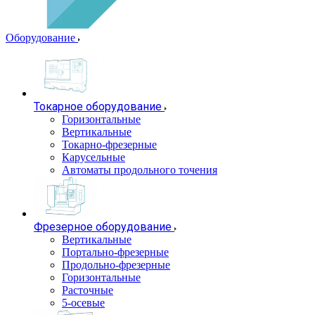
Оборудование
Токарное оборудование
Горизонтальные
Вертикальные
Токарно-фрезерные
Карусельные
Автоматы продольного точения
Фрезерное оборудование
Вертикальные
Портально-фрезерные
Продольно-фрезерные
Горизонтальные
Расточные
5-осевые