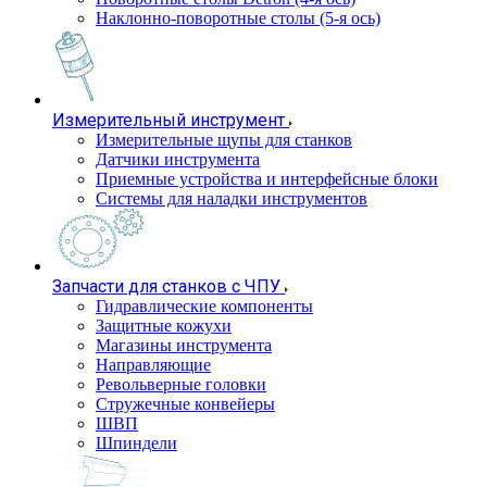
Наклонно-поворотные столы (5-я ось)
Измерительный инструмент
Измерительные щупы для станков
Датчики инструмента
Приемные устройства и интерфейсные блоки
Системы для наладки инструментов
Запчасти для станков с ЧПУ
Гидравлические компоненты
Защитные кожухи
Магазины инструмента
Направляющие
Револьверные головки
Стружечные конвейеры
ШВП
Шпиндели