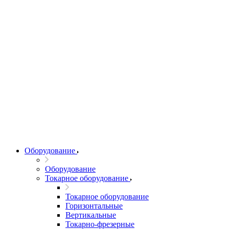
Оборудование
Оборудование
Токарное оборудование
Токарное оборудование
Горизонтальные
Вертикальные
Токарно-фрезерные