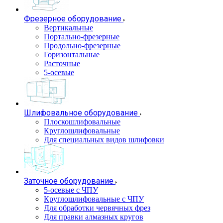
Фрезерное оборудование
Вертикальные
Портально-фрезерные
Продольно-фрезерные
Горизонтальные
Расточные
5-осевые
Шлифовальное оборудование
Плоскошлифовальные
Круглошлифовальные
Для специальных видов шлифовки
Заточное оборудование
5-осевые с ЧПУ
Круглошлифовальные с ЧПУ
Для обработки червячных фрез
Для правки алмазных кругов