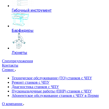
Гибочный инструмент
Барфидеры
Люнеты
Спецпредложения
Контакты
Сервис
Техническое обслуживание (ТО) станков с ЧПУ
Ремонт станков с ЧПУ
Диагностика станков с ЧПУ
Пусконаладочные работы (ПНР) станков с ЧПУ
Абонентское обслуживание станков с ЧПУ в Перми
О компании