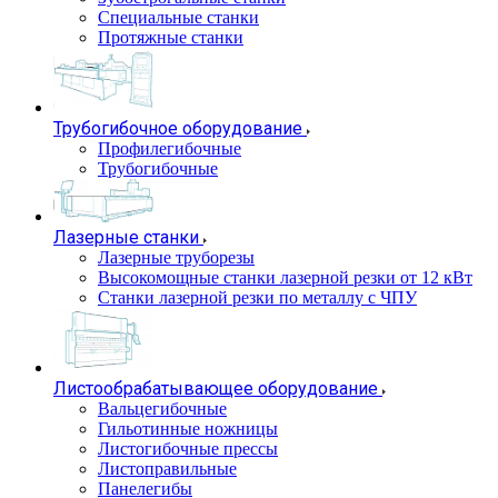
Специальные станки
Протяжные станки
Трубогибочное оборудование
Профилегибочные
Трубогибочные
Лазерные станки
Лазерные труборезы
Высокомощные станки лазерной резки от 12 кВт
Станки лазерной резки по металлу с ЧПУ
Листообрабатывающее оборудование
Вальцегибочные
Гильотинные ножницы
Листогибочные прессы
Листоправильные
Панелегибы