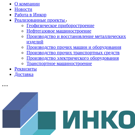
О компании
Новости
Работа в Инкор
Реализованные проекты
Геофизическое приборостроение
Нефтегазовое машиностроение
Производство и восстановление металлических
изделий
Производство прочих машин и оборудования
Производство прочих транспортных средств
Производство электрического оборудования
Транспортное машиностроение
Реквизиты
Доставка