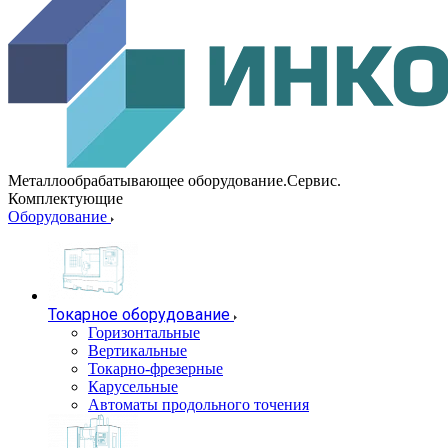
Металлообрабатывающее оборудование.Сервис.
Комплектующие
Оборудование
Токарное оборудование
Горизонтальные
Вертикальные
Токарно-фрезерные
Карусельные
Автоматы продольного точения