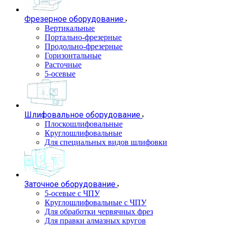
Фрезерное оборудование
Вертикальные
Портально-фрезерные
Продольно-фрезерные
Горизонтальные
Расточные
5-осевые
Шлифовальное оборудование
Плоскошлифовальные
Круглошлифовальные
Для специальных видов шлифовки
Заточное оборудование
5-осевые с ЧПУ
Круглошлифовальные с ЧПУ
Для обработки червячных фрез
Для правки алмазных кругов