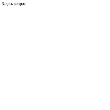
Задать вопрос