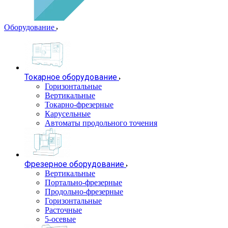
Оборудование
Токарное оборудование
Горизонтальные
Вертикальные
Токарно-фрезерные
Карусельные
Автоматы продольного точения
Фрезерное оборудование
Вертикальные
Портально-фрезерные
Продольно-фрезерные
Горизонтальные
Расточные
5-осевые