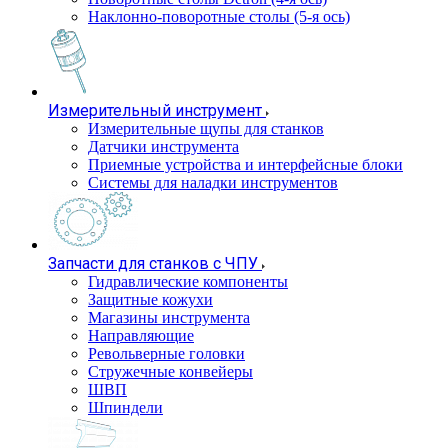
Наклонно-поворотные столы (5-я ось)
Измерительный инструмент
Измерительные щупы для станков
Датчики инструмента
Приемные устройства и интерфейсные блоки
Системы для наладки инструментов
Запчасти для станков с ЧПУ
Гидравлические компоненты
Защитные кожухи
Магазины инструмента
Направляющие
Револьверные головки
Стружечные конвейеры
ШВП
Шпиндели