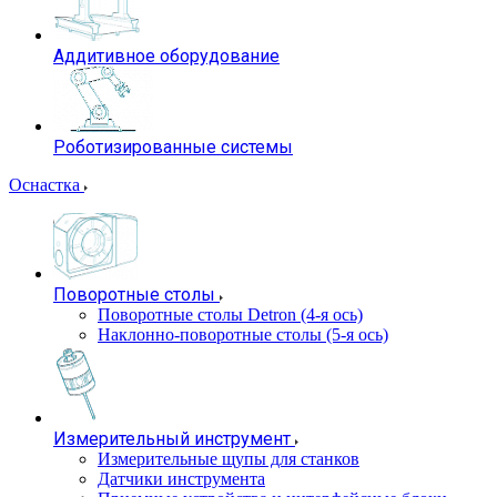
Аддитивное оборудование
Роботизированные системы
Оснастка
Поворотные столы
Поворотные столы Detron (4-я ось)
Наклонно-поворотные столы (5-я ось)
Измерительный инструмент
Измерительные щупы для станков
Датчики инструмента