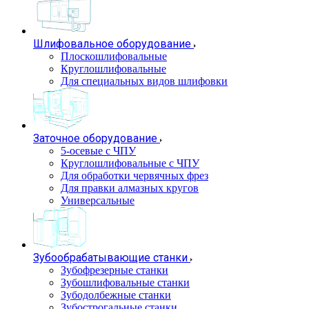
Шлифовальное оборудование
Плоскошлифовальные
Круглошлифовальные
Для специальных видов шлифовки
Заточное оборудование
5-осевые с ЧПУ
Круглошлифовальные с ЧПУ
Для обработки червячных фрез
Для правки алмазных кругов
Универсальные
Зубообрабатывающие станки
Зубофрезерные станки
Зубошлифовальные станки
Зубодолбежные станки
Зубострогальные станки