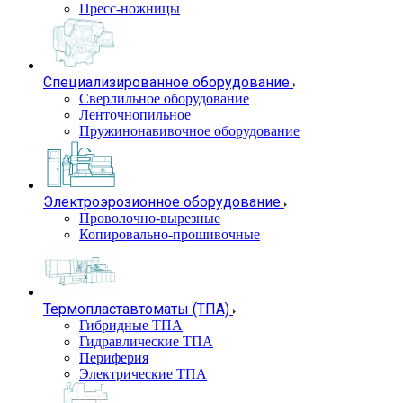
Пресс-ножницы
Специализированное оборудование
Сверлильное оборудование
Ленточнопильное
Пружинонавивочное оборудование
Электроэрозионное оборудование
Проволочно-вырезные
Копировально-прошивочные
Термопластавтоматы (ТПА)
Гибридные ТПА
Гидравлические ТПА
Периферия
Электрические ТПА