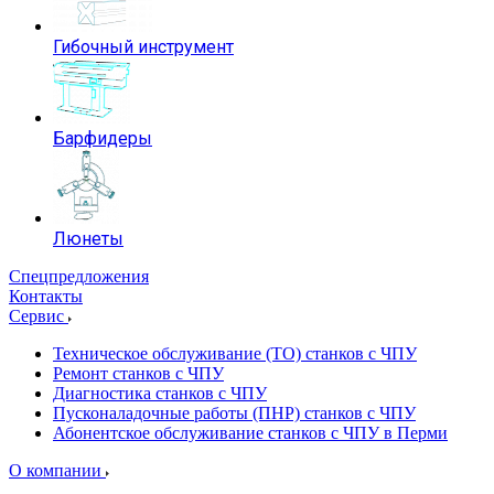
Гибочный инструмент
Барфидеры
Люнеты
Спецпредложения
Контакты
Сервис
Техническое обслуживание (ТО) станков с ЧПУ
Ремонт станков с ЧПУ
Диагностика станков с ЧПУ
Пусконаладочные работы (ПНР) станков с ЧПУ
Абонентское обслуживание станков с ЧПУ в Перми
О компании