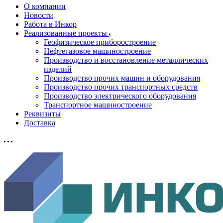
О компании
Новости
Работа в Инкор
Реализованные проекты
Геофизическое приборостроение
Нефтегазовое машиностроение
Производство и восстановление металлических
изделий
Производство прочих машин и оборудования
Производство прочих транспортных средств
Производство электрического оборудования
Транспортное машиностроение
Реквизиты
Доставка