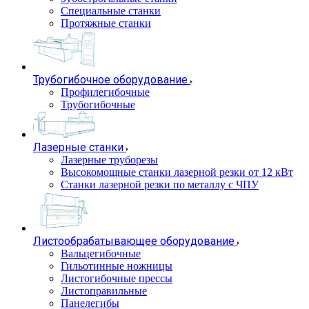
Специальные станки
Протяжные станки
Трубогибочное оборудование
Профилегибочные
Трубогибочные
Лазерные станки
Лазерные труборезы
Высокомощные станки лазерной резки от 12 кВт
Станки лазерной резки по металлу с ЧПУ
Листообрабатывающее оборудование
Вальцегибочные
Гильотинные ножницы
Листогибочные прессы
Листоправильные
Панелегибы