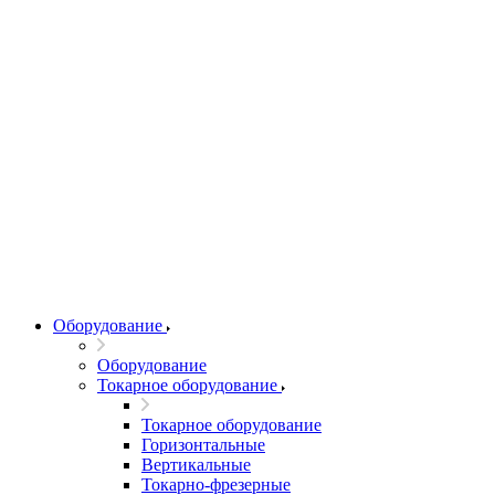
Оборудование
Оборудование
Токарное оборудование
Токарное оборудование
Горизонтальные
Вертикальные
Токарно-фрезерные