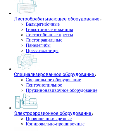
Листообрабатывающее оборудование
Вальцегибочные
Гильотинные ножницы
Листогибочные прессы
Листоправильные
Панелегибы
Пресс-ножницы
Специализированное оборудование
Сверлильное оборудование
Ленточнопильное
Пружинонавивочное оборудование
Электроэрозионное оборудование
Проволочно-вырезные
Копировально-прошивочные