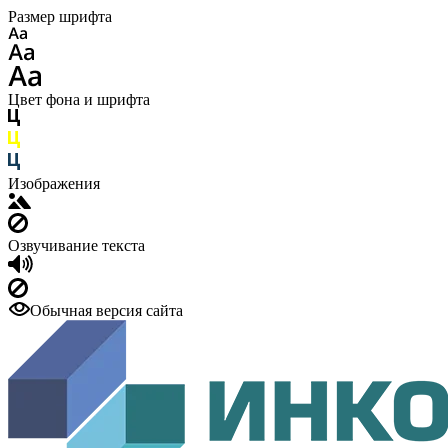
Размер шрифта
Цвет фона и шрифта
Изображения
Озвучивание текста
Обычная версия сайта