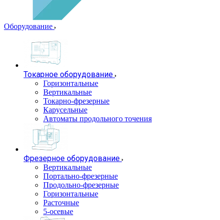
Оборудование
Токарное оборудование
Горизонтальные
Вертикальные
Токарно-фрезерные
Карусельные
Автоматы продольного точения
Фрезерное оборудование
Вертикальные
Портально-фрезерные
Продольно-фрезерные
Горизонтальные
Расточные
5-осевые