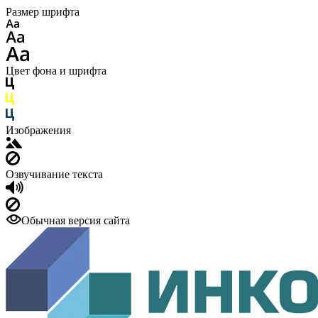
Размер шрифта
Цвет фона и шрифта
Изображения
Озвучивание текста
Обычная версия сайта