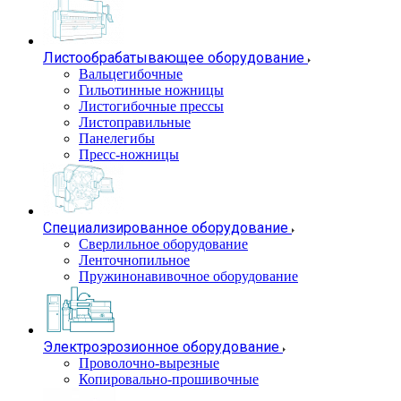
Листообрабатывающее оборудование
Вальцегибочные
Гильотинные ножницы
Листогибочные прессы
Листоправильные
Панелегибы
Пресс-ножницы
Специализированное оборудование
Сверлильное оборудование
Ленточнопильное
Пружинонавивочное оборудование
Электроэрозионное оборудование
Проволочно-вырезные
Копировально-прошивочные