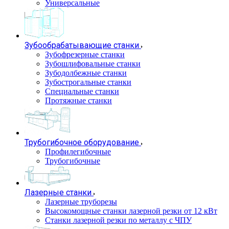
Универсальные
Зубообрабатывающие станки
Зубофрезерные станки
Зубошлифовальные станки
Зубодолбежные станки
Зубострогальные станки
Специальные станки
Протяжные станки
Трубогибочное оборудование
Профилегибочные
Трубогибочные
Лазерные станки
Лазерные труборезы
Высокомощные станки лазерной резки от 12 кВт
Станки лазерной резки по металлу с ЧПУ