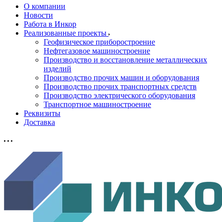
О компании
Новости
Работа в Инкор
Реализованные проекты
Геофизическое приборостроение
Нефтегазовое машиностроение
Производство и восстановление металлических
изделий
Производство прочих машин и оборудования
Производство прочих транспортных средств
Производство электрического оборудования
Транспортное машиностроение
Реквизиты
Доставка