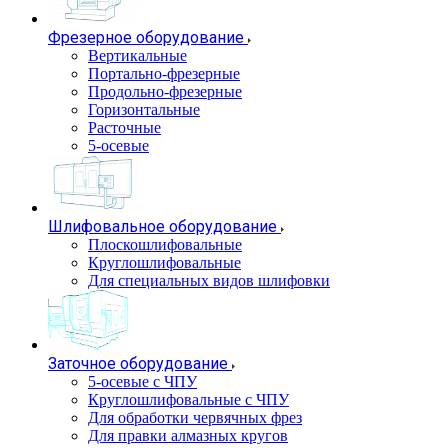
Фрезерное оборудование
Вертикальные
Портально-фрезерные
Продольно-фрезерные
Горизонтальные
Расточные
5-осевые
Шлифовальное оборудование
Плоскошлифовальные
Круглошлифовальные
Для специальных видов шлифовки
Заточное оборудование
5-осевые с ЧПУ
Круглошлифовальные с ЧПУ
Для обработки червячных фрез
Для правки алмазных кругов