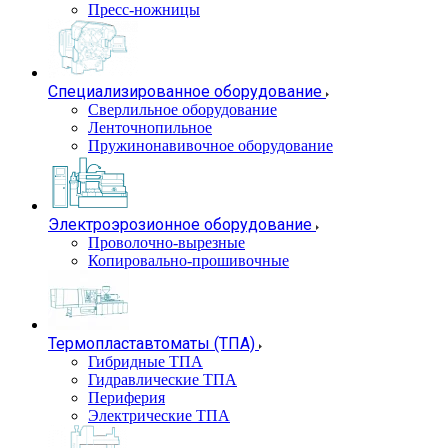
Пресс-ножницы
Специализированное оборудование
Сверлильное оборудование
Ленточнопильное
Пружинонавивочное оборудование
Электроэрозионное оборудование
Проволочно-вырезные
Копировально-прошивочные
Термопластавтоматы (ТПА)
Гибридные ТПА
Гидравлические ТПА
Периферия
Электрические ТПА