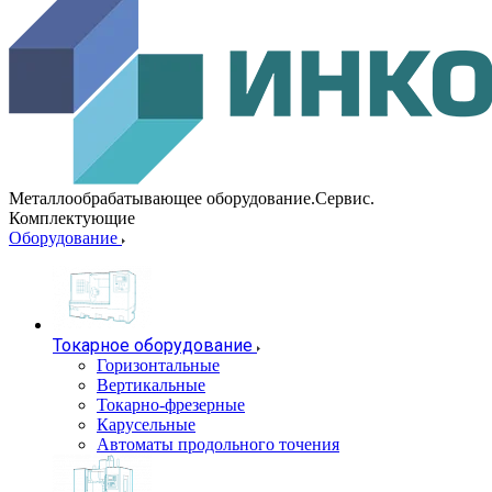
Металлообрабатывающее оборудование.Сервис.
Комплектующие
Оборудование
Токарное оборудование
Горизонтальные
Вертикальные
Токарно-фрезерные
Карусельные
Автоматы продольного точения