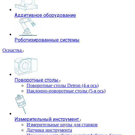
Аддитивное оборудование
Роботизированные системы
Оснастка
Поворотные столы
Поворотные столы Detron (4-я ось)
Наклонно-поворотные столы (5-я ось)
Измерительный инструмент
Измерительные щупы для станков
Датчики инструмента