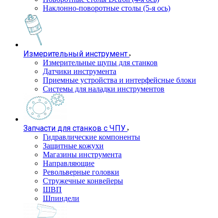
Наклонно-поворотные столы (5-я ось)
Измерительный инструмент
Измерительные щупы для станков
Датчики инструмента
Приемные устройства и интерфейсные блоки
Системы для наладки инструментов
Запчасти для станков с ЧПУ
Гидравлические компоненты
Защитные кожухи
Магазины инструмента
Направляющие
Револьверные головки
Стружечные конвейеры
ШВП
Шпиндели