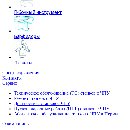
Гибочный инструмент
Барфидеры
Люнеты
Спецпредложения
Контакты
Сервис
Техническое обслуживание (ТО) станков с ЧПУ
Ремонт станков с ЧПУ
Диагностика станков с ЧПУ
Пусконаладочные работы (ПНР) станков с ЧПУ
Абонентское обслуживание станков с ЧПУ в Перми
О компании