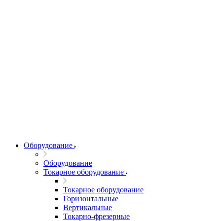
Оборудование
Оборудование
Токарное оборудование
Токарное оборудование
Горизонтальные
Вертикальные
Токарно-фрезерные