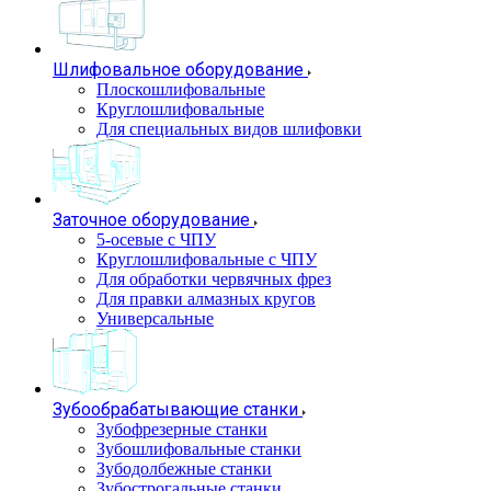
Шлифовальное оборудование
Плоскошлифовальные
Круглошлифовальные
Для специальных видов шлифовки
Заточное оборудование
5-осевые с ЧПУ
Круглошлифовальные с ЧПУ
Для обработки червячных фрез
Для правки алмазных кругов
Универсальные
Зубообрабатывающие станки
Зубофрезерные станки
Зубошлифовальные станки
Зубодолбежные станки
Зубострогальные станки