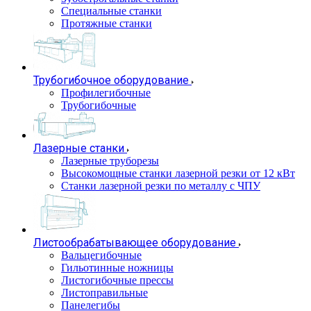
Специальные станки
Протяжные станки
Трубогибочное оборудование
Профилегибочные
Трубогибочные
Лазерные станки
Лазерные труборезы
Высокомощные станки лазерной резки от 12 кВт
Станки лазерной резки по металлу с ЧПУ
Листообрабатывающее оборудование
Вальцегибочные
Гильотинные ножницы
Листогибочные прессы
Листоправильные
Панелегибы