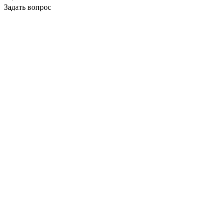
Задать вопрос