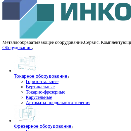
Металлообрабатывающее оборудование.Сервис. Комплектующ
Оборудование
Токарное оборудование
Горизонтальные
Вертикальные
Токарно-фрезерные
Карусельные
Автоматы продольного точения
Фрезерное оборудование