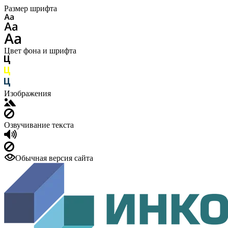
Размер шрифта
Цвет фона и шрифта
Изображения
Озвучивание текста
Обычная версия сайта