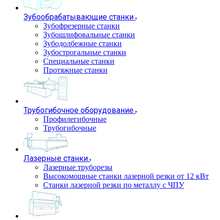
Зубообрабатывающие станки
Зубофрезерные станки
Зубошлифовальные станки
Зубодолбежные станки
Зубострогальные станки
Специальные станки
Протяжные станки
Трубогибочное оборудование
Профилегибочные
Трубогибочные
Лазерные станки
Лазерные труборезы
Высокомощные станки лазерной резки от 12 кВт
Станки лазерной резки по металлу с ЧПУ