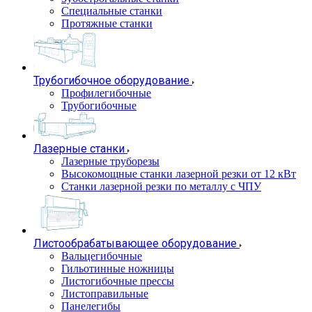
Специальные станки
Протяжные станки
Трубогибочное оборудование
Профилегибочные
Трубогибочные
Лазерные станки
Лазерные труборезы
Высокомощные станки лазерной резки от 12 кВт
Станки лазерной резки по металлу с ЧПУ
Листообрабатывающее оборудование
Вальцегибочные
Гильотинные ножницы
Листогибочные прессы
Листоправильные
Панелегибы