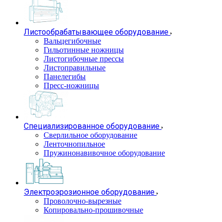
Листообрабатывающее оборудование
Вальцегибочные
Гильотинные ножницы
Листогибочные прессы
Листоправильные
Панелегибы
Пресс-ножницы
Специализированное оборудование
Сверлильное оборудование
Ленточнопильное
Пружинонавивочное оборудование
Электроэрозионное оборудование
Проволочно-вырезные
Копировально-прошивочные