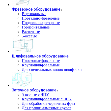
Фрезерное оборудование
Вертикальные
Портально-фрезерные
Продольно-фрезерные
Горизонтальные
Расточные
5-осевые
Шлифовальное оборудование
Плоскошлифовальные
Круглошлифовальные
Для специальных видов шлифовки
Заточное оборудование
5-осевые с ЧПУ
Круглошлифовальные с ЧПУ
Для обработки червячных фрез
Для правки алмазных кругов