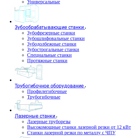
Универсальные
Зубообрабатывающие станки
Зубофрезерные станки
Зубошлифовальные станки
Зубодолбежные станки
Зубострогальные станки
Специальные станки
Протяжные станки
Трубогибочное оборудование
Профилегибочные
Трубогибочные
Лазерные станки
Лазерные труборезы
Высокомощные станки лазерной резки от 12 кВт
Станки лазерной резки по металлу с ЧПУ