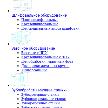
Шлифовальное оборудование
Плоскошлифовальные
Круглошлифовальные
Для специальных видов шлифовки
Заточное оборудование
5-осевые с ЧПУ
Круглошлифовальные с ЧПУ
Для обработки червячных фрез
Для правки алмазных кругов
Универсальные
Зубообрабатывающие станки
Зубофрезерные станки
Зубошлифовальные станки
Зубодолбежные станки
Зубострогальные станки