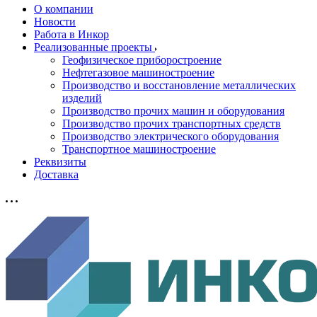
О компании
Новости
Работа в Инкор
Реализованные проекты
Геофизическое приборостроение
Нефтегазовое машиностроение
Производство и восстановление металлических
изделий
Производство прочих машин и оборудования
Производство прочих транспортных средств
Производство электрического оборудования
Транспортное машиностроение
Реквизиты
Доставка