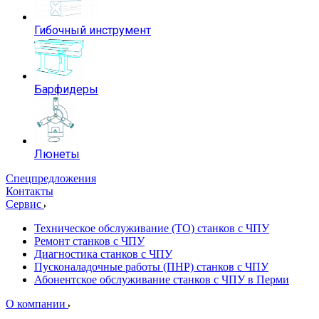
Гибочный инструмент
Барфидеры
Люнеты
Спецпредложения
Контакты
Сервис
Техническое обслуживание (ТО) станков с ЧПУ
Ремонт станков с ЧПУ
Диагностика станков с ЧПУ
Пусконаладочные работы (ПНР) станков с ЧПУ
Абонентское обслуживание станков с ЧПУ в Перми
О компании