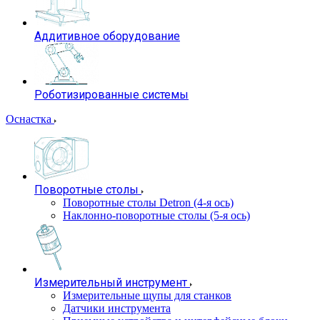
Аддитивное оборудование
Роботизированные системы
Оснастка
Поворотные столы
Поворотные столы Detron (4-я ось)
Наклонно-поворотные столы (5-я ось)
Измерительный инструмент
Измерительные щупы для станков
Датчики инструмента