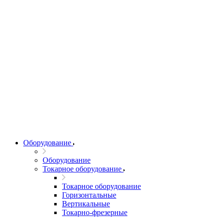
Оборудование
Оборудование
Токарное оборудование
Токарное оборудование
Горизонтальные
Вертикальные
Токарно-фрезерные