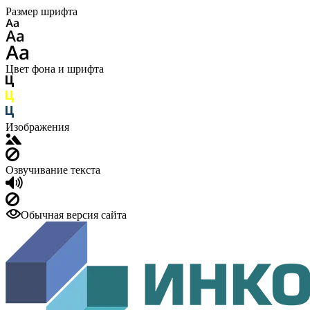
Размер шрифта
Цвет фона и шрифта
Изображения
Озвучивание текста
Обычная версия сайта