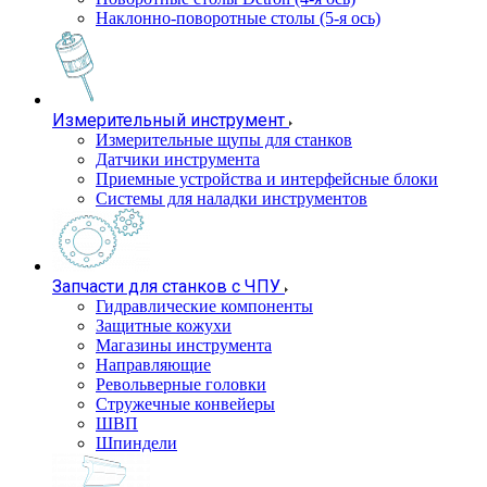
Наклонно-поворотные столы (5-я ось)
Измерительный инструмент
Измерительные щупы для станков
Датчики инструмента
Приемные устройства и интерфейсные блоки
Системы для наладки инструментов
Запчасти для станков с ЧПУ
Гидравлические компоненты
Защитные кожухи
Магазины инструмента
Направляющие
Револьверные головки
Стружечные конвейеры
ШВП
Шпиндели