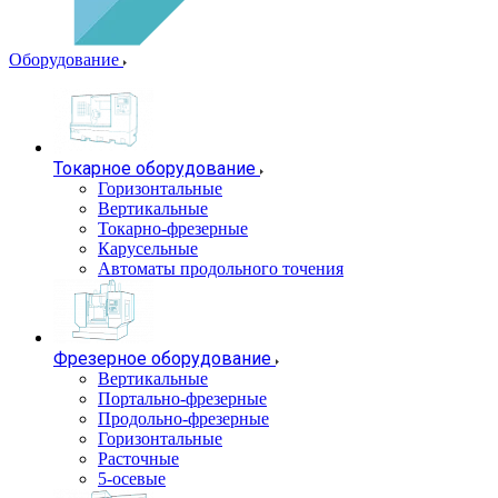
Оборудование
Токарное оборудование
Горизонтальные
Вертикальные
Токарно-фрезерные
Карусельные
Автоматы продольного точения
Фрезерное оборудование
Вертикальные
Портально-фрезерные
Продольно-фрезерные
Горизонтальные
Расточные
5-осевые