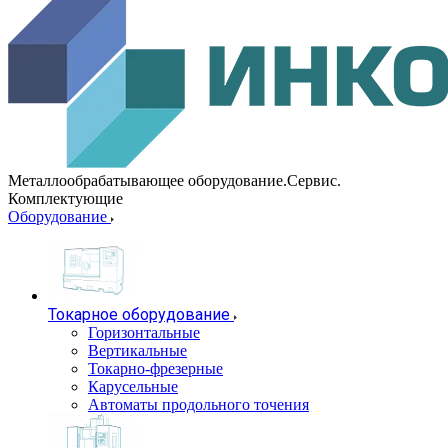
Металлообрабатывающее оборудование.Сервис.
Комплектующие
Оборудование
Токарное оборудование
Горизонтальные
Вертикальные
Токарно-фрезерные
Карусельные
Автоматы продольного точения