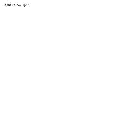
Задать вопрос