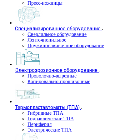
Пресс-ножницы
Специализированное оборудование
Сверлильное оборудование
Ленточнопильное
Пружинонавивочное оборудование
Электроэрозионное оборудование
Проволочно-вырезные
Копировально-прошивочные
Термопластавтоматы (ТПА)
Гибридные ТПА
Гидравлические ТПА
Периферия
Электрические ТПА