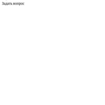
Задать вопрос