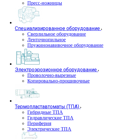
Пресс-ножницы
Специализированное оборудование
Сверлильное оборудование
Ленточнопильное
Пружинонавивочное оборудование
Электроэрозионное оборудование
Проволочно-вырезные
Копировально-прошивочные
Термопластавтоматы (ТПА)
Гибридные ТПА
Гидравлические ТПА
Периферия
Электрические ТПА