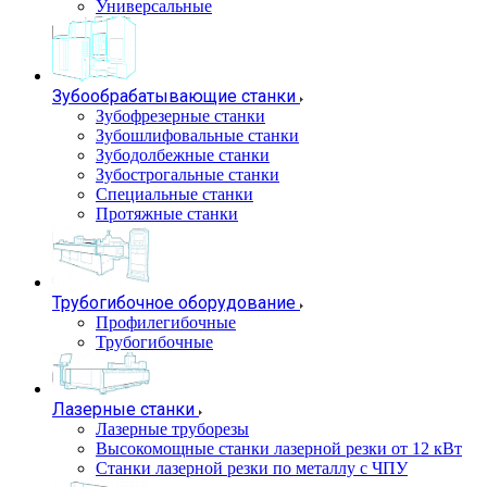
Универсальные
Зубообрабатывающие станки
Зубофрезерные станки
Зубошлифовальные станки
Зубодолбежные станки
Зубострогальные станки
Специальные станки
Протяжные станки
Трубогибочное оборудование
Профилегибочные
Трубогибочные
Лазерные станки
Лазерные труборезы
Высокомощные станки лазерной резки от 12 кВт
Станки лазерной резки по металлу с ЧПУ