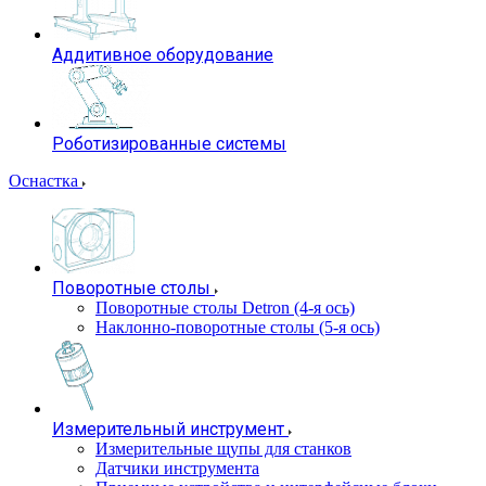
Аддитивное оборудование
Роботизированные системы
Оснастка
Поворотные столы
Поворотные столы Detron (4-я ось)
Наклонно-поворотные столы (5-я ось)
Измерительный инструмент
Измерительные щупы для станков
Датчики инструмента