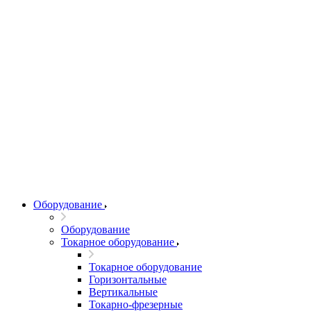
Оборудование
Оборудование
Токарное оборудование
Токарное оборудование
Горизонтальные
Вертикальные
Токарно-фрезерные