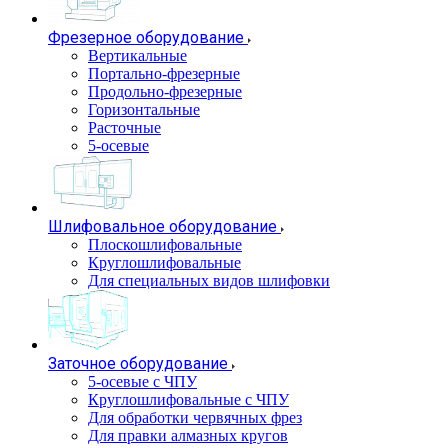
Фрезерное оборудование
Вертикальные
Портально-фрезерные
Продольно-фрезерные
Горизонтальные
Расточные
5-осевые
Шлифовальное оборудование
Плоскошлифовальные
Круглошлифовальные
Для специальных видов шлифовки
Заточное оборудование
5-осевые с ЧПУ
Круглошлифовальные с ЧПУ
Для обработки червячных фрез
Для правки алмазных кругов