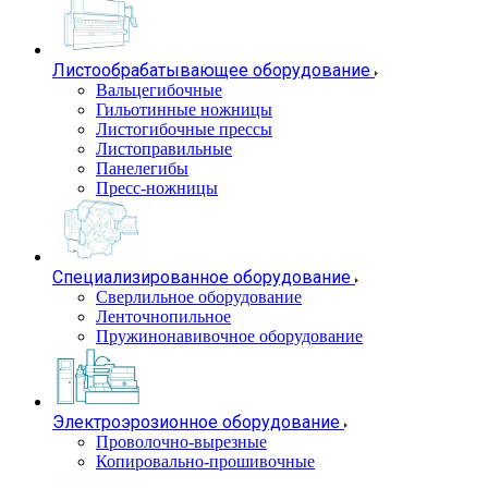
Листообрабатывающее оборудование
Вальцегибочные
Гильотинные ножницы
Листогибочные прессы
Листоправильные
Панелегибы
Пресс-ножницы
Специализированное оборудование
Сверлильное оборудование
Ленточнопильное
Пружинонавивочное оборудование
Электроэрозионное оборудование
Проволочно-вырезные
Копировально-прошивочные