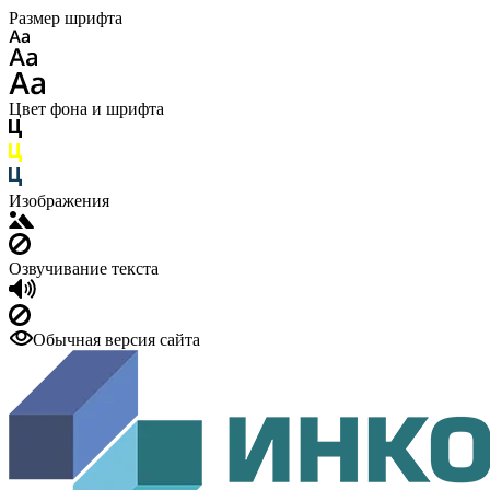
Размер шрифта
Цвет фона и шрифта
Изображения
Озвучивание текста
Обычная версия сайта