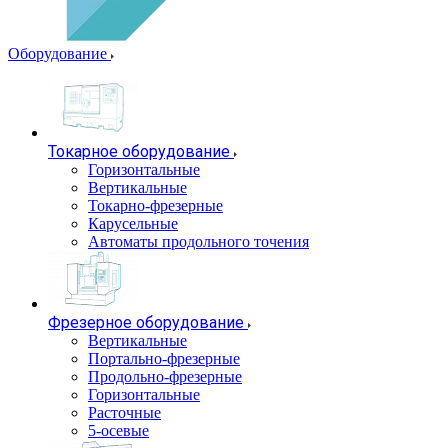
Оборудование
Токарное оборудование
Горизонтальные
Вертикальные
Токарно-фрезерные
Карусельные
Автоматы продольного точения
Фрезерное оборудование
Вертикальные
Портально-фрезерные
Продольно-фрезерные
Горизонтальные
Расточные
5-осевые