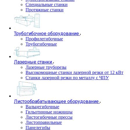
Специальные станки
Протяжные станки
Трубогибочное оборудование
Профилегибочные
Трубогибочные
Лазерные станки
Лазерные труборезы
Высокомощные станки лазерной резки от 12 кВт
Станки лазерной резки по металлу с ЧПУ
Листообрабатывающее оборудование
Вальцегибочные
Гильотинные ножницы
Листогибочные прессы
Листоправильные
Панелегибы