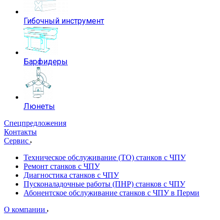
Гибочный инструмент
Барфидеры
Люнеты
Спецпредложения
Контакты
Сервис
Техническое обслуживание (ТО) станков с ЧПУ
Ремонт станков с ЧПУ
Диагностика станков с ЧПУ
Пусконаладочные работы (ПНР) станков с ЧПУ
Абонентское обслуживание станков с ЧПУ в Перми
О компании