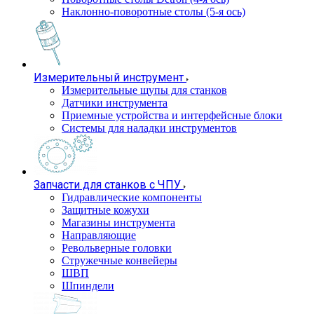
Наклонно-поворотные столы (5-я ось)
Измерительный инструмент
Измерительные щупы для станков
Датчики инструмента
Приемные устройства и интерфейсные блоки
Системы для наладки инструментов
Запчасти для станков с ЧПУ
Гидравлические компоненты
Защитные кожухи
Магазины инструмента
Направляющие
Револьверные головки
Стружечные конвейеры
ШВП
Шпиндели