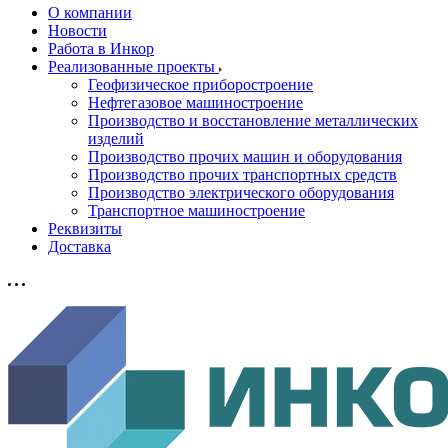
О компании
Новости
Работа в Инкор
Реализованные проекты
Геофизическое приборостроение
Нефтегазовое машиностроение
Производство и восстановление металлических
изделий
Производство прочих машин и оборудования
Производство прочих транспортных средств
Производство электрического оборудования
Транспортное машиностроение
Реквизиты
Доставка