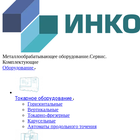
Металлообрабатывающее оборудование.Сервис.
Комплектующие
Оборудование
Токарное оборудование
Горизонтальные
Вертикальные
Токарно-фрезерные
Карусельные
Автоматы продольного точения