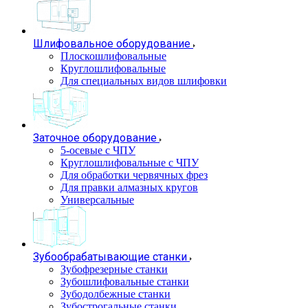
Шлифовальное оборудование
Плоскошлифовальные
Круглошлифовальные
Для специальных видов шлифовки
Заточное оборудование
5-осевые с ЧПУ
Круглошлифовальные с ЧПУ
Для обработки червячных фрез
Для правки алмазных кругов
Универсальные
Зубообрабатывающие станки
Зубофрезерные станки
Зубошлифовальные станки
Зубодолбежные станки
Зубострогальные станки