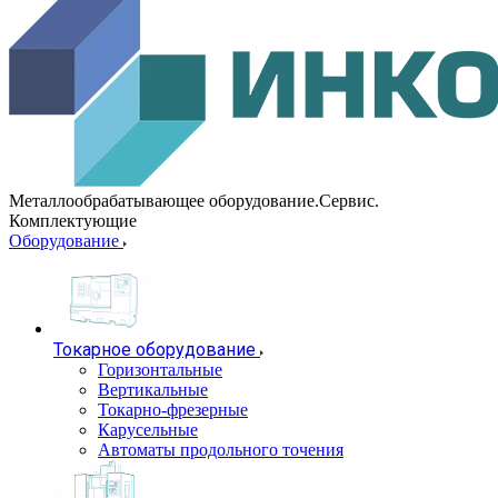
Металлообрабатывающее оборудование.Сервис.
Комплектующие
Оборудование
Токарное оборудование
Горизонтальные
Вертикальные
Токарно-фрезерные
Карусельные
Автоматы продольного точения