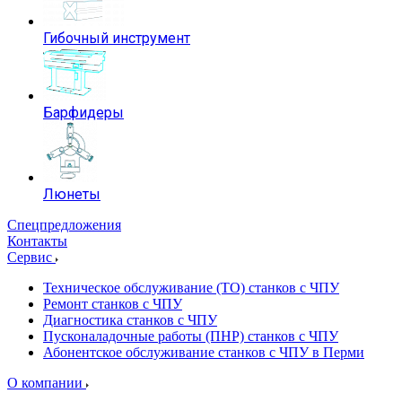
Гибочный инструмент
Барфидеры
Люнеты
Спецпредложения
Контакты
Сервис
Техническое обслуживание (ТО) станков с ЧПУ
Ремонт станков с ЧПУ
Диагностика станков с ЧПУ
Пусконаладочные работы (ПНР) станков с ЧПУ
Абонентское обслуживание станков с ЧПУ в Перми
О компании