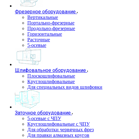
Фрезерное оборудование
Вертикальные
Портально-фрезерные
Продольно-фрезерные
Горизонтальные
Расточные
5-осевые
Шлифовальное оборудование
Плоскошлифовальные
Круглошлифовальные
Для специальных видов шлифовки
Заточное оборудование
5-осевые с ЧПУ
Круглошлифовальные с ЧПУ
Для обработки червячных фрез
Для правки алмазных кругов