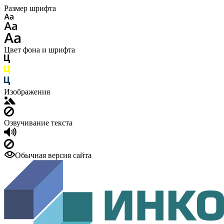
Размер шрифта
Цвет фона и шрифта
Изображения
Озвучивание текста
Обычная версия сайта