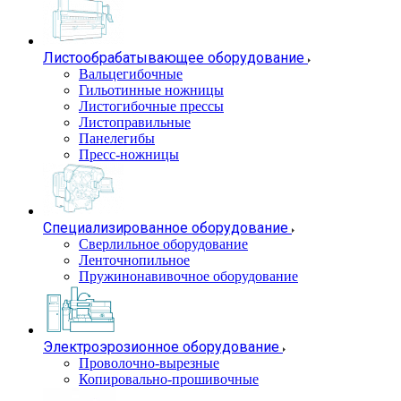
Листообрабатывающее оборудование
Вальцегибочные
Гильотинные ножницы
Листогибочные прессы
Листоправильные
Панелегибы
Пресс-ножницы
Специализированное оборудование
Сверлильное оборудование
Ленточнопильное
Пружинонавивочное оборудование
Электроэрозионное оборудование
Проволочно-вырезные
Копировально-прошивочные