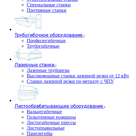
Специальные станки
Протяжные станки
Трубогибочное оборудование
Профилегибочные
Трубогибочные
Лазерные станки
Лазерные труборезы
Высокомощные станки лазерной резки от 12 кВт
Станки лазерной резки по металлу с ЧПУ
Листообрабатывающее оборудование
Вальцегибочные
Гильотинные ножницы
Листогибочные прессы
Листоправильные
Панелегибы