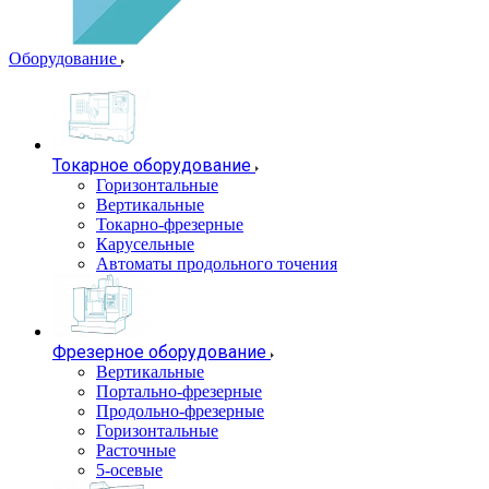
Оборудование
Токарное оборудование
Горизонтальные
Вертикальные
Токарно-фрезерные
Карусельные
Автоматы продольного точения
Фрезерное оборудование
Вертикальные
Портально-фрезерные
Продольно-фрезерные
Горизонтальные
Расточные
5-осевые