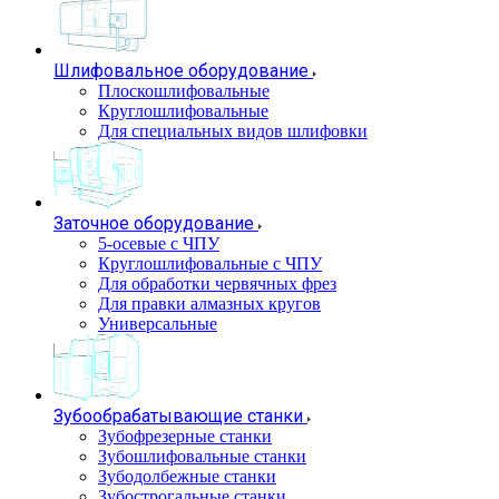
Шлифовальное оборудование
Плоскошлифовальные
Круглошлифовальные
Для специальных видов шлифовки
Заточное оборудование
5-осевые с ЧПУ
Круглошлифовальные с ЧПУ
Для обработки червячных фрез
Для правки алмазных кругов
Универсальные
Зубообрабатывающие станки
Зубофрезерные станки
Зубошлифовальные станки
Зубодолбежные станки
Зубострогальные станки