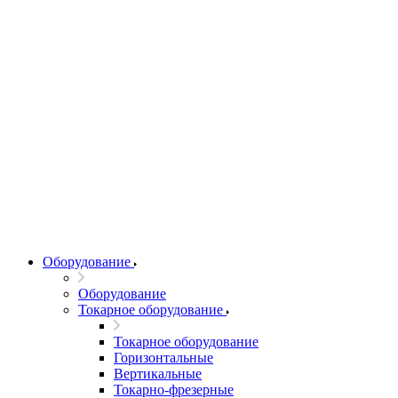
Оборудование
Оборудование
Токарное оборудование
Токарное оборудование
Горизонтальные
Вертикальные
Токарно-фрезерные