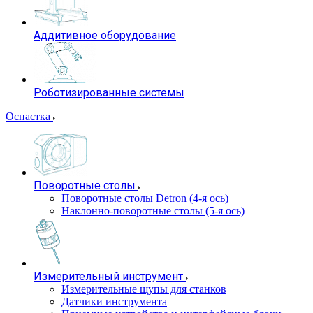
Аддитивное оборудование
Роботизированные системы
Оснастка
Поворотные столы
Поворотные столы Detron (4-я ось)
Наклонно-поворотные столы (5-я ось)
Измерительный инструмент
Измерительные щупы для станков
Датчики инструмента