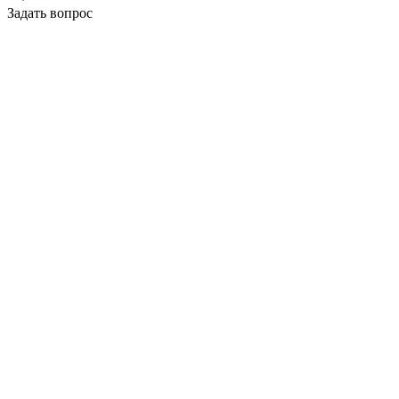
Задать вопрос