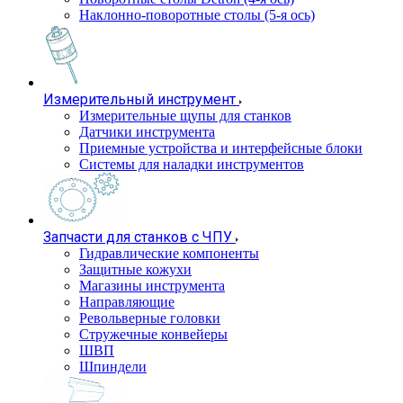
Наклонно-поворотные столы (5-я ось)
Измерительный инструмент
Измерительные щупы для станков
Датчики инструмента
Приемные устройства и интерфейсные блоки
Системы для наладки инструментов
Запчасти для станков с ЧПУ
Гидравлические компоненты
Защитные кожухи
Магазины инструмента
Направляющие
Револьверные головки
Стружечные конвейеры
ШВП
Шпиндели