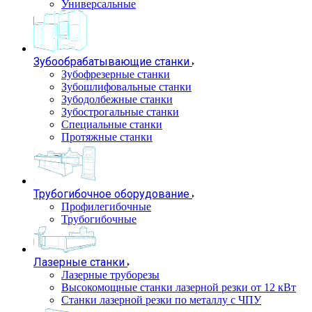
Универсальные
Зубообрабатывающие станки
Зубофрезерные станки
Зубошлифовальные станки
Зубодолбежные станки
Зубострогальные станки
Специальные станки
Протяжные станки
Трубогибочное оборудование
Профилегибочные
Трубогибочные
Лазерные станки
Лазерные труборезы
Высокомощные станки лазерной резки от 12 кВт
Станки лазерной резки по металлу с ЧПУ