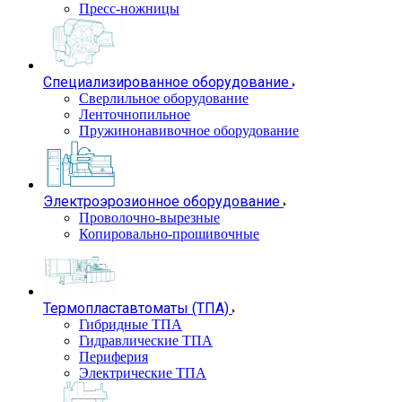
Пресс-ножницы
Специализированное оборудование
Сверлильное оборудование
Ленточнопильное
Пружинонавивочное оборудование
Электроэрозионное оборудование
Проволочно-вырезные
Копировально-прошивочные
Термопластавтоматы (ТПА)
Гибридные ТПА
Гидравлические ТПА
Периферия
Электрические ТПА