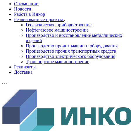
О компании
Новости
Работа в Инкор
Реализованные проекты
Геофизическое приборостроение
Нефтегазовое машиностроение
Производство и восстановление металлических
изделий
Производство прочих машин и оборудования
Производство прочих транспортных средств
Производство электрического оборудования
Транспортное машиностроение
Реквизиты
Доставка