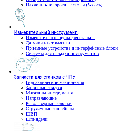
Наклонно-поворотные столы (5-я ось)
Измерительный инструмент
Измерительные щупы для станков
Датчики инструмента
Приемные устройства и интерфейсные блоки
Системы для наладки инструментов
Запчасти для станков с ЧПУ
Гидравлические компоненты
Защитные кожухи
Магазины инструмента
Направляющие
Револьверные головки
Стружечные конвейеры
ШВП
Шпиндели