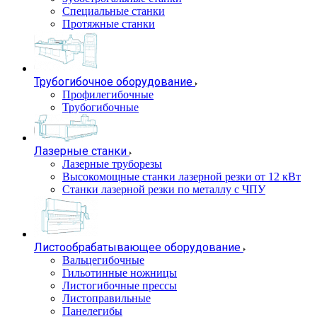
Специальные станки
Протяжные станки
Трубогибочное оборудование
Профилегибочные
Трубогибочные
Лазерные станки
Лазерные труборезы
Высокомощные станки лазерной резки от 12 кВт
Станки лазерной резки по металлу с ЧПУ
Листообрабатывающее оборудование
Вальцегибочные
Гильотинные ножницы
Листогибочные прессы
Листоправильные
Панелегибы