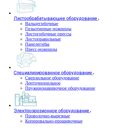
Листообрабатывающее оборудование
Вальцегибочные
Гильотинные ножницы
Листогибочные прессы
Листоправильные
Панелегибы
Пресс-ножницы
Специализированное оборудование
Сверлильное оборудование
Ленточнопильное
Пружинонавивочное оборудование
Электроэрозионное оборудование
Проволочно-вырезные
Копировально-прошивочные