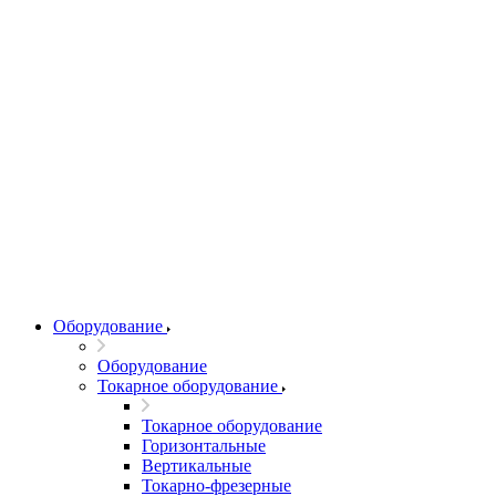
Оборудование
Оборудование
Токарное оборудование
Токарное оборудование
Горизонтальные
Вертикальные
Токарно-фрезерные