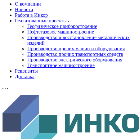
О компании
Новости
Работа в Инкор
Реализованные проекты
Геофизическое приборостроение
Нефтегазовое машиностроение
Производство и восстановление металлических
изделий
Производство прочих машин и оборудования
Производство прочих транспортных средств
Производство электрического оборудования
Транспортное машиностроение
Реквизиты
Доставка