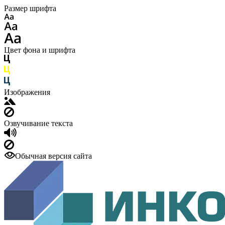
Размер шрифта
Цвет фона и шрифта
Изображения
Озвучивание текста
Обычная версия сайта