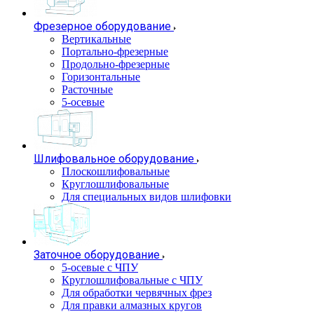
Фрезерное оборудование
Вертикальные
Портально-фрезерные
Продольно-фрезерные
Горизонтальные
Расточные
5-осевые
Шлифовальное оборудование
Плоскошлифовальные
Круглошлифовальные
Для специальных видов шлифовки
Заточное оборудование
5-осевые с ЧПУ
Круглошлифовальные с ЧПУ
Для обработки червячных фрез
Для правки алмазных кругов