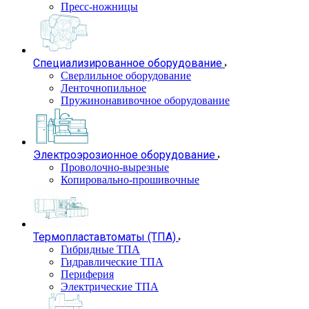
Пресс-ножницы
Специализированное оборудование
Сверлильное оборудование
Ленточнопильное
Пружинонавивочное оборудование
Электроэрозионное оборудование
Проволочно-вырезные
Копировально-прошивочные
Термопластавтоматы (ТПА)
Гибридные ТПА
Гидравлические ТПА
Периферия
Электрические ТПА