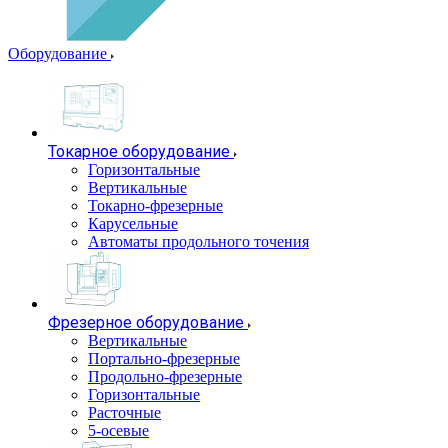
Оборудование
Токарное оборудование
Горизонтальные
Вертикальные
Токарно-фрезерные
Карусельные
Автоматы продольного точения
Фрезерное оборудование
Вертикальные
Портально-фрезерные
Продольно-фрезерные
Горизонтальные
Расточные
5-осевые