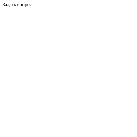
Задать вопрос