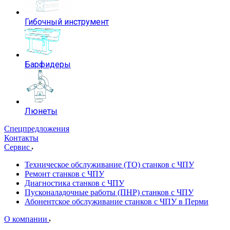
Гибочный инструмент
Барфидеры
Люнеты
Спецпредложения
Контакты
Сервис
Техническое обслуживание (ТО) станков с ЧПУ
Ремонт станков с ЧПУ
Диагностика станков с ЧПУ
Пусконаладочные работы (ПНР) станков с ЧПУ
Абонентское обслуживание станков с ЧПУ в Перми
О компании