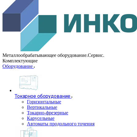
Металлообрабатывающее оборудование.Сервис.
Комплектующие
Оборудование
Токарное оборудование
Горизонтальные
Вертикальные
Токарно-фрезерные
Карусельные
Автоматы продольного точения