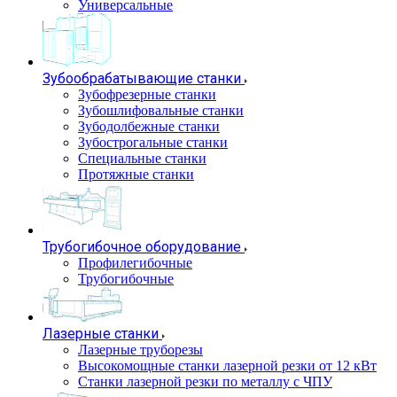
Универсальные
Зубообрабатывающие станки
Зубофрезерные станки
Зубошлифовальные станки
Зубодолбежные станки
Зубострогальные станки
Специальные станки
Протяжные станки
Трубогибочное оборудование
Профилегибочные
Трубогибочные
Лазерные станки
Лазерные труборезы
Высокомощные станки лазерной резки от 12 кВт
Станки лазерной резки по металлу с ЧПУ