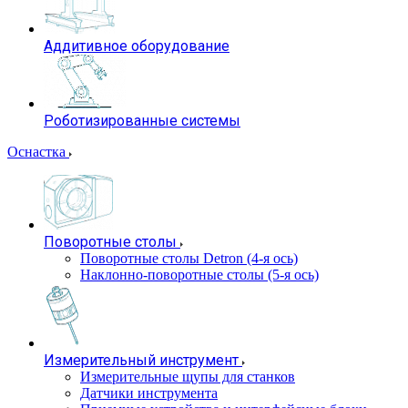
Аддитивное оборудование
Роботизированные системы
Оснастка
Поворотные столы
Поворотные столы Detron (4-я ось)
Наклонно-поворотные столы (5-я ось)
Измерительный инструмент
Измерительные щупы для станков
Датчики инструмента