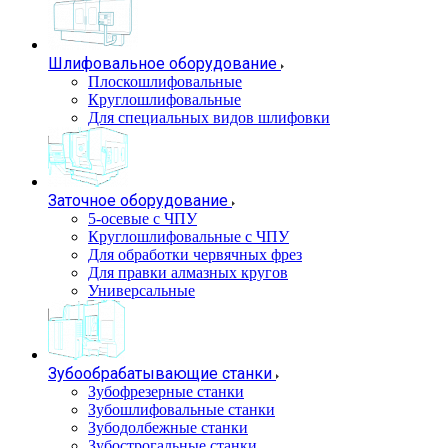
Шлифовальное оборудование
Плоскошлифовальные
Круглошлифовальные
Для специальных видов шлифовки
Заточное оборудование
5-осевые с ЧПУ
Круглошлифовальные с ЧПУ
Для обработки червячных фрез
Для правки алмазных кругов
Универсальные
Зубообрабатывающие станки
Зубофрезерные станки
Зубошлифовальные станки
Зубодолбежные станки
Зубострогальные станки