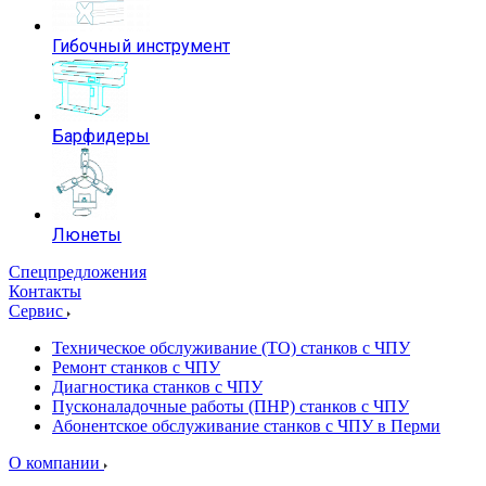
Гибочный инструмент
Барфидеры
Люнеты
Спецпредложения
Контакты
Сервис
Техническое обслуживание (ТО) станков с ЧПУ
Ремонт станков с ЧПУ
Диагностика станков с ЧПУ
Пусконаладочные работы (ПНР) станков с ЧПУ
Абонентское обслуживание станков с ЧПУ в Перми
О компании