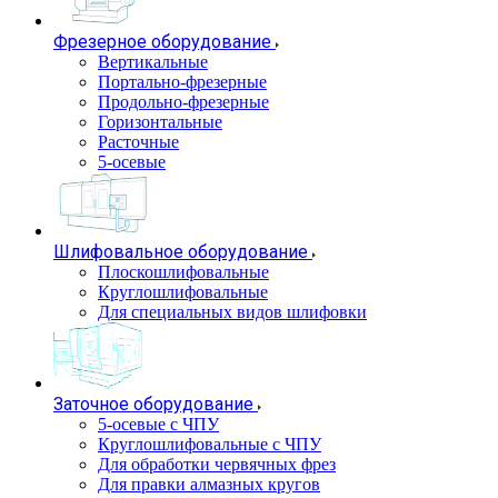
Фрезерное оборудование
Вертикальные
Портально-фрезерные
Продольно-фрезерные
Горизонтальные
Расточные
5-осевые
Шлифовальное оборудование
Плоскошлифовальные
Круглошлифовальные
Для специальных видов шлифовки
Заточное оборудование
5-осевые с ЧПУ
Круглошлифовальные с ЧПУ
Для обработки червячных фрез
Для правки алмазных кругов