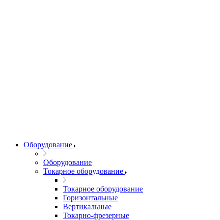
Оборудование
Оборудование
Токарное оборудование
Токарное оборудование
Горизонтальные
Вертикальные
Токарно-фрезерные