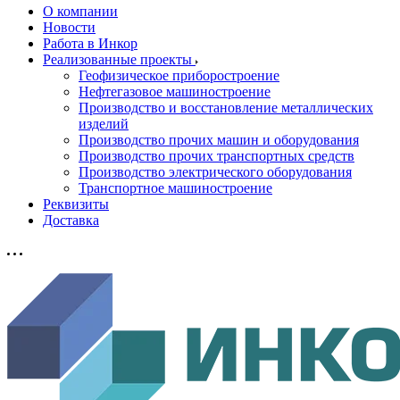
О компании
Новости
Работа в Инкор
Реализованные проекты
Геофизическое приборостроение
Нефтегазовое машиностроение
Производство и восстановление металлических
изделий
Производство прочих машин и оборудования
Производство прочих транспортных средств
Производство электрического оборудования
Транспортное машиностроение
Реквизиты
Доставка