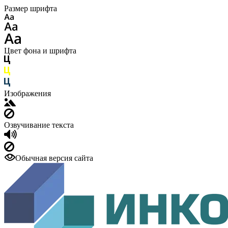
Размер шрифта
Цвет фона и шрифта
Изображения
Озвучивание текста
Обычная версия сайта