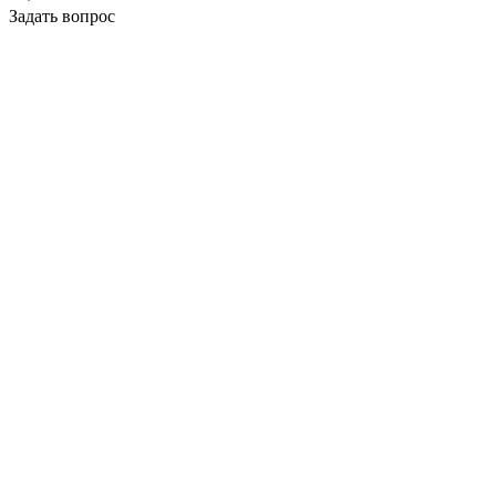
Задать вопрос