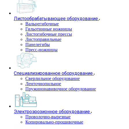
Листообрабатывающее оборудование
Вальцегибочные
Гильотинные ножницы
Листогибочные прессы
Листоправильные
Панелегибы
Пресс-ножницы
Специализированное оборудование
Сверлильное оборудование
Ленточнопильное
Пружинонавивочное оборудование
Электроэрозионное оборудование
Проволочно-вырезные
Копировально-прошивочные