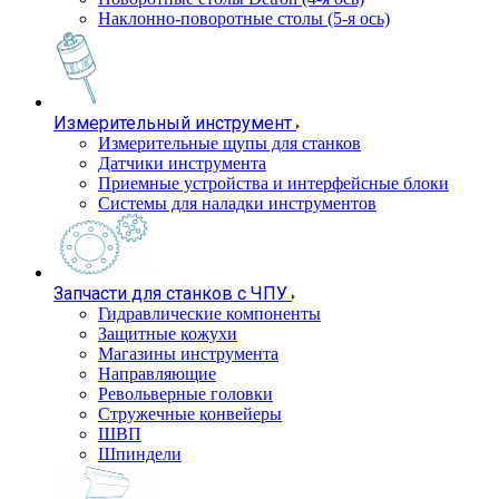
Наклонно-поворотные столы (5-я ось)
Измерительный инструмент
Измерительные щупы для станков
Датчики инструмента
Приемные устройства и интерфейсные блоки
Системы для наладки инструментов
Запчасти для станков с ЧПУ
Гидравлические компоненты
Защитные кожухи
Магазины инструмента
Направляющие
Револьверные головки
Стружечные конвейеры
ШВП
Шпиндели