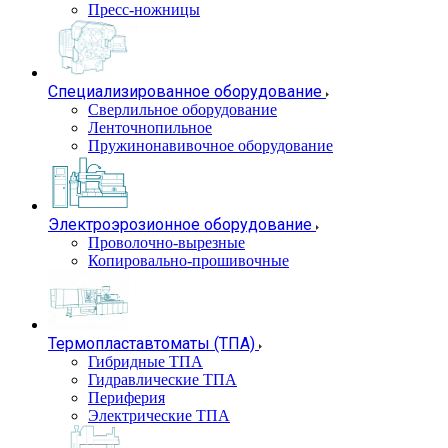
Пресс-ножницы
Специализированное оборудование
Сверлильное оборудование
Ленточнопильное
Пружинонавивочное оборудование
Электроэрозионное оборудование
Проволочно-вырезные
Копировально-прошивочные
Термопластавтоматы (ТПА)
Гибридные ТПА
Гидравлические ТПА
Периферия
Электрические ТПА