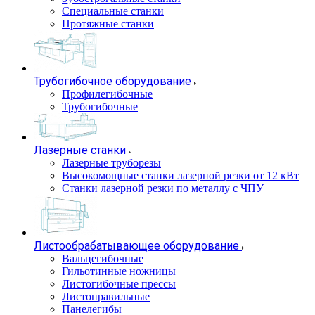
Специальные станки
Протяжные станки
Трубогибочное оборудование
Профилегибочные
Трубогибочные
Лазерные станки
Лазерные труборезы
Высокомощные станки лазерной резки от 12 кВт
Станки лазерной резки по металлу с ЧПУ
Листообрабатывающее оборудование
Вальцегибочные
Гильотинные ножницы
Листогибочные прессы
Листоправильные
Панелегибы