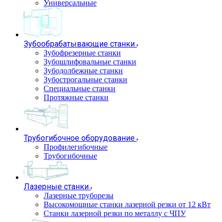
Универсальные
Зубообрабатывающие станки
Зубофрезерные станки
Зубошлифовальные станки
Зубодолбежные станки
Зубострогальные станки
Специальные станки
Протяжные станки
Трубогибочное оборудование
Профилегибочные
Трубогибочные
Лазерные станки
Лазерные труборезы
Высокомощные станки лазерной резки от 12 кВт
Станки лазерной резки по металлу с ЧПУ