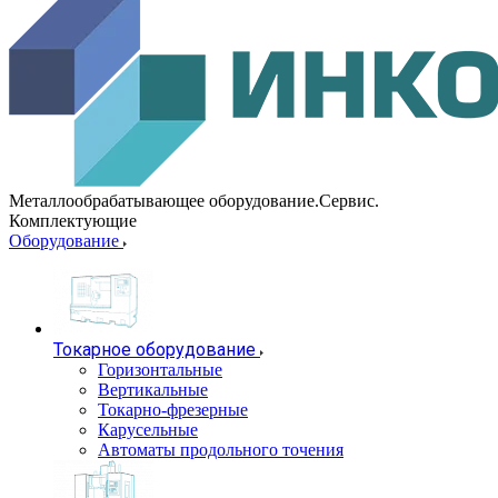
Металлообрабатывающее оборудование.Сервис.
Комплектующие
Оборудование
Токарное оборудование
Горизонтальные
Вертикальные
Токарно-фрезерные
Карусельные
Автоматы продольного точения