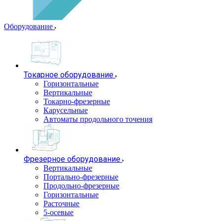
Оборудование
Токарное оборудование
Горизонтальные
Вертикальные
Токарно-фрезерные
Карусельные
Автоматы продольного точения
Фрезерное оборудование
Вертикальные
Портально-фрезерные
Продольно-фрезерные
Горизонтальные
Расточные
5-осевые