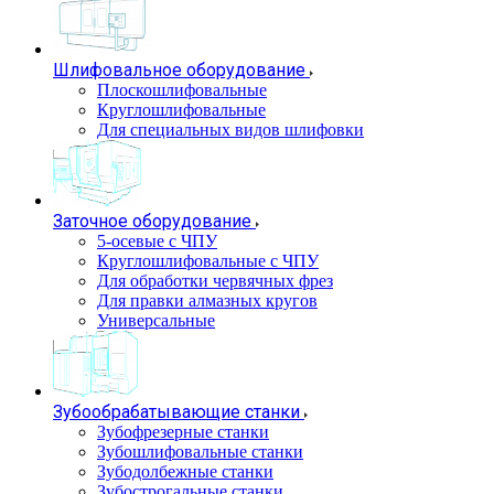
Шлифовальное оборудование
Плоскошлифовальные
Круглошлифовальные
Для специальных видов шлифовки
Заточное оборудование
5-осевые с ЧПУ
Круглошлифовальные с ЧПУ
Для обработки червячных фрез
Для правки алмазных кругов
Универсальные
Зубообрабатывающие станки
Зубофрезерные станки
Зубошлифовальные станки
Зубодолбежные станки
Зубострогальные станки