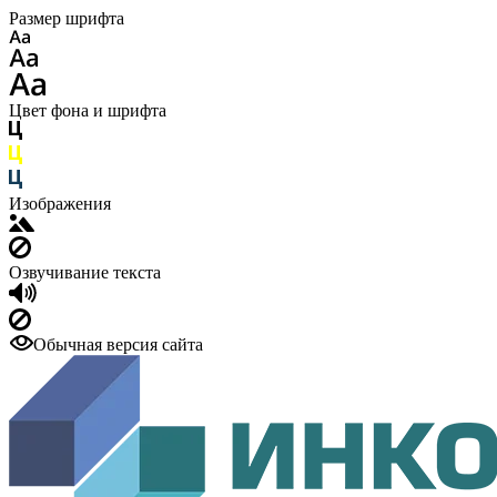
Размер шрифта
Цвет фона и шрифта
Изображения
Озвучивание текста
Обычная версия сайта