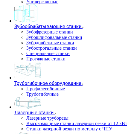
Универсальные
Зубообрабатывающие станки
Зубофрезерные станки
Зубошлифовальные станки
Зубодолбежные станки
Зубострогальные станки
Специальные станки
Протяжные станки
Трубогибочное оборудование
Профилегибочные
Трубогибочные
Лазерные станки
Лазерные труборезы
Высокомощные станки лазерной резки от 12 кВт
Станки лазерной резки по металлу с ЧПУ