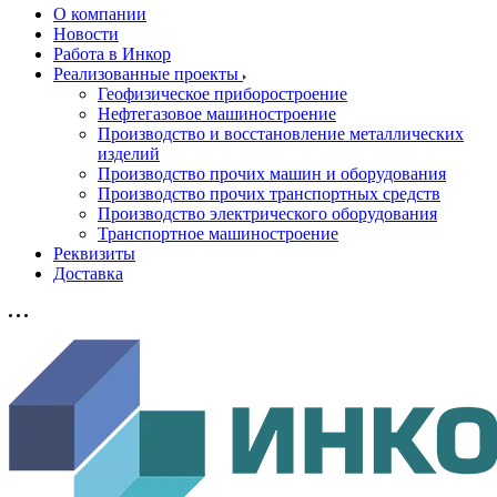
О компании
Новости
Работа в Инкор
Реализованные проекты
Геофизическое приборостроение
Нефтегазовое машиностроение
Производство и восстановление металлических
изделий
Производство прочих машин и оборудования
Производство прочих транспортных средств
Производство электрического оборудования
Транспортное машиностроение
Реквизиты
Доставка