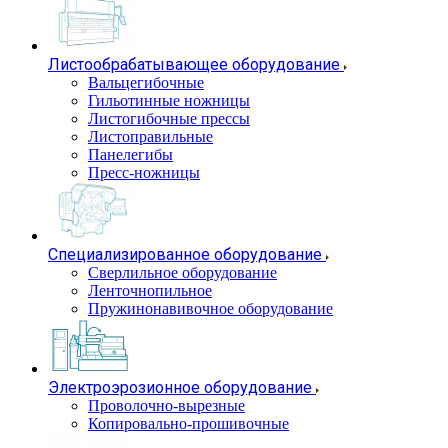
Листообрабатывающее оборудование
Вальцегибочные
Гильотинные ножницы
Листогибочные прессы
Листоправильные
Панелегибы
Пресс-ножницы
Специализированное оборудование
Сверлильное оборудование
Ленточнопильное
Пружинонавивочное оборудование
Электроэрозионное оборудование
Проволочно-вырезные
Копировально-прошивочные