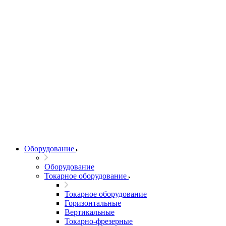
Оборудование
Оборудование
Токарное оборудование
Токарное оборудование
Горизонтальные
Вертикальные
Токарно-фрезерные