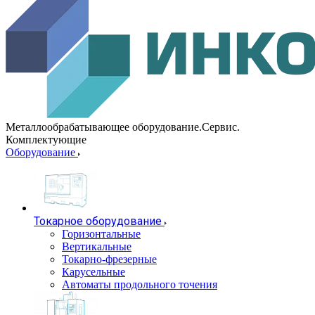
Металлообрабатывающее оборудование.Сервис.
Комплектующие
Оборудование
Токарное оборудование
Горизонтальные
Вертикальные
Токарно-фрезерные
Карусельные
Автоматы продольного точения