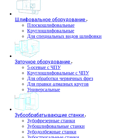
Шлифовальное оборудование
Плоскошлифовальные
Круглошлифовальные
Для специальных видов шлифовки
Заточное оборудование
5-осевые с ЧПУ
Круглошлифовальные с ЧПУ
Для обработки червячных фрез
Для правки алмазных кругов
Универсальные
Зубообрабатывающие станки
Зубофрезерные станки
Зубошлифовальные станки
Зубодолбежные станки
Зубострогальные станки