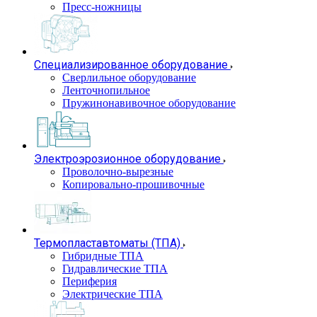
Пресс-ножницы
Специализированное оборудование
Сверлильное оборудование
Ленточнопильное
Пружинонавивочное оборудование
Электроэрозионное оборудование
Проволочно-вырезные
Копировально-прошивочные
Термопластавтоматы (ТПА)
Гибридные ТПА
Гидравлические ТПА
Периферия
Электрические ТПА