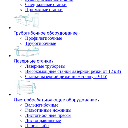
Специальные станки
Протяжные станки
Трубогибочное оборудование
Профилегибочные
Трубогибочные
Лазерные станки
Лазерные труборезы
Высокомощные станки лазерной резки от 12 кВт
Станки лазерной резки по металлу с ЧПУ
Листообрабатывающее оборудование
Вальцегибочные
Гильотинные ножницы
Листогибочные прессы
Листоправильные
Панелегибы