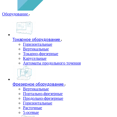
Оборудование
Токарное оборудование
Горизонтальные
Вертикальные
Токарно-фрезерные
Карусельные
Автоматы продольного точения
Фрезерное оборудование
Вертикальные
Портально-фрезерные
Продольно-фрезерные
Горизонтальные
Расточные
5-осевые