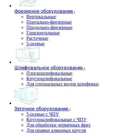
Фрезерное оборудование
Вертикальные
Портально-фрезерные
Продольно-фрезерные
Горизонтальные
Расточные
5-осевые
Шлифовальное оборудование
Плоскошлифовальные
Круглошлифовальные
Для специальных видов шлифовки
Заточное оборудование
5-осевые с ЧПУ
Круглошлифовальные с ЧПУ
Для обработки червячных фрез
Для правки алмазных кругов