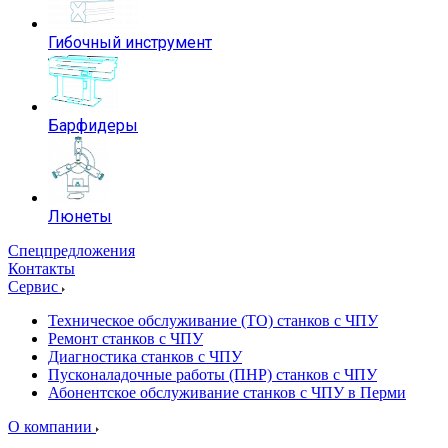
Гибочный инструмент
Барфидеры
Люнеты
Спецпредложения
Контакты
Сервис
Техническое обслуживание (ТО) станков с ЧПУ
Ремонт станков с ЧПУ
Диагностика станков с ЧПУ
Пусконаладочные работы (ПНР) станков с ЧПУ
Абонентское обслуживание станков с ЧПУ в Перми
О компании