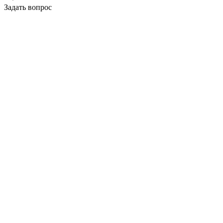
Задать вопрос