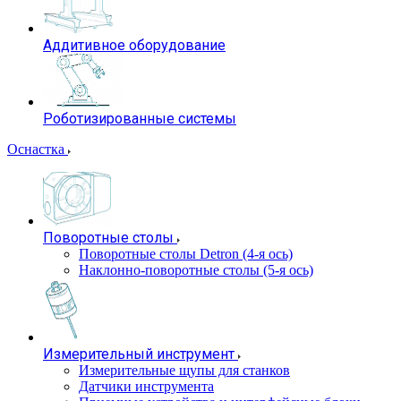
Аддитивное оборудование
Роботизированные системы
Оснастка
Поворотные столы
Поворотные столы Detron (4-я ось)
Наклонно-поворотные столы (5-я ось)
Измерительный инструмент
Измерительные щупы для станков
Датчики инструмента