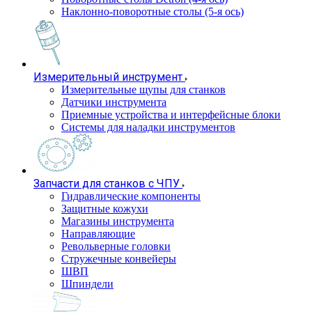
Наклонно-поворотные столы (5-я ось)
Измерительный инструмент
Измерительные щупы для станков
Датчики инструмента
Приемные устройства и интерфейсные блоки
Системы для наладки инструментов
Запчасти для станков с ЧПУ
Гидравлические компоненты
Защитные кожухи
Магазины инструмента
Направляющие
Револьверные головки
Стружечные конвейеры
ШВП
Шпиндели