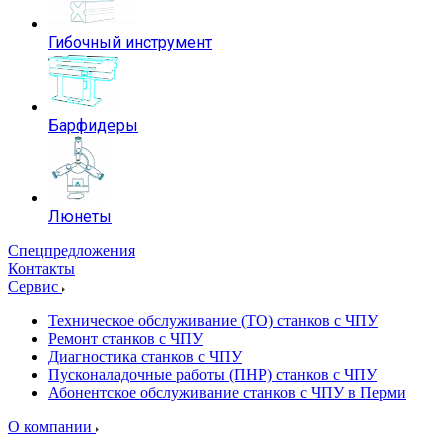
Гибочный инструмент
Барфидеры
Люнеты
Спецпредложения
Контакты
Сервис
Техническое обслуживание (ТО) станков с ЧПУ
Ремонт станков с ЧПУ
Диагностика станков с ЧПУ
Пусконаладочные работы (ПНР) станков с ЧПУ
Абонентское обслуживание станков с ЧПУ в Перми
О компании