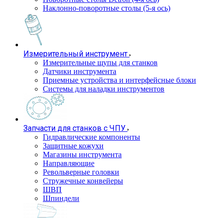
Наклонно-поворотные столы (5-я ось)
Измерительный инструмент
Измерительные щупы для станков
Датчики инструмента
Приемные устройства и интерфейсные блоки
Системы для наладки инструментов
Запчасти для станков с ЧПУ
Гидравлические компоненты
Защитные кожухи
Магазины инструмента
Направляющие
Револьверные головки
Стружечные конвейеры
ШВП
Шпиндели