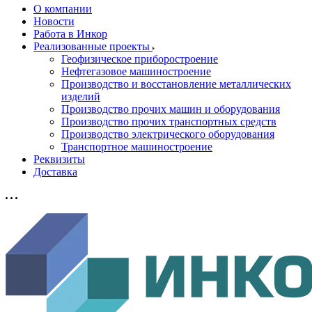
О компании
Новости
Работа в Инкор
Реализованные проекты
Геофизическое приборостроение
Нефтегазовое машиностроение
Производство и восстановление металлических
изделий
Производство прочих машин и оборудования
Производство прочих транспортных средств
Производство электрического оборудования
Транспортное машиностроение
Реквизиты
Доставка