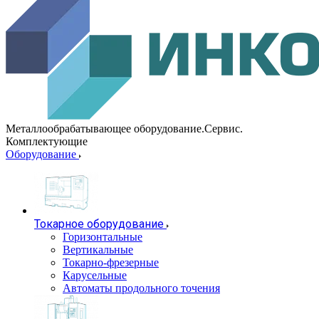
Металлообрабатывающее оборудование.Сервис.
Комплектующие
Оборудование
Токарное оборудование
Горизонтальные
Вертикальные
Токарно-фрезерные
Карусельные
Автоматы продольного точения