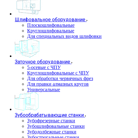
Шлифовальное оборудование
Плоскошлифовальные
Круглошлифовальные
Для специальных видов шлифовки
Заточное оборудование
5-осевые с ЧПУ
Круглошлифовальные с ЧПУ
Для обработки червячных фрез
Для правки алмазных кругов
Универсальные
Зубообрабатывающие станки
Зубофрезерные станки
Зубошлифовальные станки
Зубодолбежные станки
Зубострогальные станки