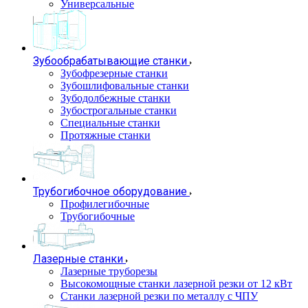
Универсальные
Зубообрабатывающие станки
Зубофрезерные станки
Зубошлифовальные станки
Зубодолбежные станки
Зубострогальные станки
Специальные станки
Протяжные станки
Трубогибочное оборудование
Профилегибочные
Трубогибочные
Лазерные станки
Лазерные труборезы
Высокомощные станки лазерной резки от 12 кВт
Станки лазерной резки по металлу с ЧПУ