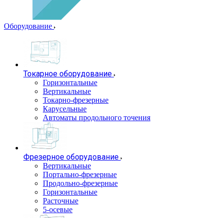
Оборудование
Токарное оборудование
Горизонтальные
Вертикальные
Токарно-фрезерные
Карусельные
Автоматы продольного точения
Фрезерное оборудование
Вертикальные
Портально-фрезерные
Продольно-фрезерные
Горизонтальные
Расточные
5-осевые