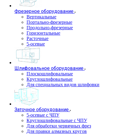
Фрезерное оборудование
Вертикальные
Портально-фрезерные
Продольно-фрезерные
Горизонтальные
Расточные
5-осевые
Шлифовальное оборудование
Плоскошлифовальные
Круглошлифовальные
Для специальных видов шлифовки
Заточное оборудование
5-осевые с ЧПУ
Круглошлифовальные с ЧПУ
Для обработки червячных фрез
Для правки алмазных кругов