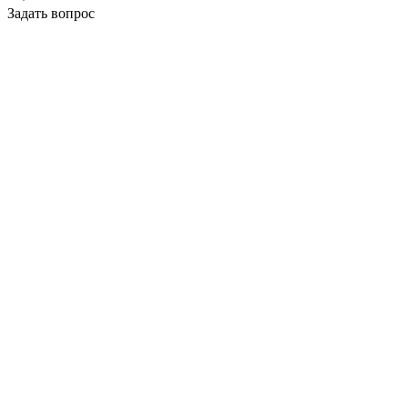
Задать вопрос