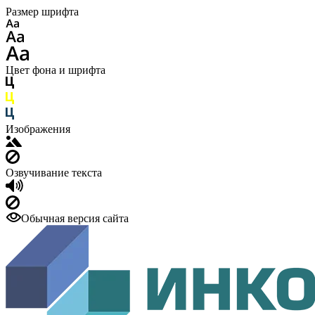
Размер шрифта
Цвет фона и шрифта
Изображения
Озвучивание текста
Обычная версия сайта