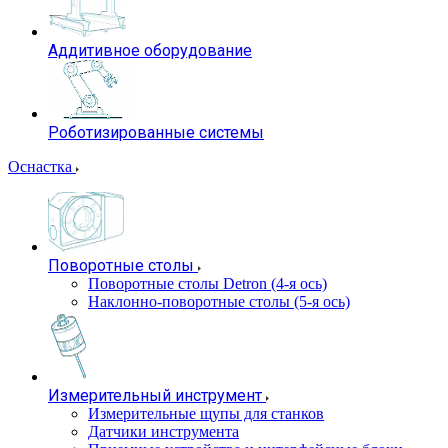
Аддитивное оборудование
Роботизированные системы
Оснастка
Поворотные столы
Поворотные столы Detron (4-я ось)
Наклонно-поворотные столы (5-я ось)
Измерительный инструмент
Измерительные щупы для станков
Датчики инструмента