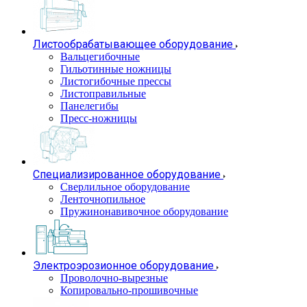
Листообрабатывающее оборудование
Вальцегибочные
Гильотинные ножницы
Листогибочные прессы
Листоправильные
Панелегибы
Пресс-ножницы
Специализированное оборудование
Сверлильное оборудование
Ленточнопильное
Пружинонавивочное оборудование
Электроэрозионное оборудование
Проволочно-вырезные
Копировально-прошивочные