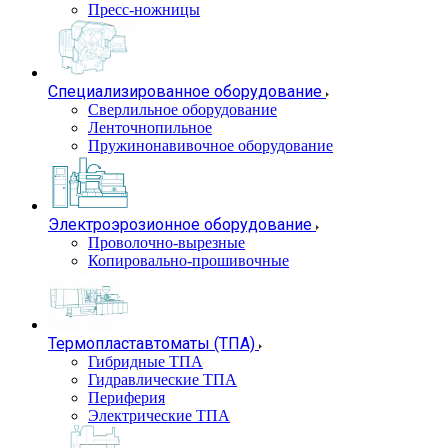
Пресс-ножницы
Специализированное оборудование
Сверлильное оборудование
Ленточнопильное
Пружинонавивочное оборудование
Электроэрозионное оборудование
Проволочно-вырезные
Копировально-прошивочные
Термопластавтоматы (ТПА)
Гибридные ТПА
Гидравлические ТПА
Периферия
Электрические ТПА