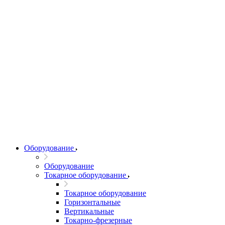
Оборудование
Оборудование
Токарное оборудование
Токарное оборудование
Горизонтальные
Вертикальные
Токарно-фрезерные