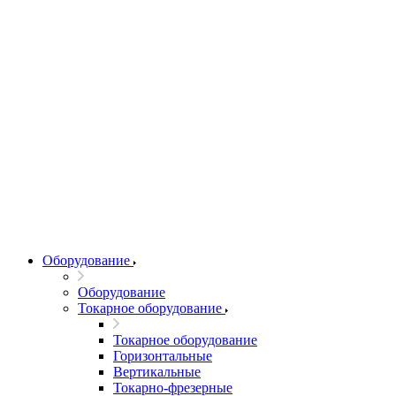
Оборудование
Оборудование
Токарное оборудование
Токарное оборудование
Горизонтальные
Вертикальные
Токарно-фрезерные