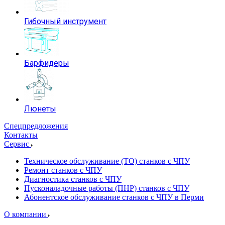
Гибочный инструмент
Барфидеры
Люнеты
Спецпредложения
Контакты
Сервис
Техническое обслуживание (ТО) станков с ЧПУ
Ремонт станков с ЧПУ
Диагностика станков с ЧПУ
Пусконаладочные работы (ПНР) станков с ЧПУ
Абонентское обслуживание станков с ЧПУ в Перми
О компании