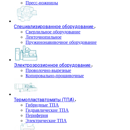
Пресс-ножницы
Специализированное оборудование
Сверлильное оборудование
Ленточнопильное
Пружинонавивочное оборудование
Электроэрозионное оборудование
Проволочно-вырезные
Копировально-прошивочные
Термопластавтоматы (ТПА)
Гибридные ТПА
Гидравлические ТПА
Периферия
Электрические ТПА