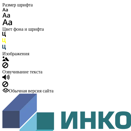
Размер шрифта
Цвет фона и шрифта
Изображения
Озвучивание текста
Обычная версия сайта