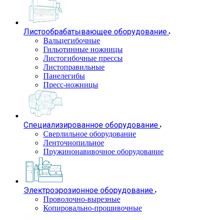
Листообрабатывающее оборудование
Вальцегибочные
Гильотинные ножницы
Листогибочные прессы
Листоправильные
Панелегибы
Пресс-ножницы
Специализированное оборудование
Сверлильное оборудование
Ленточнопильное
Пружинонавивочное оборудование
Электроэрозионное оборудование
Проволочно-вырезные
Копировально-прошивочные