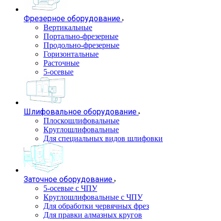
Фрезерное оборудование
Вертикальные
Портально-фрезерные
Продольно-фрезерные
Горизонтальные
Расточные
5-осевые
Шлифовальное оборудование
Плоскошлифовальные
Круглошлифовальные
Для специальных видов шлифовки
Заточное оборудование
5-осевые с ЧПУ
Круглошлифовальные с ЧПУ
Для обработки червячных фрез
Для правки алмазных кругов