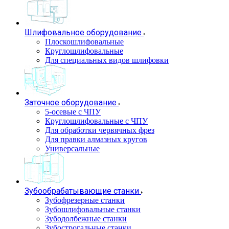
Шлифовальное оборудование
Плоскошлифовальные
Круглошлифовальные
Для специальных видов шлифовки
Заточное оборудование
5-осевые с ЧПУ
Круглошлифовальные с ЧПУ
Для обработки червячных фрез
Для правки алмазных кругов
Универсальные
Зубообрабатывающие станки
Зубофрезерные станки
Зубошлифовальные станки
Зубодолбежные станки
Зубострогальные станки