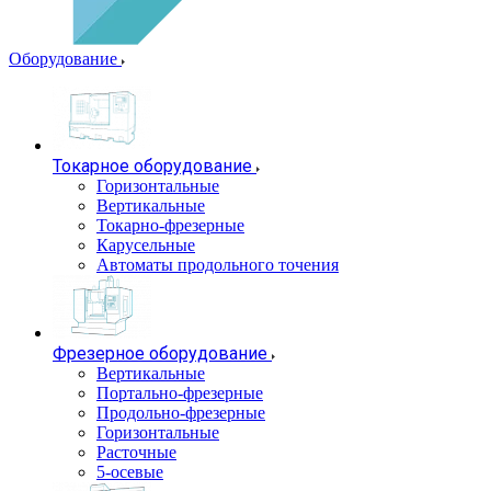
Оборудование
Токарное оборудование
Горизонтальные
Вертикальные
Токарно-фрезерные
Карусельные
Автоматы продольного точения
Фрезерное оборудование
Вертикальные
Портально-фрезерные
Продольно-фрезерные
Горизонтальные
Расточные
5-осевые