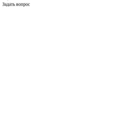
Задать вопрос