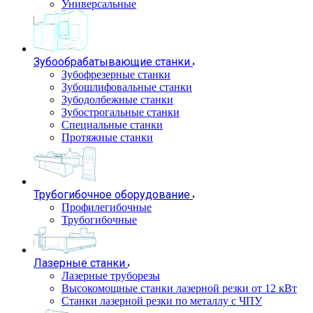
Универсальные
Зубообрабатывающие станки
Зубофрезерные станки
Зубошлифовальные станки
Зубодолбежные станки
Зубострогальные станки
Специальные станки
Протяжные станки
Трубогибочное оборудование
Профилегибочные
Трубогибочные
Лазерные станки
Лазерные труборезы
Высокомощные станки лазерной резки от 12 кВт
Станки лазерной резки по металлу с ЧПУ