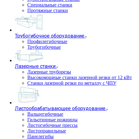
Специальные станки
Протяжные станки
Трубогибочное оборудование
Профилегибочные
Трубогибочные
Лазерные станки
Лазерные труборезы
Высокомощные станки лазерной резки от 12 кВт
Станки лазерной резки по металлу с ЧПУ
Листообрабатывающее оборудование
Вальцегибочные
Гильотинные ножницы
Листогибочные прессы
Листоправильные
Панелегибы