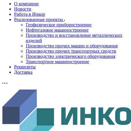
О компании
Новости
Работа в Инкор
Реализованные проекты
Геофизическое приборостроение
Нефтегазовое машиностроение
Производство и восстановление металлических
изделий
Производство прочих машин и оборудования
Производство прочих транспортных средств
Производство электрического оборудования
Транспортное машиностроение
Реквизиты
Доставка