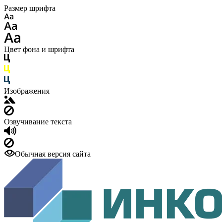
Размер шрифта
Цвет фона и шрифта
Изображения
Озвучивание текста
Обычная версия сайта