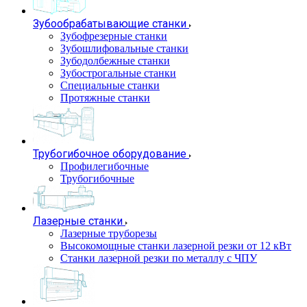
Зубообрабатывающие станки
Зубофрезерные станки
Зубошлифовальные станки
Зубодолбежные станки
Зубострогальные станки
Специальные станки
Протяжные станки
Трубогибочное оборудование
Профилегибочные
Трубогибочные
Лазерные станки
Лазерные труборезы
Высокомощные станки лазерной резки от 12 кВт
Станки лазерной резки по металлу с ЧПУ