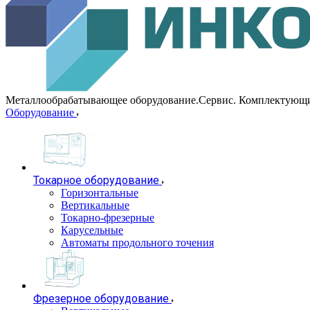
Металлообрабатывающее оборудование.Сервис. Комплектующ
Оборудование
Токарное оборудование
Горизонтальные
Вертикальные
Токарно-фрезерные
Карусельные
Автоматы продольного точения
Фрезерное оборудование