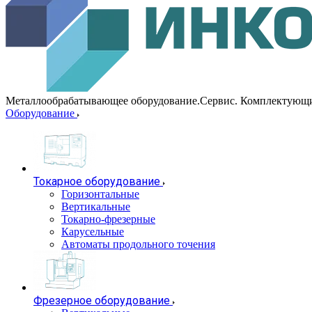
Металлообрабатывающее оборудование.Сервис. Комплектующ
Оборудование
Токарное оборудование
Горизонтальные
Вертикальные
Токарно-фрезерные
Карусельные
Автоматы продольного точения
Фрезерное оборудование