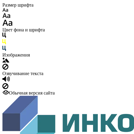
Размер шрифта
Цвет фона и шрифта
Изображения
Озвучивание текста
Обычная версия сайта