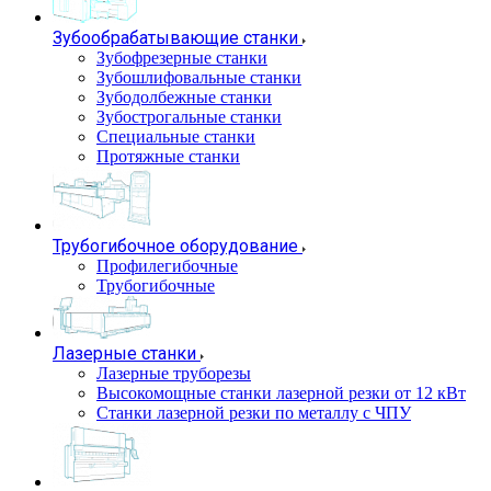
Зубообрабатывающие станки
Зубофрезерные станки
Зубошлифовальные станки
Зубодолбежные станки
Зубострогальные станки
Специальные станки
Протяжные станки
Трубогибочное оборудование
Профилегибочные
Трубогибочные
Лазерные станки
Лазерные труборезы
Высокомощные станки лазерной резки от 12 кВт
Станки лазерной резки по металлу с ЧПУ