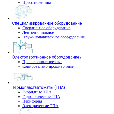
Пресс-ножницы
Специализированное оборудование
Сверлильное оборудование
Ленточнопильное
Пружинонавивочное оборудование
Электроэрозионное оборудование
Проволочно-вырезные
Копировально-прошивочные
Термопластавтоматы (ТПА)
Гибридные ТПА
Гидравлические ТПА
Периферия
Электрические ТПА