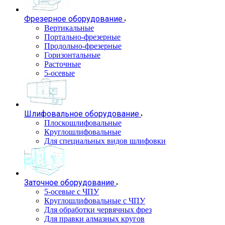
Фрезерное оборудование
Вертикальные
Портально-фрезерные
Продольно-фрезерные
Горизонтальные
Расточные
5-осевые
Шлифовальное оборудование
Плоскошлифовальные
Круглошлифовальные
Для специальных видов шлифовки
Заточное оборудование
5-осевые с ЧПУ
Круглошлифовальные с ЧПУ
Для обработки червячных фрез
Для правки алмазных кругов