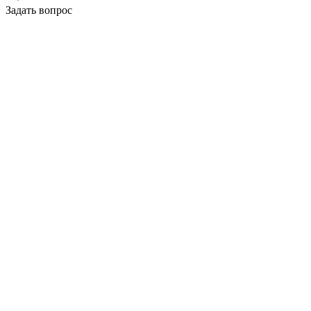
Задать вопрос