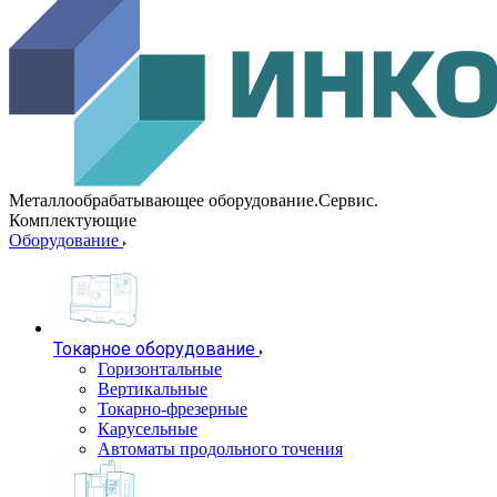
Металлообрабатывающее оборудование.Сервис.
Комплектующие
Оборудование
Токарное оборудование
Горизонтальные
Вертикальные
Токарно-фрезерные
Карусельные
Автоматы продольного точения