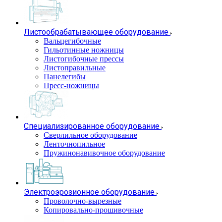
Листообрабатывающее оборудование
Вальцегибочные
Гильотинные ножницы
Листогибочные прессы
Листоправильные
Панелегибы
Пресс-ножницы
Специализированное оборудование
Сверлильное оборудование
Ленточнопильное
Пружинонавивочное оборудование
Электроэрозионное оборудование
Проволочно-вырезные
Копировально-прошивочные