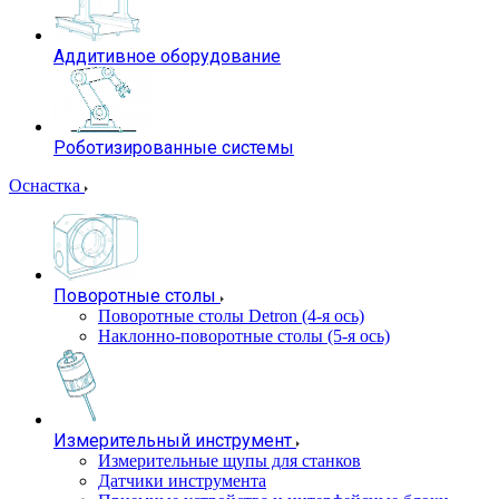
Аддитивное оборудование
Роботизированные системы
Оснастка
Поворотные столы
Поворотные столы Detron (4-я ось)
Наклонно-поворотные столы (5-я ось)
Измерительный инструмент
Измерительные щупы для станков
Датчики инструмента