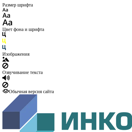
Размер шрифта
Цвет фона и шрифта
Изображения
Озвучивание текста
Обычная версия сайта