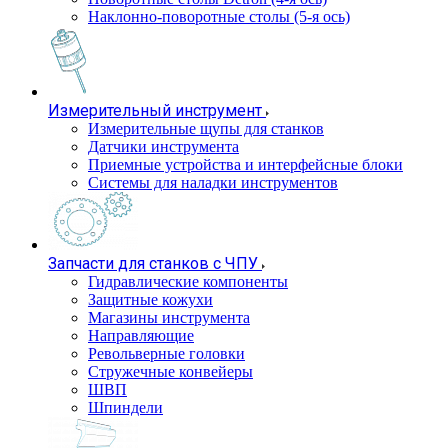
Наклонно-поворотные столы (5-я ось)
Измерительный инструмент
Измерительные щупы для станков
Датчики инструмента
Приемные устройства и интерфейсные блоки
Системы для наладки инструментов
Запчасти для станков с ЧПУ
Гидравлические компоненты
Защитные кожухи
Магазины инструмента
Направляющие
Револьверные головки
Стружечные конвейеры
ШВП
Шпиндели