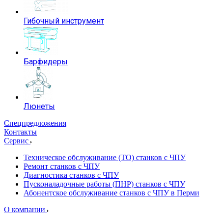
Гибочный инструмент
Барфидеры
Люнеты
Спецпредложения
Контакты
Сервис
Техническое обслуживание (ТО) станков с ЧПУ
Ремонт станков с ЧПУ
Диагностика станков с ЧПУ
Пусконаладочные работы (ПНР) станков с ЧПУ
Абонентское обслуживание станков с ЧПУ в Перми
О компании