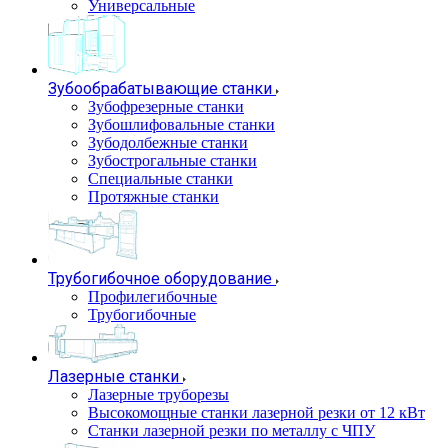
Универсальные
Зубообрабатывающие станки
Зубофрезерные станки
Зубошлифовальные станки
Зубодолбежные станки
Зубострогальные станки
Специальные станки
Протяжные станки
Трубогибочное оборудование
Профилегибочные
Трубогибочные
Лазерные станки
Лазерные труборезы
Высокомощные станки лазерной резки от 12 кВт
Станки лазерной резки по металлу с ЧПУ