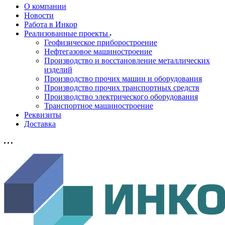
О компании
Новости
Работа в Инкор
Реализованные проекты
Геофизическое приборостроение
Нефтегазовое машиностроение
Производство и восстановление металлических
изделий
Производство прочих машин и оборудования
Производство прочих транспортных средств
Производство электрического оборудования
Транспортное машиностроение
Реквизиты
Доставка