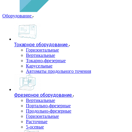
Оборудование
Токарное оборудование
Горизонтальные
Вертикальные
Токарно-фрезерные
Карусельные
Автоматы продольного точения
Фрезерное оборудование
Вертикальные
Портально-фрезерные
Продольно-фрезерные
Горизонтальные
Расточные
5-осевые