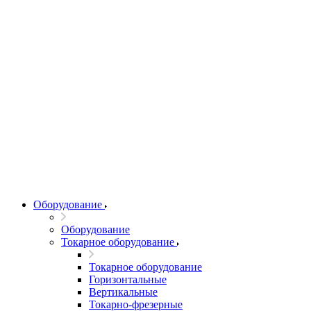
Оборудование
Оборудование
Токарное оборудование
Токарное оборудование
Горизонтальные
Вертикальные
Токарно-фрезерные