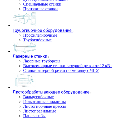
Специальные станки
Протяжные станки
Трубогибочное оборудование
Профилегибочные
Трубогибочные
Лазерные станки
Лазерные труборезы
Высокомощные станки лазерной резки от 12 кВт
Станки лазерной резки по металлу с ЧПУ
Листообрабатывающее оборудование
Вальцегибочные
Гильотинные ножницы
Листогибочные прессы
Листоправильные
Панелегибы