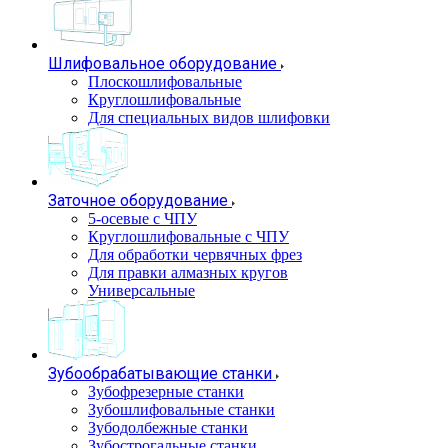
Шлифовальное оборудование
Плоскошлифовальные
Круглошлифовальные
Для специальных видов шлифовки
Заточное оборудование
5-осевые с ЧПУ
Круглошлифовальные с ЧПУ
Для обработки червячных фрез
Для правки алмазных кругов
Универсальные
Зубообрабатывающие станки
Зубофрезерные станки
Зубошлифовальные станки
Зубодолбежные станки
Зубострогальные станки