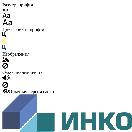
Размер шрифта
Цвет фона и шрифта
Изображения
Озвучивание текста
Обычная версия сайта