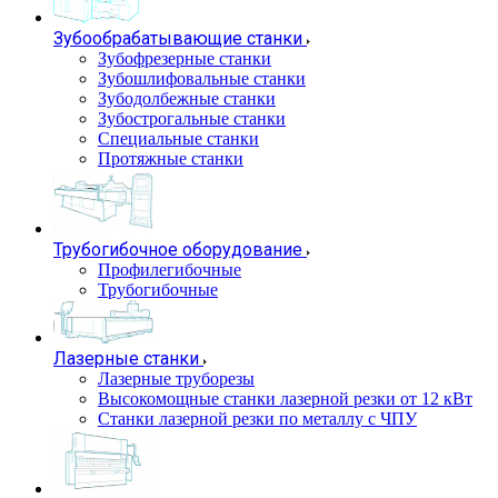
Зубообрабатывающие станки
Зубофрезерные станки
Зубошлифовальные станки
Зубодолбежные станки
Зубострогальные станки
Специальные станки
Протяжные станки
Трубогибочное оборудование
Профилегибочные
Трубогибочные
Лазерные станки
Лазерные труборезы
Высокомощные станки лазерной резки от 12 кВт
Станки лазерной резки по металлу с ЧПУ