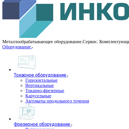
Металлообрабатывающее оборудование.Сервис. Комплектующ
Оборудование
Токарное оборудование
Горизонтальные
Вертикальные
Токарно-фрезерные
Карусельные
Автоматы продольного точения
Фрезерное оборудование